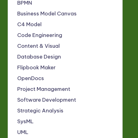
BPMN
Business Model Canvas
C4 Model
Code Engineering
Content & Visual
Database Design
Flipbook Maker
OpenDocs
Project Management
Software Development
Strategic Analysis
SysML
UML