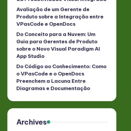
Avaliação de um Gerente de
Produto sobre a Integração entre
VPasCode e OpenDocs
Do Conceito para a Nuvem: Um
Guia para Gerentes de Produto
sobre o Novo Visual Paradigm AI
App Studio
Do Código ao Conhecimento: Como
o VPasCode e o OpenDocs
Preenchem a Lacuna Entre
Diagramas e Documentação
Archives