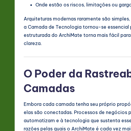
Onde estão os riscos, limitações ou garg
Arquiteturas modernas raramente são simples,
a Camada de Tecnologia tornou-se essencial 
estruturada do ArchiMate torna mais fácil pa
clareza.
O Poder da Rastreab
Camadas
Embora cada camada tenha seu próprio propósi
elas são conectadas. Processos de negócios p
automatizam e à tecnologia que sustenta esses
razões pelas quais o ArchiMate é cada vez mai