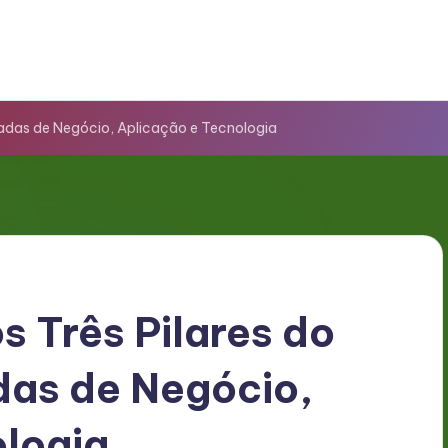
adas de Negócio, Aplicação e Tecnologia
 Três Pilares do
as de Negócio,
ologia