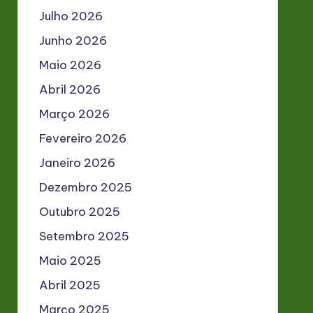
Julho 2026
Junho 2026
Maio 2026
Abril 2026
Março 2026
Fevereiro 2026
Janeiro 2026
Dezembro 2025
Outubro 2025
Setembro 2025
Maio 2025
Abril 2025
Março 2025