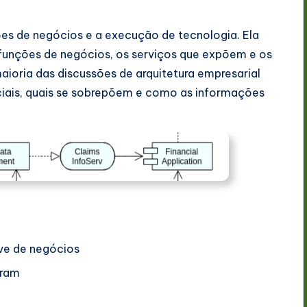
es de negócios e a execução de tecnologia. Ela
funções de negócios, os serviços que expõem e os
ioria das discussões de arquitetura empresarial
nciais, quais se sobrepõem e como as informações
ve de negócios
gram