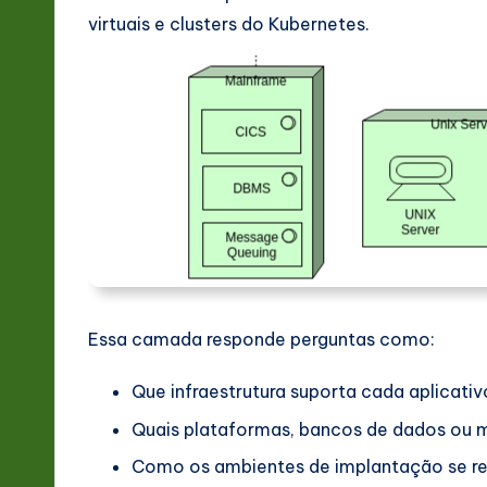
virtuais e clusters do Kubernetes.
Essa camada responde perguntas como:
Que infraestrutura suporta cada aplicati
Quais plataformas, bancos de dados ou 
Como os ambientes de implantação se re