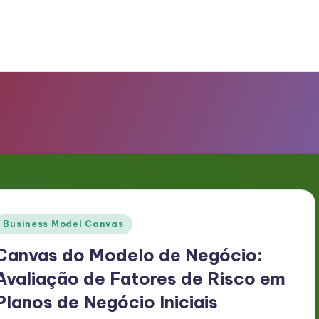
Posted
Business Model Canvas
n
Canvas do Modelo de Negócio:
Avaliação de Fatores de Risco em
Planos de Negócio Iniciais