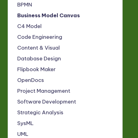
BPMN
Business Model Canvas
C4 Model
Code Engineering
Content & Visual
Database Design
Flipbook Maker
OpenDocs
Project Management
Software Development
Strategic Analysis
SysML
UML