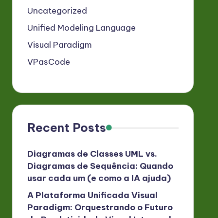
Uncategorized
Unified Modeling Language
Visual Paradigm
VPasCode
Recent Posts
Diagramas de Classes UML vs.
Diagramas de Sequência: Quando
usar cada um (e como a IA ajuda)
A Plataforma Unificada Visual
Paradigm: Orquestrando o Futuro