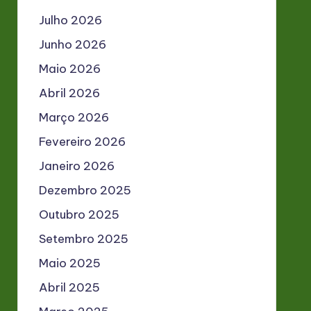
Julho 2026
Junho 2026
Maio 2026
Abril 2026
Março 2026
Fevereiro 2026
Janeiro 2026
Dezembro 2025
Outubro 2025
Setembro 2025
Maio 2025
Abril 2025