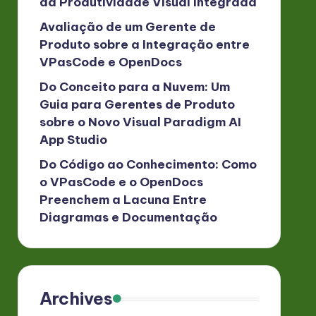
da Produtividade Visual Integrada
Avaliação de um Gerente de
Produto sobre a Integração entre
VPasCode e OpenDocs
Do Conceito para a Nuvem: Um
Guia para Gerentes de Produto
sobre o Novo Visual Paradigm AI
App Studio
Do Código ao Conhecimento: Como
o VPasCode e o OpenDocs
Preenchem a Lacuna Entre
Diagramas e Documentação
Archives