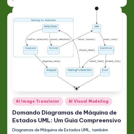
Posted
AI Image Translator
AI Visual Modeling
in
Domando Diagramas de Máquina de
Estados UML: Um Guia Compreensivo
Diagramas de Máquina de Estados UML, também