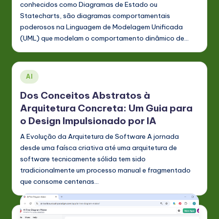
conhecidos como Diagramas de Estado ou
Statecharts, são diagramas comportamentais
poderosos na Linguagem de Modelagem Unificada
(UML) que modelam o comportamento dinâmico de…
Posted
AI
in
Dos Conceitos Abstratos à
Arquitetura Concreta: Um Guia para
o Design Impulsionado por IA
A Evolução da Arquitetura de Software A jornada
desde uma faísca criativa até uma arquitetura de
software tecnicamente sólida tem sido
tradicionalmente um processo manual e fragmentado
que consome centenas…