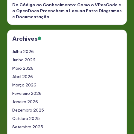
Do Código ao Conhecimento: Como o VPasCode e
o OpenDocs Preenchem a Lacuna Entre Diagramas
e Documentação
Archives
Julho 2026
Junho 2026
Maio 2026
Abril 2026
Março 2026
Fevereiro 2026
Janeiro 2026
Dezembro 2025
Outubro 2025
Setembro 2025