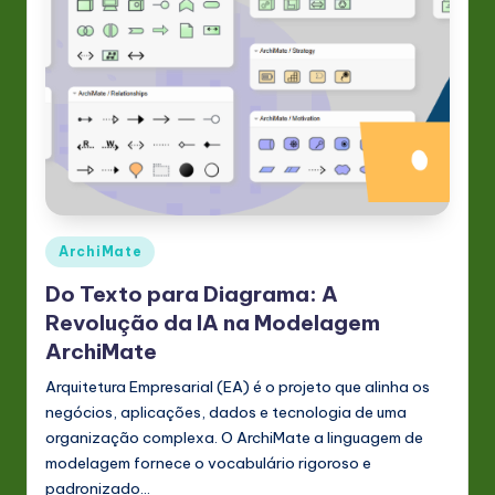
Posted
ArchiMate
in
Do Texto para Diagrama: A
Revolução da IA na Modelagem
ArchiMate
Arquitetura Empresarial (EA) é o projeto que alinha os
negócios, aplicações, dados e tecnologia de uma
organização complexa. O ArchiMate a linguagem de
modelagem fornece o vocabulário rigoroso e
padronizado…