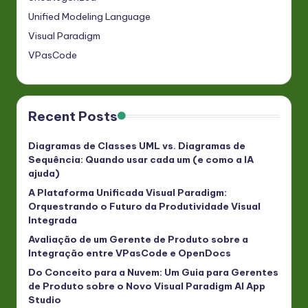
Unified Modeling Language
Visual Paradigm
VPasCode
Recent Posts
Diagramas de Classes UML vs. Diagramas de
Sequência: Quando usar cada um (e como a IA
ajuda)
A Plataforma Unificada Visual Paradigm:
Orquestrando o Futuro da Produtividade Visual
Integrada
Avaliação de um Gerente de Produto sobre a
Integração entre VPasCode e OpenDocs
Do Conceito para a Nuvem: Um Guia para Gerentes
de Produto sobre o Novo Visual Paradigm AI App
Studio