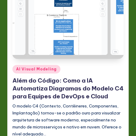
Posted
AI Visual Modeling
in
Além do Código: Como a IA
Automatiza Diagramas do Modelo C4
para Equipes de DevOps e Cloud
O modelo C4 (Contexto, Contêineres, Componentes,
Implantação) tornou-se o padrão ouro para visualizar
arquitetura de software moderna, especialmente no
mundo de microsserviços e nativo em nuvem. Oferece o
nível adequado…