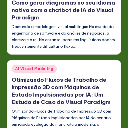
Como gerar diagramas no seu idioma
nativo com o chatbot de IA do Visual
Paradigm
Domando a modelagem visual multilíngue No mundo da
engenharia de software e da análise de negócios, a
clareza é o rei. No entanto, barreiras linguísticas podem
frequentemente dificultar o fluxo…
Posted
AI Visual Modeling
in
Otimizando Fluxos de Trabalho de
Impressão 3D com Máquinas de
Estado Impulsionadas por IA: Um
Estudo de Caso do Visual Paradigm
Otimizando Fluxos de Trabalho de Impressão 3D com
Máquinas de Estado Impulsionadas por IA No cenário
em rápida evolução da manufatura moderna, a