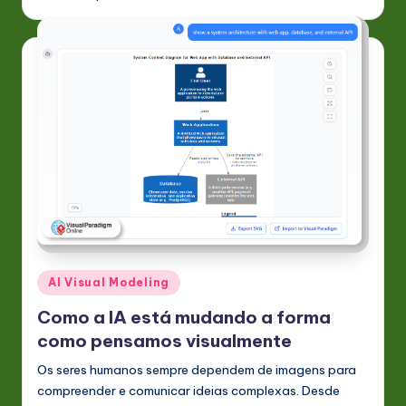
Posted
AI Visual Modeling
in
Como a IA está mudando a forma
como pensamos visualmente
Os seres humanos sempre dependem de imagens para
compreender e comunicar ideias complexas. Desde