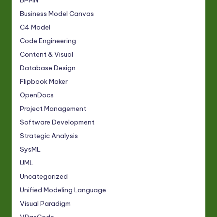
BPMN
Business Model Canvas
C4 Model
Code Engineering
Content & Visual
Database Design
Flipbook Maker
OpenDocs
Project Management
Software Development
Strategic Analysis
SysML
UML
Uncategorized
Unified Modeling Language
Visual Paradigm