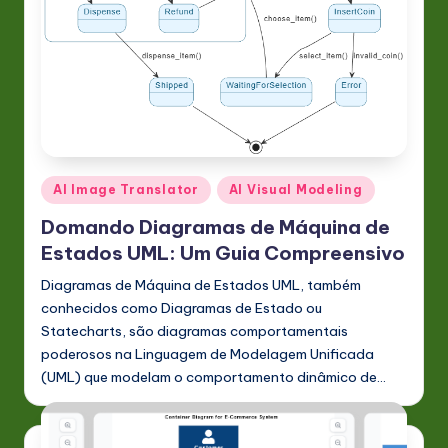
Posted
AI Image Translator
AI Visual Modeling
in
Domando Diagramas de Máquina de
Estados UML: Um Guia Compreensivo
Diagramas de Máquina de Estados UML, também
conhecidos como Diagramas de Estado ou
Statecharts, são diagramas comportamentais
poderosos na Linguagem de Modelagem Unificada
(UML) que modelam o comportamento dinâmico de…