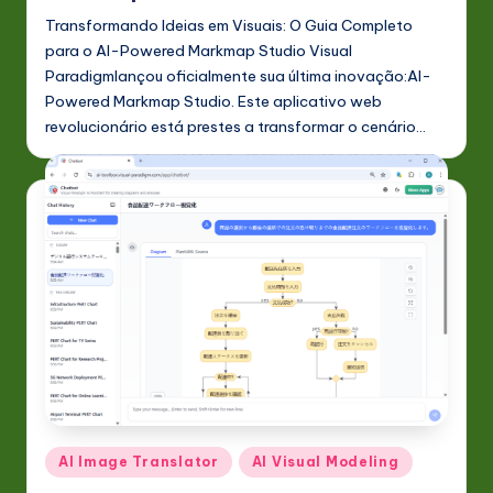
Transformando Ideias em Visuais: O Guia Completo
para o AI-Powered Markmap Studio Visual
Paradigmlançou oficialmente sua última inovação:AI-
Powered Markmap Studio. Este aplicativo web
revolucionário está prestes a transformar o cenário…
Posted
AI Image Translator
AI Visual Modeling
in