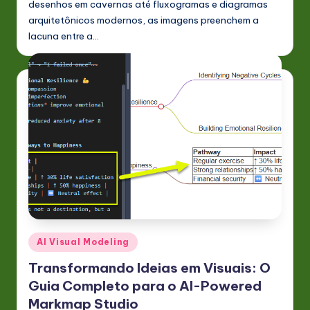
desenhos em cavernas até fluxogramas e diagramas
arquitetônicos modernos, as imagens preenchem a
lacuna entre a…
Posted
AI Visual Modeling
in
Transformando Ideias em Visuais: O
Guia Completo para o AI-Powered
Markmap Studio