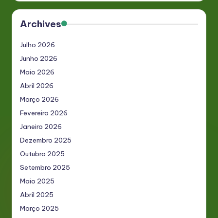
Archives
Julho 2026
Junho 2026
Maio 2026
Abril 2026
Março 2026
Fevereiro 2026
Janeiro 2026
Dezembro 2025
Outubro 2025
Setembro 2025
Maio 2025
Abril 2025
Março 2025