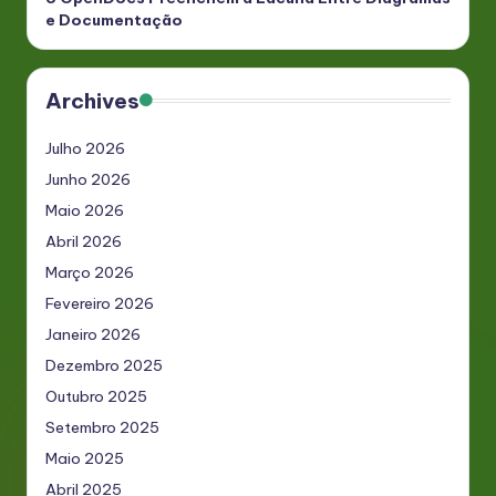
e Documentação
Archives
Julho 2026
Junho 2026
Maio 2026
Abril 2026
Março 2026
Fevereiro 2026
Janeiro 2026
Dezembro 2025
Outubro 2025
Setembro 2025
Maio 2025
Abril 2025