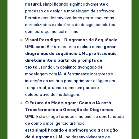
natural
, simplificando significativamente o
processo de design e modelagem de software.
Permite aos desenvolvedores gerar esquemas
normalizados e relatórios de design completos
com esforço manual mínimo.
Visual Paradigm – Diagramas de Sequência
UML com IA
: Este recurso explica como
gerar
diagramas de sequência UML profissionais
diretamente a partir de prompts de
texto
usando um conjunto avançado de
modelagem com IA. A ferramenta interpreta a
intenção do usuário para aprimorar a lógica em
tempo real, atuando como um parceiro
colaborativo de modelagem.
O Futuro da Modelagem: Como a IA está
Transformando a Geração de Diagramas
UML
: Este artigo fornece uma análise aprofundada
de como a inteligência artificial
está
simplificando e aprimorando a criação
de diagramas UML
no desenvolvimento de