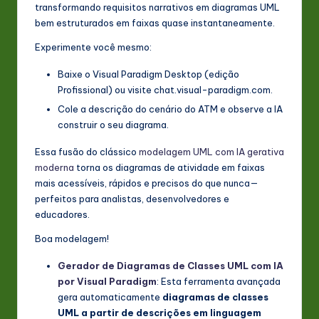
transformando requisitos narrativos em diagramas UML
bem estruturados em faixas quase instantaneamente.
Experimente você mesmo:
Baixe o Visual Paradigm Desktop (edição
Profissional) ou visite chat.visual-paradigm.com.
Cole a descrição do cenário do ATM e observe a IA
construir o seu diagrama.
Essa fusão do clássico
modelagem UML com IA gerativa
moderna
torna os diagramas de atividade em faixas
mais acessíveis, rápidos e precisos do que nunca—
perfeitos para analistas, desenvolvedores e
educadores.
Boa modelagem!
Gerador de Diagramas de Classes UML com IA
por Visual Paradigm
: Esta ferramenta avançada
gera automaticamente
diagramas de classes
UML a partir de descrições em linguagem