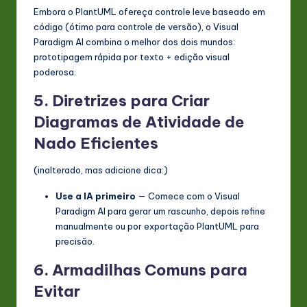
Embora o PlantUML ofereça controle leve baseado em
código (ótimo para controle de versão), o Visual
Paradigm AI combina o melhor dos dois mundos:
prototipagem rápida por texto + edição visual
poderosa.
5. Diretrizes para Criar
Diagramas de Atividade de
Nado Eficientes
(inalterado, mas adicione dica:)
Use a IA primeiro
— Comece com o Visual
Paradigm AI para gerar um rascunho, depois refine
manualmente ou por exportação PlantUML para
precisão.
6. Armadilhas Comuns para
Evitar