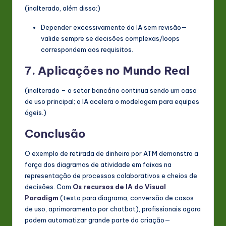
(inalterado, além disso:)
Depender excessivamente da IA sem revisão—
valide sempre se decisões complexas/loops
correspondem aos requisitos.
7. Aplicações no Mundo Real
(inalterado – o setor bancário continua sendo um caso
de uso principal; a IA acelera o modelagem para equipes
ágeis.)
Conclusão
O exemplo de retirada de dinheiro por ATM demonstra a
força dos diagramas de atividade em faixas na
representação de processos colaborativos e cheios de
decisões. Com
Os recursos de IA do Visual
Paradigm
(texto para diagrama, conversão de casos
de uso, aprimoramento por chatbot), profissionais agora
podem automatizar grande parte da criação—