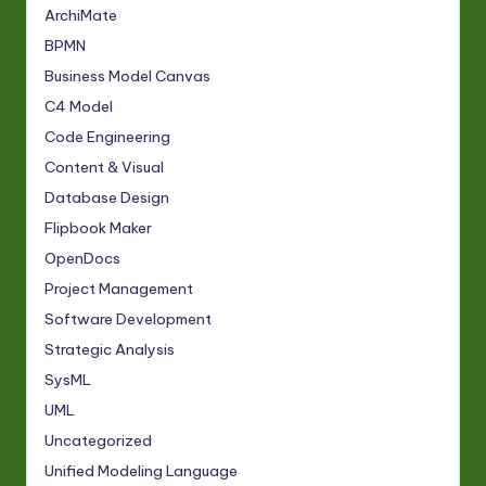
ArchiMate
BPMN
Business Model Canvas
C4 Model
Code Engineering
Content & Visual
Database Design
Flipbook Maker
OpenDocs
Project Management
Software Development
Strategic Analysis
SysML
UML
Uncategorized
Unified Modeling Language