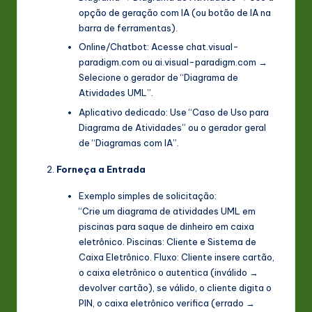
opção de geração com IA (ou botão de IA na
barra de ferramentas).
Online/Chatbot: Acesse chat.visual-
paradigm.com ou ai.visual-paradigm.com →
Selecione o gerador de “Diagrama de
Atividades UML”.
Aplicativo dedicado: Use “Caso de Uso para
Diagrama de Atividades” ou o gerador geral
de “Diagramas com IA”.
Forneça a Entrada
Exemplo simples de solicitação:
“Crie um diagrama de atividades UML em
piscinas para saque de dinheiro em caixa
eletrônico. Piscinas: Cliente e Sistema de
Caixa Eletrônico. Fluxo: Cliente insere cartão,
o caixa eletrônico o autentica (inválido →
devolver cartão), se válido, o cliente digita o
PIN, o caixa eletrônico verifica (errado →