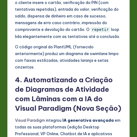
o cliente insere o cartão, verificação do PIN (com
tentativas repetidas), entrada do valor, verificação do
saldo, dispensa de dinheiro em caso de sucesso,
mensagens de erro caso contrário, impressão do
comprovante e devolução do cartão. O
loop
repetir
lida elegantemente com as tentativas até a conclusão.
O código original do PlantUML (fornecido
anteriormente) produz um diagrama de swimlane limpo
com faixas estilizadas, atividades laranja e setas
cinzentas.
4. Automatizando a Criação
de Diagramas de Atividade
com Lâminas com a IA do
Visual Paradigm (Nova Seção)
Visual Paradigm
integrou
IA generativa avançada
em
todas as suas plataformas (edição Desktop
Professional, VP Online, Chatbot de IA e aplicativos