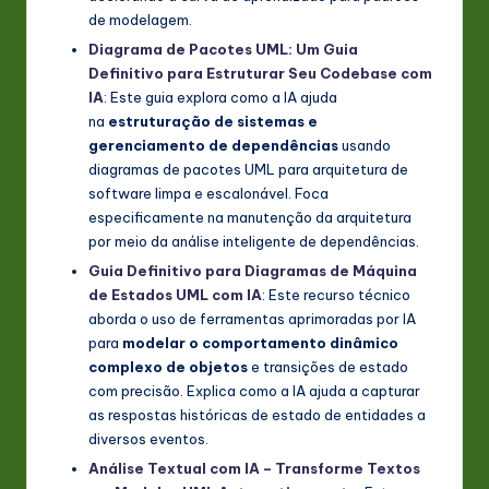
de modelagem.
Diagrama de Pacotes UML: Um Guia
Definitivo para Estruturar Seu Codebase com
IA
: Este guia explora como a IA ajuda
na
estruturação de sistemas e
gerenciamento de dependências
usando
diagramas de pacotes UML para arquitetura de
software limpa e escalonável. Foca
especificamente na manutenção da arquitetura
por meio da análise inteligente de dependências.
Guia Definitivo para Diagramas de Máquina
de Estados UML com IA
: Este recurso técnico
aborda o uso de ferramentas aprimoradas por IA
para
modelar o comportamento dinâmico
complexo de objetos
e transições de estado
com precisão. Explica como a IA ajuda a capturar
as respostas históricas de estado de entidades a
diversos eventos.
Análise Textual com IA – Transforme Textos