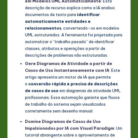
em Modelos UML Automaticamente
: Esta
descrição de recurso explica como a IA analisa
documentos de texto para
identificar
automaticamente entidades e
relacionamentos
, convertendo-os em modelos
UML estruturados. A ferramenta foi projetada para
automatizar o “trabalho pesado” de identificar
classes, atributos e operações a partir de
descrições de problemas não estruturadas.
Gere Diagramas de Atividade a partir de
Casos de Uso Instantaneamente com IA
: Este
artigo apresenta um motor de IA que permite
o
conversão rápida e precisa de descrições
de casos de uso
em diagramas de atividade UML
profissionais. Essa automação garante que fluxos
de trabalho do sistema sejam visualizados
corretamente sem desenho manual.
Domine Diagramas de Casos de Uso
Impulsionados por IA com Visual Paradigm
: Um
tutorial abrangente sobre o aproveitamento de