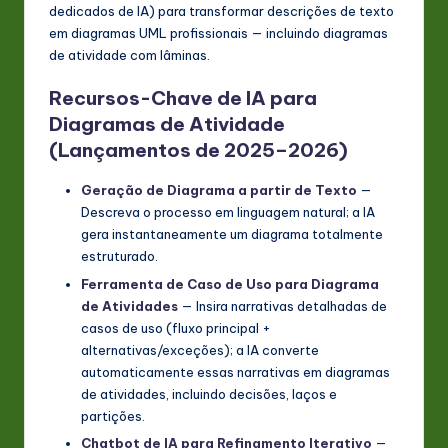
dedicados de IA) para transformar descrições de texto
em diagramas UML profissionais — incluindo diagramas
de atividade com lâminas.
Recursos-Chave de IA para
Diagramas de Atividade
(Lançamentos de 2025–2026)
Geração de Diagrama a partir de Texto
—
Descreva o processo em linguagem natural; a IA
gera instantaneamente um diagrama totalmente
estruturado.
Ferramenta de Caso de Uso para Diagrama
de Atividades
— Insira narrativas detalhadas de
casos de uso (fluxo principal +
alternativas/exceções); a IA converte
automaticamente essas narrativas em diagramas
de atividades, incluindo decisões, laços e
partições.
Chatbot de IA para Refinamento Iterativo
—