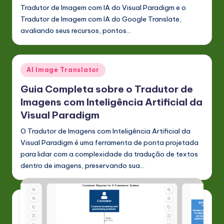
Tradutor de Imagem com IA do Visual Paradigm e o
Tradutor de Imagem com IA do Google Translate,
avaliando seus recursos, pontos…
Posted
AI Image Translator
in
Guia Completa sobre o Tradutor de
Imagens com Inteligência Artificial da
Visual Paradigm
O Tradutor de Imagens com Inteligência Artificial da
Visual Paradigm é uma ferramenta de ponta projetada
para lidar com a complexidade da tradução de textos
dentro de imagens, preservando sua…