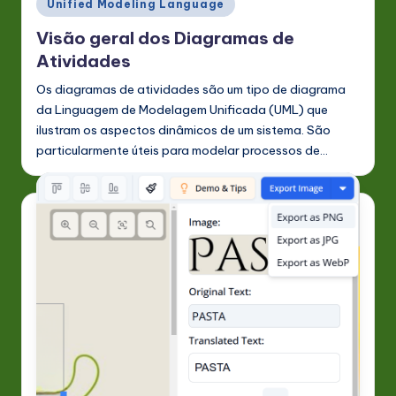
Posted
Unified Modeling Language
in
Visão geral dos Diagramas de
Atividades
Os diagramas de atividades são um tipo de diagrama
da Linguagem de Modelagem Unificada (UML) que
ilustram os aspectos dinâmicos de um sistema. São
particularmente úteis para modelar processos de…