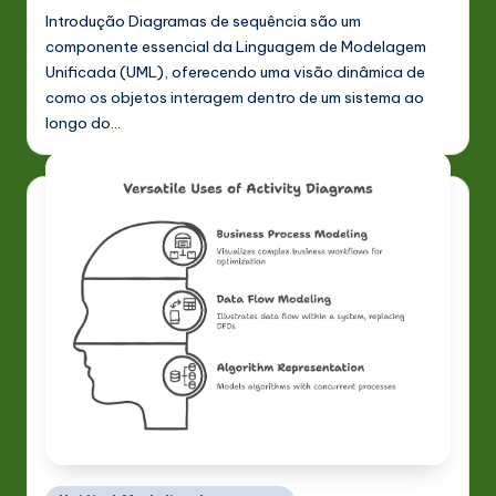
Introdução Diagramas de sequência são um
componente essencial da Linguagem de Modelagem
Unificada (UML), oferecendo uma visão dinâmica de
como os objetos interagem dentro de um sistema ao
longo do…