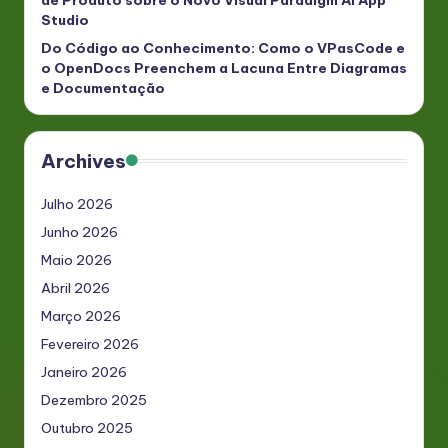
Studio
Do Código ao Conhecimento: Como o VPasCode e
o OpenDocs Preenchem a Lacuna Entre Diagramas
e Documentação
Archives
Julho 2026
Junho 2026
Maio 2026
Abril 2026
Março 2026
Fevereiro 2026
Janeiro 2026
Dezembro 2025
Outubro 2025