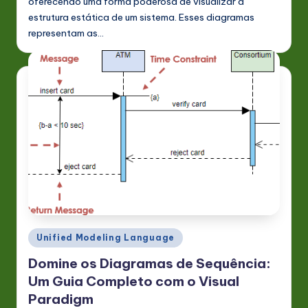
oferecendo uma forma poderosa de visualizar a
estrutura estática de um sistema. Esses diagramas
representam as…
Posted
Unified Modeling Language
in
Domine os Diagramas de Sequência:
Um Guia Completo com o Visual
Paradigm