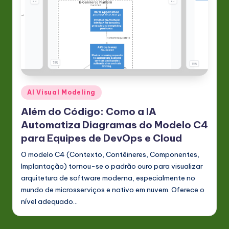
Posted
AI Visual Modeling
in
Além do Código: Como a IA
Automatiza Diagramas do Modelo C4
para Equipes de DevOps e Cloud
O modelo C4 (Contexto, Contêineres, Componentes,
Implantação) tornou-se o padrão ouro para visualizar
arquitetura de software moderna, especialmente no
mundo de microsserviços e nativo em nuvem. Oferece o
nível adequado…