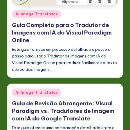
Posted
AI Image Translator
in
Guia Completo para o Tradutor de
Imagens com IA do Visual Paradigm
Online
Este guia fornece um processo detalhado e passo a
passo para usar o Tradutor de Imagens com IA do
Visual Paradigm Online para traduzir facilmente o texto
dentro das imagens,…
Posted
AI Image Translator
in
Guia de Revisão Abrangente: Visual
Paradigm vs. Tradutores de Imagem
com IA do Google Translate
Este guia oferece uma comparação detalhada entre o