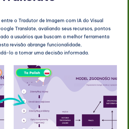
entre o Tradutor de Imagem com IA do Visual
ogle Translate, avaliando seus recursos, pontos
tinado a usuários que buscam a melhor ferramenta
sta revisão abrange funcionalidade,
judá-lo a tomar uma decisão informada.