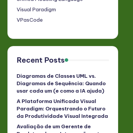
Visual Paradigm
VPasCode
Recent Posts
Diagramas de Classes UML vs.
Diagramas de Sequência: Quando
usar cada um (e como a IA ajuda)
A Plataforma Unificada Visual
Paradigm: Orquestrando o Futuro
da Produtividade Visual Integrada
Avaliação de um Gerente de