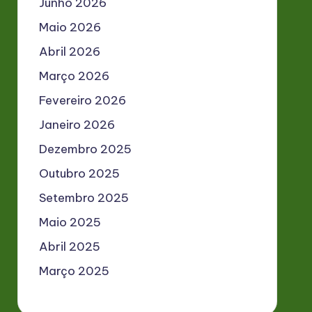
Junho 2026
Maio 2026
Abril 2026
Março 2026
Fevereiro 2026
Janeiro 2026
Dezembro 2025
Outubro 2025
Setembro 2025
Maio 2025
Abril 2025
Março 2025