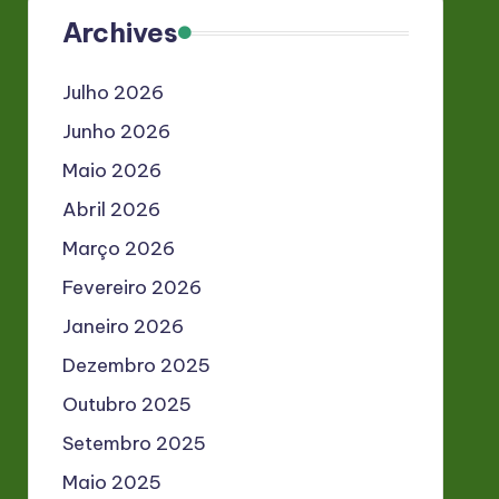
Archives
Julho 2026
Junho 2026
Maio 2026
Abril 2026
Março 2026
Fevereiro 2026
Janeiro 2026
Dezembro 2025
Outubro 2025
Setembro 2025
Maio 2025