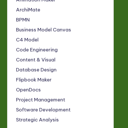
ArchiMate
BPMN
Business Model Canvas
C4 Model
Code Engineering
Content & Visual
Database Design
Flipbook Maker
OpenDocs
Project Management
Software Development
Strategic Analysis