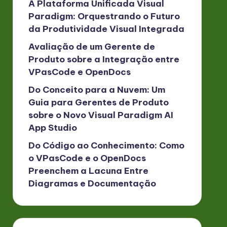
A Plataforma Unificada Visual
Paradigm: Orquestrando o Futuro
da Produtividade Visual Integrada
Avaliação de um Gerente de
Produto sobre a Integração entre
VPasCode e OpenDocs
Do Conceito para a Nuvem: Um
Guia para Gerentes de Produto
sobre o Novo Visual Paradigm AI
App Studio
Do Código ao Conhecimento: Como
o VPasCode e o OpenDocs
Preenchem a Lacuna Entre
Diagramas e Documentação