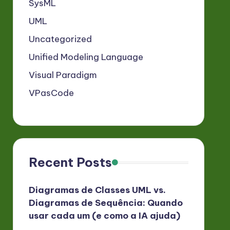
SysML
UML
Uncategorized
Unified Modeling Language
Visual Paradigm
VPasCode
Recent Posts
Diagramas de Classes UML vs.
Diagramas de Sequência: Quando
usar cada um (e como a IA ajuda)