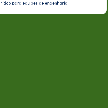
crítico para equipes de engenharia.…