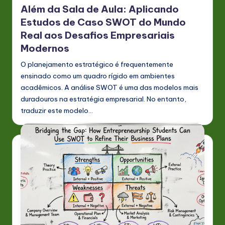
Além da Sala de Aula: Aplicando
Estudos de Caso SWOT do Mundo
Real aos Desafios Empresariais
Modernos
O planejamento estratégico é frequentemente
ensinado como um quadro rígido em ambientes
acadêmicos. A análise SWOT é uma das modelos mais
duradouros na estratégia empresarial. No entanto,
traduzir este modelo…