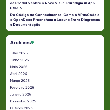
de Produto sobre o Novo Visual Paradigm AI App
Studio
Do Código ao Conhecimento: Como o VPasCode e
o OpenDocs Preenchem a Lacuna Entre Diagramas
e Documentação
Archives
Julho 2026
Junho 2026
Maio 2026
Abril 2026
Março 2026
Fevereiro 2026
Janeiro 2026
Dezembro 2025
Outubro 2025