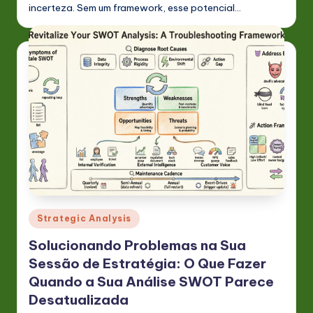
incerteza. Sem um framework, esse potencial…
Posted
Strategic Analysis
in
Solucionando Problemas na Sua
Sessão de Estratégia: O Que Fazer
Quando a Sua Análise SWOT Parece
Desatualizada