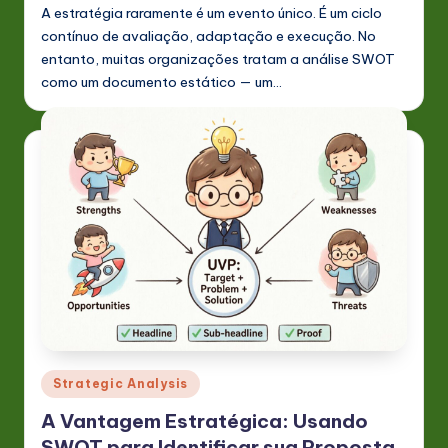
A estratégia raramente é um evento único. É um ciclo
contínuo de avaliação, adaptação e execução. No
entanto, muitas organizações tratam a análise SWOT
como um documento estático — um…
Posted
Strategic Analysis
in
A Vantagem Estratégica: Usando
SWOT para Identificar sua Proposta