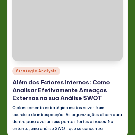
Posted
Strategic Analysis
in
Além dos Fatores Internos: Como
Analisar Efetivamente Ameaças
Externas na sua Análise SWOT
O planejamento estratégico muitas vezes é um
exercício de introspecção. As organizações olham para
dentro para avaliar seus pontos fortes e fracos. No
entanto, uma análise SWOT que se concentra…