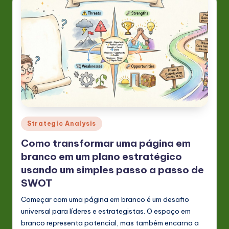
Posted
Strategic Analysis
in
Como transformar uma página em
branco em um plano estratégico
usando um simples passo a passo de
SWOT
Começar com uma página em branco é um desafio
universal para líderes e estrategistas. O espaço em
branco representa potencial, mas também encarna a