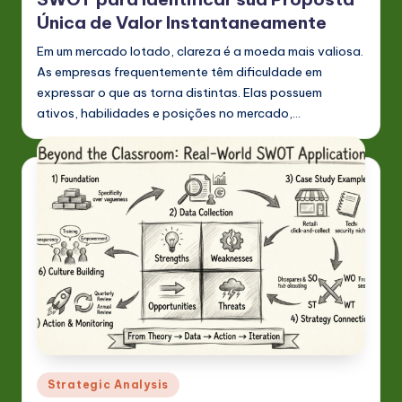
Única de Valor Instantaneamente
Em um mercado lotado, clareza é a moeda mais valiosa.
As empresas frequentemente têm dificuldade em
expressar o que as torna distintas. Elas possuem
ativos, habilidades e posições no mercado,…
Posted
Strategic Analysis
in