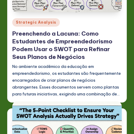
Posted
Strategic Analysis
in
Preenchendo a Lacuna: Como
Estudantes de Empreendedorismo
Podem Usar o SWOT para Refinar
Seus Planos de Negócios
No ambiente acadêmico da educação em
empreendedorismo, os estudantes são frequentemente
encarregados de criar planos de negócios
abrangentes. Esses documentos servem como plantas
para futuras iniciativas, exigindo uma combinação de…