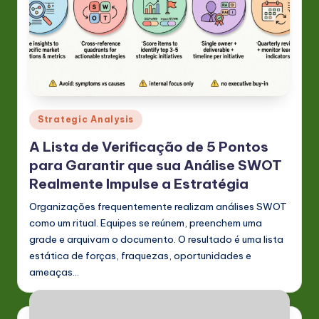
Posted
Strategic Analysis
in
A Lista de Verificação de 5 Pontos
para Garantir que sua Análise SWOT
Realmente Impulse a Estratégia
Organizações frequentemente realizam análises SWOT
como um ritual. Equipes se reúnem, preenchem uma
grade e arquivam o documento. O resultado é uma lista
estática de forças, fraquezas, oportunidades e
ameaças…