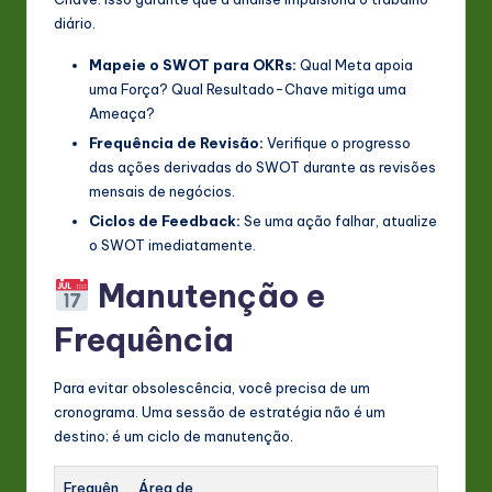
diário.
Mapeie o SWOT para OKRs:
Qual Meta apoia
uma Força? Qual Resultado-Chave mitiga uma
Ameaça?
Frequência de Revisão:
Verifique o progresso
das ações derivadas do SWOT durante as revisões
mensais de negócios.
Ciclos de Feedback:
Se uma ação falhar, atualize
o SWOT imediatamente.
Manutenção e
Frequência
Para evitar obsolescência, você precisa de um
cronograma. Uma sessão de estratégia não é um
destino; é um ciclo de manutenção.
Frequên
Área de