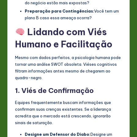
do negócio estão mais expostas?
Preparação para Contingências:
Você tem um
plano B caso essa ameaça ocorra?
Lidando com Viés
Humano e Facilitação
Mesmo com dados perfeitos, a psicologia humana pode
tornar uma análise SWOT obsoleta. Viéses cognitivos
filtram informações antes mesmo de chegarem ao
quadro-negro.
1. Viés de Confirmação
Equipes frequentemente buscam informações que
confirmam suas crenças existentes. Se a liderança
acredita que o mercado está crescendo, ignorarão
sinais de saturação.
Designe um Defensor do Diabo:
Designe um