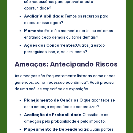
são necessários para aproveitar esta
oportunidade?
Avaliar Viabilidade:
Temos os recursos para
executar isso agora?
Momento:
Este é o momento certo, ou estamos
entrando cedo demais ou tarde demais?
Ações dos Concorrentes:
Outros já estão
perseguindo isso, e, se sim, como?
Ameaças: Antecipando Riscos
As ameaças são frequentemente listadas como riscos
genéricos, como “recessão econômica”. Você precisa
de uma análise específica de exposição.
Planejamento de Cenários:
O que acontece se
essa ameaça específica se concretizar?
Avaliação de Probabilidade:
Classifique as
ameaças pela probabilidade e pelo impacto.
Mapeamento de Dependências:
Quais partes