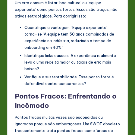
Um erro comum é listar ‘boa cultura’ ou ‘equipe
experiente’ como pontos fortes. Esses são traços, não
ativos estratégicos. Para corrigir isso:
Quantifique a vantagem. ‘Equipe experiente’
torna-se ‘A equipe tem 50 anos combinados de
experiência na indústria, reduzindo o tempo de
onboarding em 40%.’
Identifique links causais. A experiência realmente
leva a uma receita maior ou taxas de erro mais
baixas?
Verifique a sustentabilidade. Esse ponto forte é
defendível contra concorrentes?
Pontos Fracos: Enfrentando o
Incômodo
Pontos fracos muitas vezes são escondidos ou
ignorados porque são embaraçosos. Um SWOT obsoleto
frequentemente trata pontos fracos como ‘áreas de