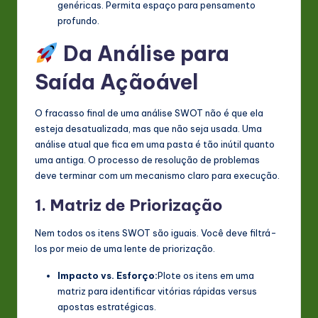
genéricas. Permita espaço para pensamento
profundo.
Da Análise para
Saída Açãoável
O fracasso final de uma análise SWOT não é que ela
esteja desatualizada, mas que não seja usada. Uma
análise atual que fica em uma pasta é tão inútil quanto
uma antiga. O processo de resolução de problemas
deve terminar com um mecanismo claro para execução.
1. Matriz de Priorização
Nem todos os itens SWOT são iguais. Você deve filtrá-
los por meio de uma lente de priorização.
Impacto vs. Esforço:
Plote os itens em uma
matriz para identificar vitórias rápidas versus
apostas estratégicas.