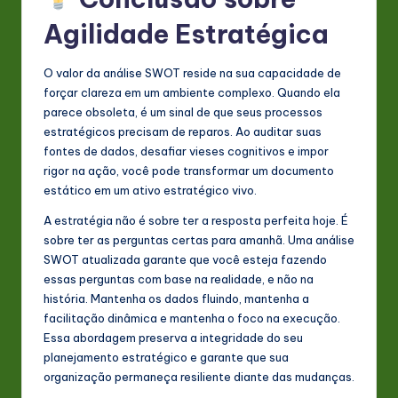
Agilidade Estratégica
O valor da análise SWOT reside na sua capacidade de
forçar clareza em um ambiente complexo. Quando ela
parece obsoleta, é um sinal de que seus processos
estratégicos precisam de reparos. Ao auditar suas
fontes de dados, desafiar vieses cognitivos e impor
rigor na ação, você pode transformar um documento
estático em um ativo estratégico vivo.
A estratégia não é sobre ter a resposta perfeita hoje. É
sobre ter as perguntas certas para amanhã. Uma análise
SWOT atualizada garante que você esteja fazendo
essas perguntas com base na realidade, e não na
história. Mantenha os dados fluindo, mantenha a
facilitação dinâmica e mantenha o foco na execução.
Essa abordagem preserva a integridade do seu
planejamento estratégico e garante que sua
organização permaneça resiliente diante das mudanças.