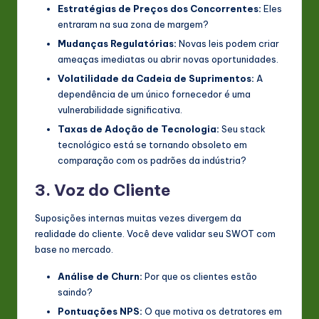
Estratégias de Preços dos Concorrentes:
Eles
entraram na sua zona de margem?
Mudanças Regulatórias:
Novas leis podem criar
ameaças imediatas ou abrir novas oportunidades.
Volatilidade da Cadeia de Suprimentos:
A
dependência de um único fornecedor é uma
vulnerabilidade significativa.
Taxas de Adoção de Tecnologia:
Seu stack
tecnológico está se tornando obsoleto em
comparação com os padrões da indústria?
3. Voz do Cliente
Suposições internas muitas vezes divergem da
realidade do cliente. Você deve validar seu SWOT com
base no mercado.
Análise de Churn:
Por que os clientes estão
saindo?
Pontuações NPS:
O que motiva os detratores em