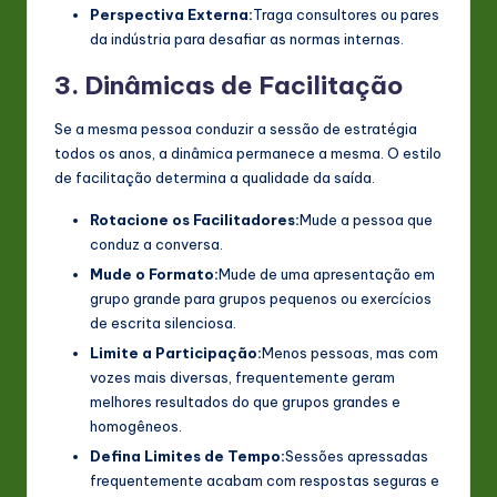
Perspectiva Externa:
Traga consultores ou pares
da indústria para desafiar as normas internas.
3. Dinâmicas de Facilitação
Se a mesma pessoa conduzir a sessão de estratégia
todos os anos, a dinâmica permanece a mesma. O estilo
de facilitação determina a qualidade da saída.
Rotacione os Facilitadores:
Mude a pessoa que
conduz a conversa.
Mude o Formato:
Mude de uma apresentação em
grupo grande para grupos pequenos ou exercícios
de escrita silenciosa.
Limite a Participação:
Menos pessoas, mas com
vozes mais diversas, frequentemente geram
melhores resultados do que grupos grandes e
homogêneos.
Defina Limites de Tempo:
Sessões apressadas
frequentemente acabam com respostas seguras e