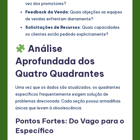
vez dos promotores?
Feedback da Venda:
Quais objeções as equipes
de vendas enfrentam diariamente?
Solicitações de Recursos:
Quais capacidades
os clientes estão pedindo explicitamente?
Análise
Aprofundada dos
Quatro Quadrantes
Uma vez que os dados são atualizados, os quadrantes
específicos frequentemente exigem solução de
problemas direcionada. Cada seção possui armadilhas
únicas que levam à obsolescência.
Pontos Fortes: Do Vago para o
Específico