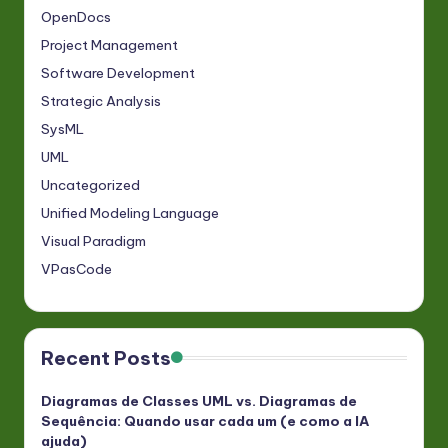
OpenDocs
Project Management
Software Development
Strategic Analysis
SysML
UML
Uncategorized
Unified Modeling Language
Visual Paradigm
VPasCode
Recent Posts
Diagramas de Classes UML vs. Diagramas de
Sequência: Quando usar cada um (e como a IA
ajuda)