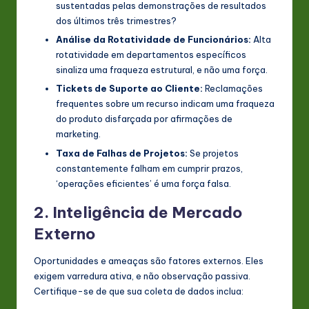
sustentadas pelas demonstrações de resultados
dos últimos três trimestres?
Análise da Rotatividade de Funcionários:
Alta
rotatividade em departamentos específicos
sinaliza uma fraqueza estrutural, e não uma força.
Tickets de Suporte ao Cliente:
Reclamações
frequentes sobre um recurso indicam uma fraqueza
do produto disfarçada por afirmações de
marketing.
Taxa de Falhas de Projetos:
Se projetos
constantemente falham em cumprir prazos,
‘operações eficientes’ é uma força falsa.
2. Inteligência de Mercado
Externo
Oportunidades e ameaças são fatores externos. Eles
exigem varredura ativa, e não observação passiva.
Certifique-se de que sua coleta de dados inclua: