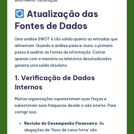
uma melhor facilitação.
Atualização das
Fontes de Dados
Uma análise SWOT é tão sólida quanto as entradas que
alimentam. Quando a análise parece vazia, o primeiro
passo é auditar as fontes de informação. Contar
apenas com a memória ou relatórios desatualizados
garante uma saída obsoleta.
1. Verificação de Dados
Internos
Muitas organizações superestimam suas forças e
subestimam suas fraquezas devido a viés interno. Para
corrigir isso:
Revisão do Desempenho Financeiro:
As
alegações de ‘fluxo de caixa forte’ são