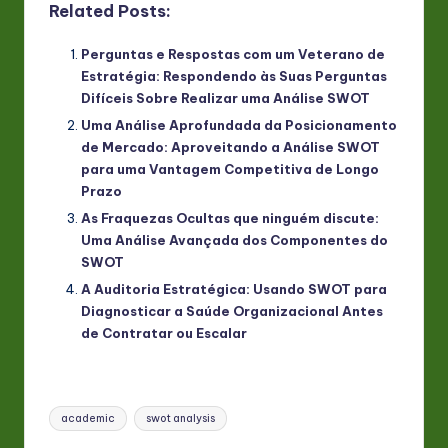
Related Posts:
Perguntas e Respostas com um Veterano de
Estratégia: Respondendo às Suas Perguntas
Difíceis Sobre Realizar uma Análise SWOT
Uma Análise Aprofundada da Posicionamento
de Mercado: Aproveitando a Análise SWOT
para uma Vantagem Competitiva de Longo
Prazo
As Fraquezas Ocultas que ninguém discute:
Uma Análise Avançada dos Componentes do
SWOT
A Auditoria Estratégica: Usando SWOT para
Diagnosticar a Saúde Organizacional Antes
de Contratar ou Escalar
Tags:
academic
swot analysis