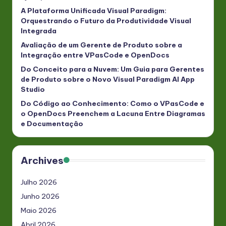
A Plataforma Unificada Visual Paradigm:
Orquestrando o Futuro da Produtividade Visual
Integrada
Avaliação de um Gerente de Produto sobre a
Integração entre VPasCode e OpenDocs
Do Conceito para a Nuvem: Um Guia para Gerentes
de Produto sobre o Novo Visual Paradigm AI App
Studio
Do Código ao Conhecimento: Como o VPasCode e
o OpenDocs Preenchem a Lacuna Entre Diagramas
e Documentação
Archives
Julho 2026
Junho 2026
Maio 2026
Abril 2026