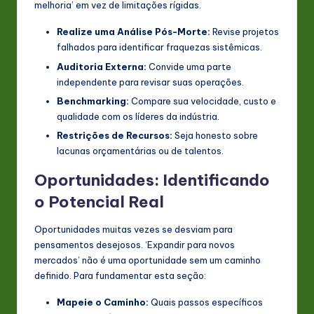
melhoria’ em vez de limitações rígidas.
Realize uma Análise Pós-Morte:
Revise projetos
falhados para identificar fraquezas sistêmicas.
Auditoria Externa:
Convide uma parte
independente para revisar suas operações.
Benchmarking:
Compare sua velocidade, custo e
qualidade com os líderes da indústria.
Restrições de Recursos:
Seja honesto sobre
lacunas orçamentárias ou de talentos.
Oportunidades: Identificando
o Potencial Real
Oportunidades muitas vezes se desviam para
pensamentos desejosos. ‘Expandir para novos
mercados’ não é uma oportunidade sem um caminho
definido. Para fundamentar esta seção:
Mapeie o Caminho:
Quais passos específicos