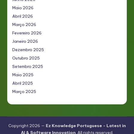
Maio 2026
Abril 2026
Março 2026
Fevereiro 2026
Janeiro 2026
Dezembro 2025
Outubro 2025
Setembro 2025
Maio 2025
Abril 2025
Março 2025
Copyright 2026 —
Ez Knowledge Portuguese - Latest in
AI & Software Innovation
. All rights reserved.