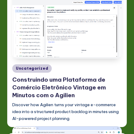
Posted
Uncategorized
in
Construindo uma Plataforma de
Comércio Eletrônico Vintage em
Minutos com o Agilien
Discover how Agilien turns your vintage e-commerce
idea into a structured product backlog in minutes using
AI-powered project planning.