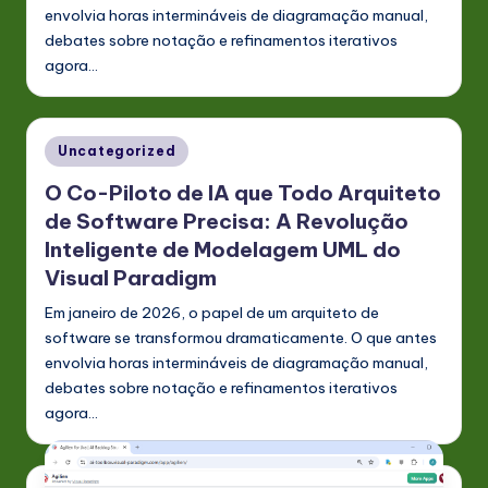
envolvia horas intermináveis de diagramação manual,
debates sobre notação e refinamentos iterativos
agora…
Posted
Uncategorized
in
O Co-Piloto de IA que Todo Arquiteto
de Software Precisa: A Revolução
Inteligente de Modelagem UML do
Visual Paradigm
Em janeiro de 2026, o papel de um arquiteto de
software se transformou dramaticamente. O que antes
envolvia horas intermináveis de diagramação manual,
debates sobre notação e refinamentos iterativos
agora…