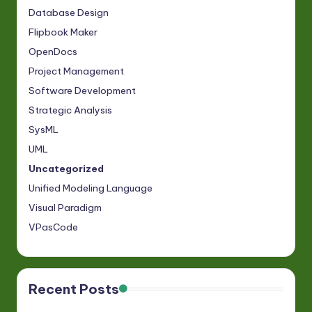
Database Design
Flipbook Maker
OpenDocs
Project Management
Software Development
Strategic Analysis
SysML
UML
Uncategorized
Unified Modeling Language
Visual Paradigm
VPasCode
Recent Posts