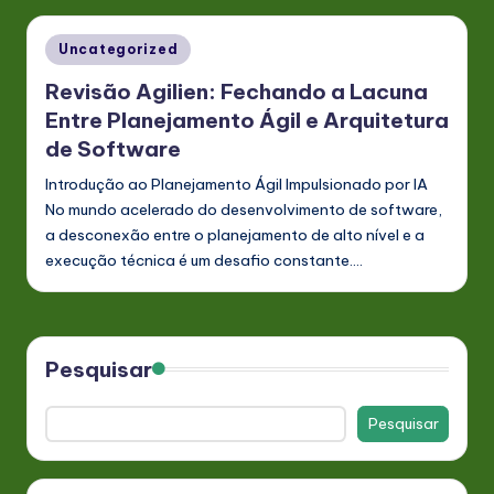
Posted
Uncategorized
in
Revisão Agilien: Fechando a Lacuna
Entre Planejamento Ágil e Arquitetura
de Software
Introdução ao Planejamento Ágil Impulsionado por IA
No mundo acelerado do desenvolvimento de software,
a desconexão entre o planejamento de alto nível e a
execução técnica é um desafio constante.…
Pesquisar
Pesquisar