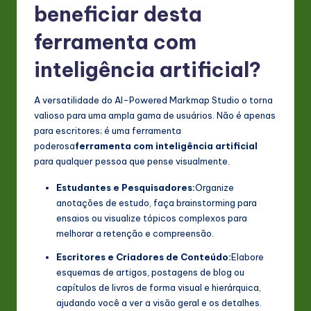
beneficiar desta
ferramenta com
inteligência artificial?
A versatilidade do AI-Powered Markmap Studio o torna
valioso para uma ampla gama de usuários. Não é apenas
para escritores; é uma ferramenta
poderosa
ferramenta com inteligência artificial
para qualquer pessoa que pense visualmente.
Estudantes e Pesquisadores:
Organize
anotações de estudo, faça brainstorming para
ensaios ou visualize tópicos complexos para
melhorar a retenção e compreensão.
Escritores e Criadores de Conteúdo:
Elabore
esquemas de artigos, postagens de blog ou
capítulos de livros de forma visual e hierárquica,
ajudando você a ver a visão geral e os detalhes.