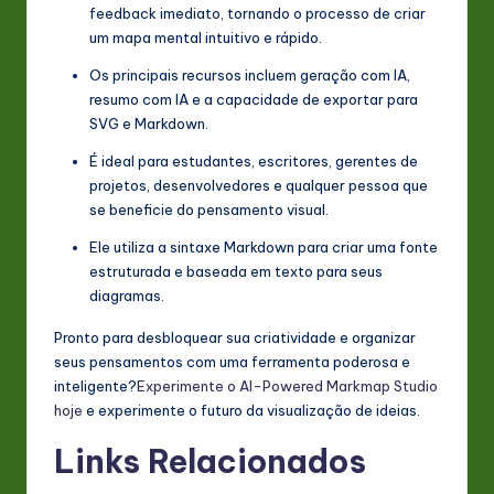
feedback imediato, tornando o processo de criar
um mapa mental intuitivo e rápido.
Os principais recursos incluem geração com IA,
resumo com IA e a capacidade de exportar para
SVG e Markdown.
É ideal para estudantes, escritores, gerentes de
projetos, desenvolvedores e qualquer pessoa que
se beneficie do pensamento visual.
Ele utiliza a sintaxe Markdown para criar uma fonte
estruturada e baseada em texto para seus
diagramas.
Pronto para desbloquear sua criatividade e organizar
seus pensamentos com uma ferramenta poderosa e
inteligente?
Experimente o AI-Powered Markmap Studio
hoje
e experimente o futuro da visualização de ideias.
Links Relacionados