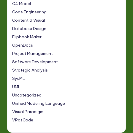
C4 Model
Code Engineering
Content & Visual
Database Design
Flipbook Maker
OpenDocs
Project Management
Software Development
Strategic Analysis
SysML
UML
Uncategorized
Unified Modeling Language
Visual Paradigm
VPasCode