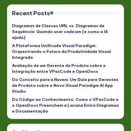
Recent Posts
Diagramas de Classes UML vs. Diagramas de
Sequência: Quando usar cada um (e como a IA
ajuda)
A Plataforma Unificada Visual Paradigm:
Orquestrando o Futuro da Produtividade Visual
Integrada
Avaliação de um Gerente de Produto sobre a
Integração entre VPasCode e OpenDocs
Do Conceito para a Nuvem: Um Guia para Gerentes
de Produto sobre o Novo Visual Paradigm AI App
Studio
Do Código ao Conhecimento: Como o VPasCode e
o OpenDocs Preenchem a Lacuna Entre Diagramas
e Documentação