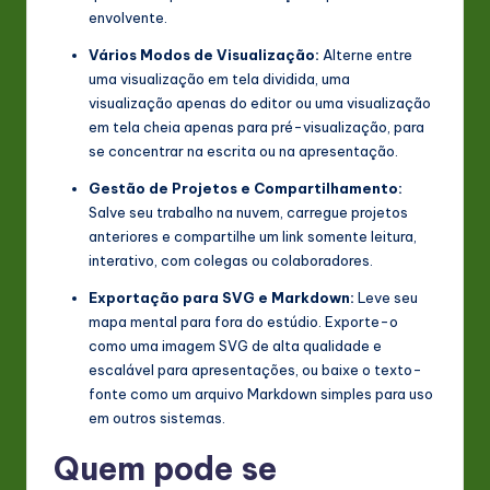
envolvente.
Vários Modos de Visualização:
Alterne entre
uma visualização em tela dividida, uma
visualização apenas do editor ou uma visualização
em tela cheia apenas para pré-visualização, para
se concentrar na escrita ou na apresentação.
Gestão de Projetos e Compartilhamento:
Salve seu trabalho na nuvem, carregue projetos
anteriores e compartilhe um link somente leitura,
interativo, com colegas ou colaboradores.
Exportação para SVG e Markdown:
Leve seu
mapa mental para fora do estúdio. Exporte-o
como uma imagem SVG de alta qualidade e
escalável para apresentações, ou baixe o texto-
fonte como um arquivo Markdown simples para uso
em outros sistemas.
Quem pode se