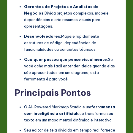
Gerentes de Projetos e Analistas de
Negócios:
Divida projetos complexos, mapeie
dependências e crie resumos visuais para
apresentações.
Desenvolvedores:
Mapeie rapidamente
estruturas de código, dependências de
funcionalidades ou conceitos técnicos.
Qualquer pessoa que pense visualmente:
Se
você acha mais fácil entender ideias quando elas
são apresentadas em um diagrama, esta
ferramenta é para você.
Principais Pontos
O AI-Powered Markmap Studio é um
ferramenta
com inteligência artificial
que transforma seu
texto em um mapa mental dinâmico e interativo.
Seu editor de tela dividida em tempo real fornece