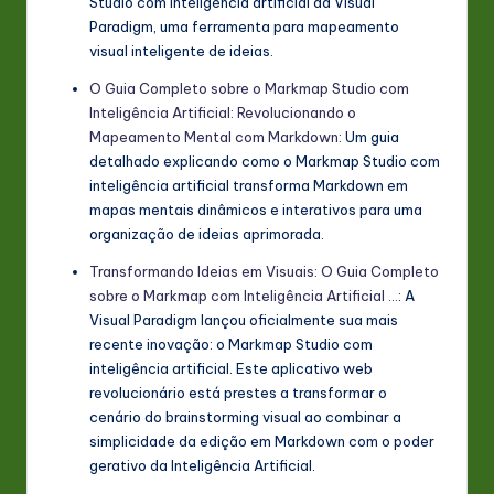
Studio com inteligência artificial da Visual
Paradigm, uma ferramenta para mapeamento
visual inteligente de ideias.
O Guia Completo sobre o Markmap Studio com
Inteligência Artificial: Revolucionando o
Mapeamento Mental com Markdown
: Um guia
detalhado explicando como o Markmap Studio com
inteligência artificial transforma Markdown em
mapas mentais dinâmicos e interativos para uma
organização de ideias aprimorada.
Transformando Ideias em Visuais: O Guia Completo
sobre o Markmap com Inteligência Artificial …
: A
Visual Paradigm lançou oficialmente sua mais
recente inovação: o Markmap Studio com
inteligência artificial. Este aplicativo web
revolucionário está prestes a transformar o
cenário do brainstorming visual ao combinar a
simplicidade da edição em Markdown com o poder
gerativo da Inteligência Artificial.