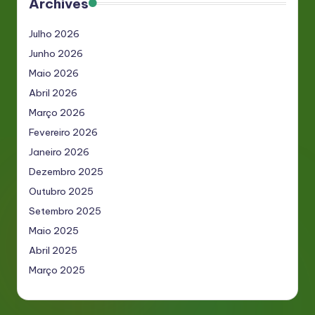
Archives
Julho 2026
Junho 2026
Maio 2026
Abril 2026
Março 2026
Fevereiro 2026
Janeiro 2026
Dezembro 2025
Outubro 2025
Setembro 2025
Maio 2025
Abril 2025
Março 2025