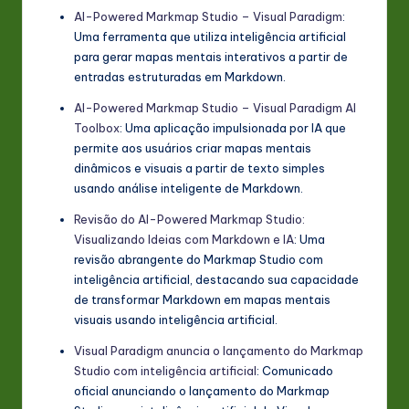
AI-Powered Markmap Studio – Visual Paradigm
:
Uma ferramenta que utiliza inteligência artificial
para gerar mapas mentais interativos a partir de
entradas estruturadas em Markdown.
AI-Powered Markmap Studio – Visual Paradigm AI
Toolbox
: Uma aplicação impulsionada por IA que
permite aos usuários criar mapas mentais
dinâmicos e visuais a partir de texto simples
usando análise inteligente de Markdown.
Revisão do AI-Powered Markmap Studio:
Visualizando Ideias com Markdown e IA
: Uma
revisão abrangente do Markmap Studio com
inteligência artificial, destacando sua capacidade
de transformar Markdown em mapas mentais
visuais usando inteligência artificial.
Visual Paradigm anuncia o lançamento do Markmap
Studio com inteligência artificial
: Comunicado
oficial anunciando o lançamento do Markmap