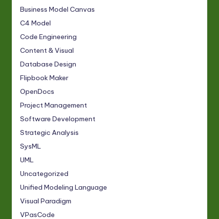
Business Model Canvas
C4 Model
Code Engineering
Content & Visual
Database Design
Flipbook Maker
OpenDocs
Project Management
Software Development
Strategic Analysis
SysML
UML
Uncategorized
Unified Modeling Language
Visual Paradigm
VPasCode