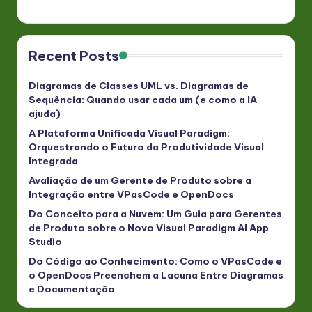
Recent Posts
Diagramas de Classes UML vs. Diagramas de
Sequência: Quando usar cada um (e como a IA
ajuda)
A Plataforma Unificada Visual Paradigm:
Orquestrando o Futuro da Produtividade Visual
Integrada
Avaliação de um Gerente de Produto sobre a
Integração entre VPasCode e OpenDocs
Do Conceito para a Nuvem: Um Guia para Gerentes
de Produto sobre o Novo Visual Paradigm AI App
Studio
Do Código ao Conhecimento: Como o VPasCode e
o OpenDocs Preenchem a Lacuna Entre Diagramas
e Documentação