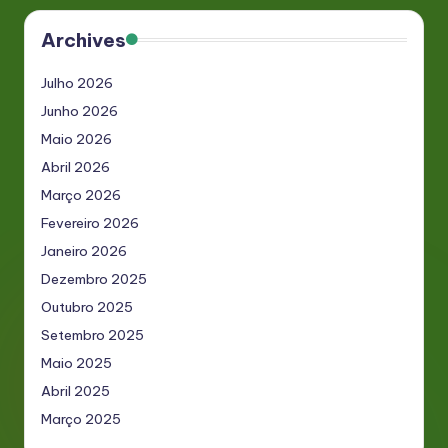
Archives
Julho 2026
Junho 2026
Maio 2026
Abril 2026
Março 2026
Fevereiro 2026
Janeiro 2026
Dezembro 2025
Outubro 2025
Setembro 2025
Maio 2025
Abril 2025
Março 2025