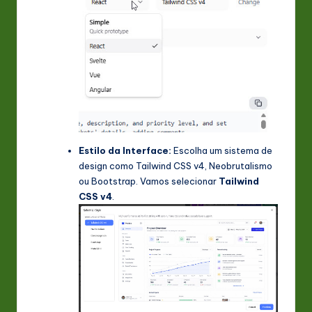
Estilo da Interface:
Escolha um sistema de
design como Tailwind CSS v4, Neobrutalismo
ou Bootstrap. Vamos selecionar
Tailwind
CSS v4
.