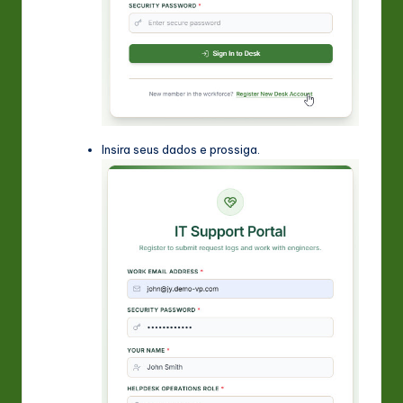
Insira seus dados e prossiga.