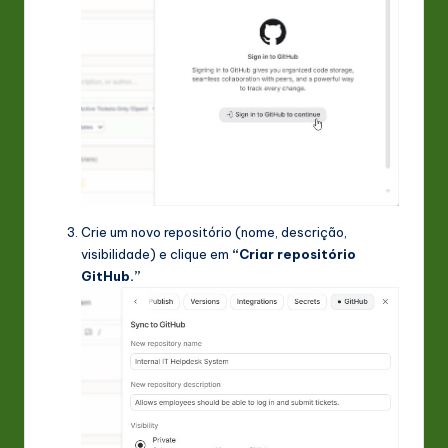
Crie um novo repositório (nome, descrição,
visibilidade) e clique em
“Criar repositório
GitHub.”