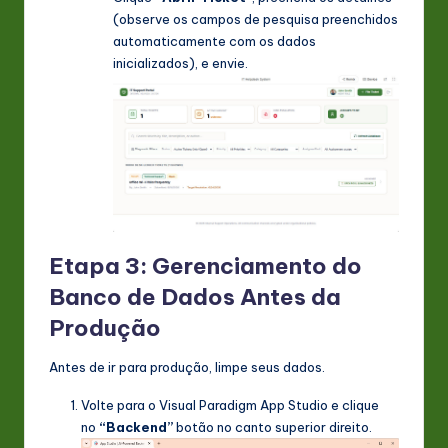
(observe os campos de pesquisa preenchidos
automaticamente com os dados
inicializados), e envie.
Etapa 3: Gerenciamento do
Banco de Dados Antes da
Produção
Antes de ir para produção, limpe seus dados.
Volte para o Visual Paradigm App Studio e clique
no
“Backend”
botão no canto superior direito.