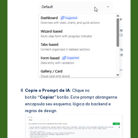
Copie o Prompt de IA:
Clique no
botão
“Copiar”
botão. Este prompt abrangente
encapsula seu esquema, lógica do backend e
regras de design.