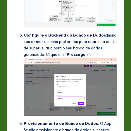
Configure o Backend do Banco de Dados:
Insira
seu e-mail e senha preferidos para criar uma conta
de superusuário para o seu banco de dados
gerenciado. Clique em
“Prosseguir”
.
Provisionamento do Banco de Dados:
O App
Studio provisionará o banco de dados e inserirá