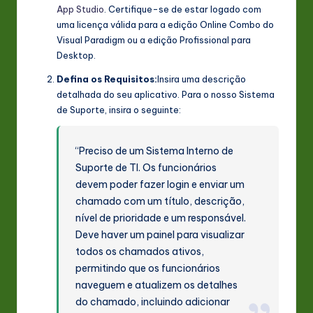
App Studio
. Certifique-se de estar logado com
uma licença válida para a edição Online Combo do
Visual Paradigm ou a edição Profissional para
Desktop.
Defina os Requisitos:
Insira uma descrição
detalhada do seu aplicativo. Para o nosso Sistema
de Suporte, insira o seguinte:
“Preciso de um Sistema Interno de
Suporte de TI. Os funcionários
devem poder fazer login e enviar um
chamado com um título, descrição,
nível de prioridade e um responsável.
Deve haver um painel para visualizar
todos os chamados ativos,
permitindo que os funcionários
naveguem e atualizem os detalhes
do chamado, incluindo adicionar