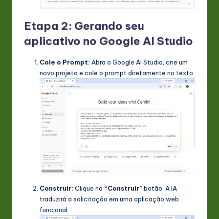
Etapa 2: Gerando seu
aplicativo no Google AI Studio
Cole o Prompt:
Abra o Google AI Studio, crie um
novo projeto e cole o prompt diretamente no texto.
Construir:
Clique no
“Construir”
botão. A IA
traduzirá a solicitação em uma aplicação web
funcional.