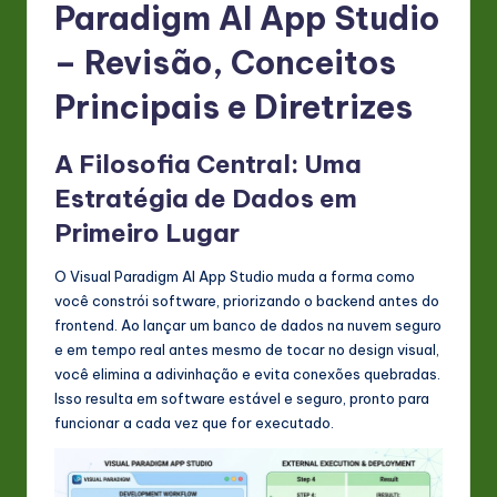
Paradigm AI App Studio
– Revisão, Conceitos
Principais e Diretrizes
A Filosofia Central: Uma
Estratégia de Dados em
Primeiro Lugar
O Visual Paradigm AI App Studio muda a forma como
você constrói software, priorizando o backend antes do
frontend. Ao lançar um banco de dados na nuvem seguro
e em tempo real antes mesmo de tocar no design visual,
você elimina a adivinhação e evita conexões quebradas.
Isso resulta em software estável e seguro, pronto para
funcionar a cada vez que for executado.