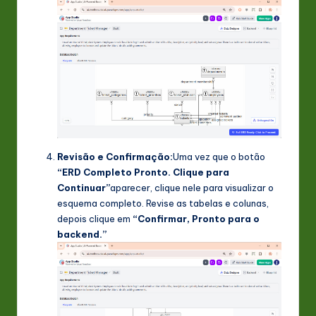
Revisão e Confirmação:
Uma vez que o botão
“ERD Completo Pronto. Clique para
Continuar”
aparecer, clique nele para visualizar o
esquema completo. Revise as tabelas e colunas,
depois clique em
“Confirmar, Pronto para o
backend.”