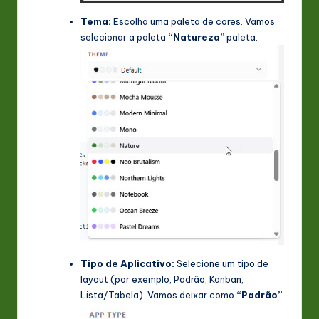
Tema:
Escolha uma paleta de cores. Vamos
selecionar a paleta
“Natureza”
paleta.
Tipo de Aplicativo:
Selecione um tipo de
layout (por exemplo, Padrão, Kanban,
Lista/Tabela). Vamos deixar como
“Padrão”
.