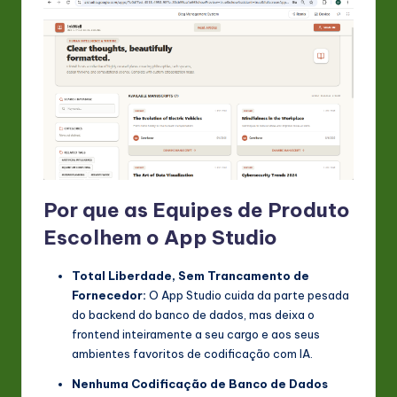
Por que as Equipes de Produto
Escolhem o App Studio
Total Liberdade, Sem Trancamento de
Fornecedor:
O App Studio cuida da parte pesada
do backend do banco de dados, mas deixa o
frontend inteiramente a seu cargo e aos seus
ambientes favoritos de codificação com IA.
Nenhuma Codificação de Banco de Dados