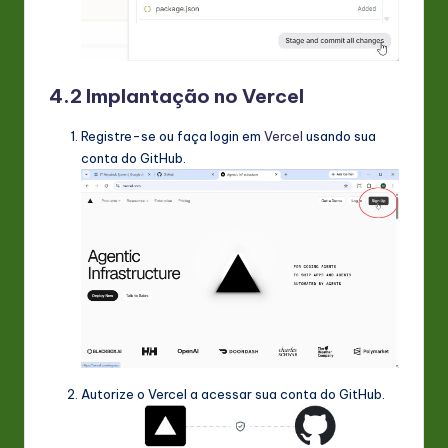
4.2 Implantação no Vercel
Registre-se ou faça login em
Vercel
usando sua
conta do GitHub.
Autorize o Vercel a acessar sua conta do GitHub.