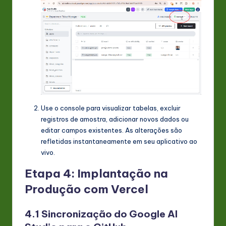
Use o console para visualizar tabelas, excluir
registros de amostra, adicionar novos dados ou
editar campos existentes. As alterações são
refletidas instantaneamente em seu aplicativo ao
vivo.
Etapa 4: Implantação na
Produção com Vercel
4.1 Sincronização do Google AI