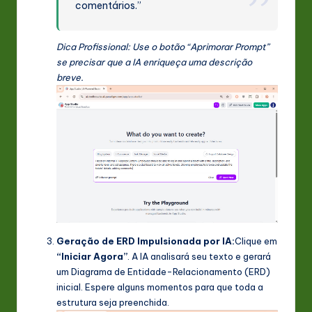
comentários.”
Dica Profissional: Use o botão “Aprimorar Prompt”
se precisar que a IA enriqueça uma descrição
breve.
Geração de ERD Impulsionada por IA:
Clique em
“Iniciar Agora”
. A IA analisará seu texto e gerará
um Diagrama de Entidade-Relacionamento (ERD)
inicial. Espere alguns momentos para que toda a
estrutura seja preenchida.