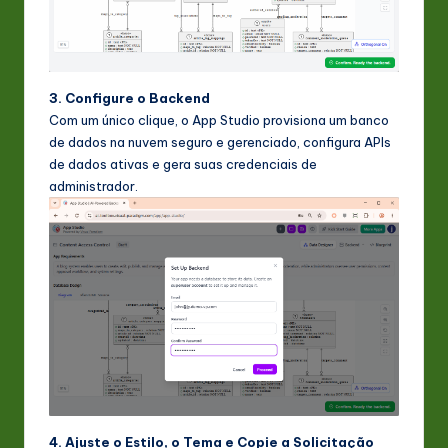
3. Configure o Backend
Com um único clique, o App Studio provisiona um banco
de dados na nuvem seguro e gerenciado, configura APIs
de dados ativas e gera suas credenciais de
administrador.
4. Ajuste o Estilo, o Tema e Copie a Solicitação