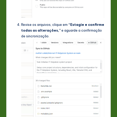
Revise os arquivos, clique em
“Estagie e confirme
todas as alterações,”
e aguarde a confirmação
de sincronização.