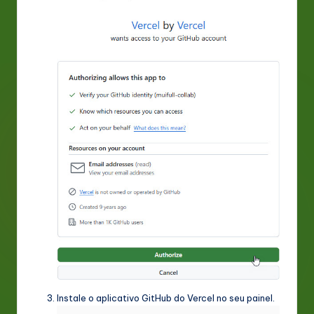
Instale o aplicativo GitHub do Vercel no seu painel.