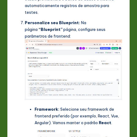
automaticamente registros de amostra para
testes.
Personalize seu Blueprint:
Na
página
“Blueprint”
página, configure seus
parâmetros de frontend:
Framework:
Selecione seu framework de
frontend preferido (por exemplo, React, Vue,
Angular). Vamos manter o padrão
React
.