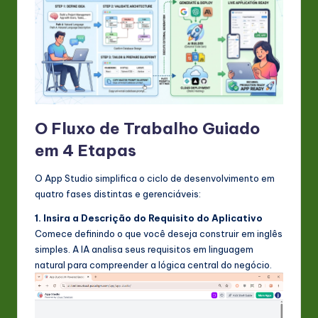
O Fluxo de Trabalho Guiado
em 4 Etapas
O App Studio simplifica o ciclo de desenvolvimento em
quatro fases distintas e gerenciáveis:
1. Insira a Descrição do Requisito do Aplicativo
Comece definindo o que você deseja construir em inglês
simples. A IA analisa seus requisitos em linguagem
natural para compreender a lógica central do negócio.