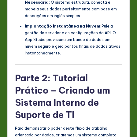
Necessária:
O sistema estrutura, conecta e
mapeia seus dados perfeitamente com base em
descrições em inglês simples.
Implantação Instantânea na Nuvem:
Pule a
gestão do servidor e as configurações da API. O
App Studio provisiona um banco de dados em
nuvem seguro e gera pontos finais de dados ativos
instantaneamente.
Parte 2: Tutorial
Prático – Criando um
Sistema Interno de
Suporte de TI
Para demonstrar o poder deste fluxo de trabalho
orientado por dados, criaremos um sistema completo