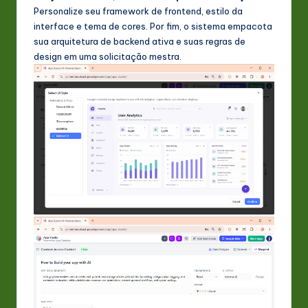
Personalize seu framework de frontend, estilo da
interface e tema de cores. Por fim, o sistema empacota
sua arquitetura de backend ativa e suas regras de
design em uma solicitação mestra.