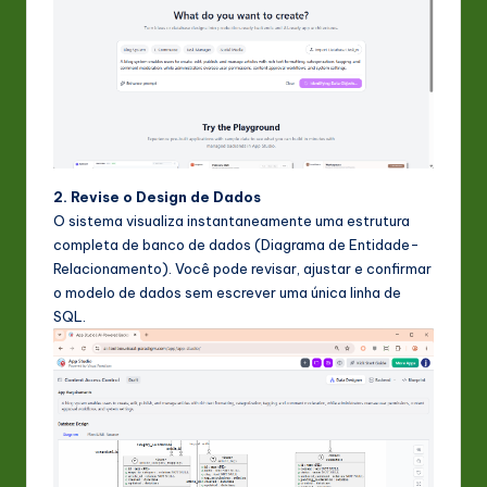
2. Revise o Design de Dados
O sistema visualiza instantaneamente uma estrutura
completa de banco de dados (Diagrama de Entidade-
Relacionamento). Você pode revisar, ajustar e confirmar
o modelo de dados sem escrever uma única linha de
SQL.