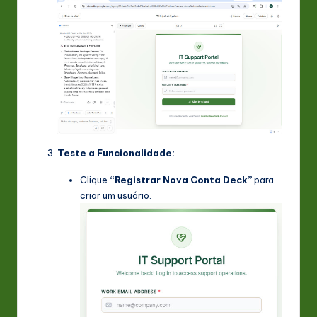
Teste a Funcionalidade:
Clique
“Registrar Nova Conta Deck”
para
criar um usuário.