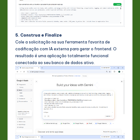
5. Construa e Finalize
Cole a solicitação na sua ferramenta favorita de
codificação com IA externa para gerar o frontend. O
resultado é uma aplicação totalmente funcional
conectada ao seu banco de dados ativo.