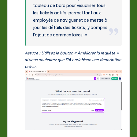
tableau de bord pour visualiser tous
les tickets actifs, permettant aux
employés de naviguer et de mettre à
jour les détails des tickets, y compris
l’ajout de commentaires. »
Astuce : Utilisez le bouton « Améliorer la requête »
si vous souhaitez que l’IA enrichisse une description
brève.