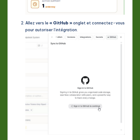
Allez vers le
« GitHub »
onglet et connectez-vous
pour autoriser l’intégration.