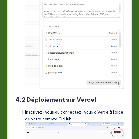
4.2 Déploiement sur Vercel
Inscrivez-vous ou connectez-vous à
Vercel
à l’aide
de votre compte GitHub.