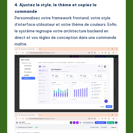
4. Ajustez le style, le thème et copiez la
commande
Personnalisez votre framework frontend, votre style
d’interface utilisateur et votre thème de couleurs. Enfin,
le système regroupe votre architecture backend en
direct et vos règles de conception dans une commande
maître.