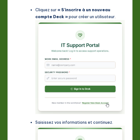
Cliquez sur
« S’inscrire à un nouveau
compte Deck »
pour créer un utilisateur.
Saisissez vos informations et continuez.