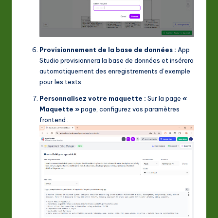
Provisionnement de la base de données :
App
Studio provisionnera la base de données et insérera
automatiquement des enregistrements d’exemple
pour les tests.
Personnalisez votre maquette :
Sur la page
«
Maquette »
page, configurez vos paramètres
frontend :