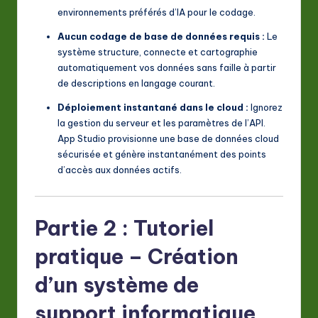
environnements préférés d’IA pour le codage.
Aucun codage de base de données requis :
Le
système structure, connecte et cartographie
automatiquement vos données sans faille à partir
de descriptions en langage courant.
Déploiement instantané dans le cloud :
Ignorez
la gestion du serveur et les paramètres de l’API.
App Studio provisionne une base de données cloud
sécurisée et génère instantanément des points
d’accès aux données actifs.
Partie 2 : Tutoriel
pratique – Création
d’un système de
support informatique