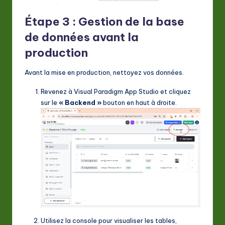
Étape 3 : Gestion de la base
de données avant la
production
Avant la mise en production, nettoyez vos données.
Revenez à Visual Paradigm App Studio et cliquez
sur le
« Backend »
bouton en haut à droite.
Utilisez la console pour visualiser les tables,