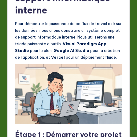
interne
Pour démontrer la puissance de ce flux de travail axé sur
les données, nous allons construire un système complet
de support informatique interne. Nous utiliserons une
triade puissante d’outils :
Visual Paradigm App
Studio
pour le plan,
Google AI Studio
pour la création
de l’application, et
Vercel
pour un déploiement fluide.
Étape 1 : Démarrer votre projet