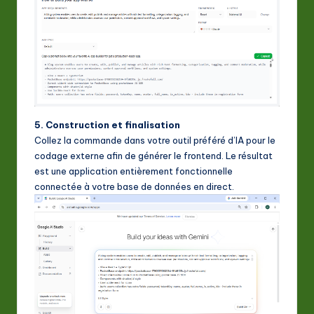
5. Construction et finalisation
Collez la commande dans votre outil préféré d’IA pour le
codage externe afin de générer le frontend. Le résultat
est une application entièrement fonctionnelle
connectée à votre base de données en direct.