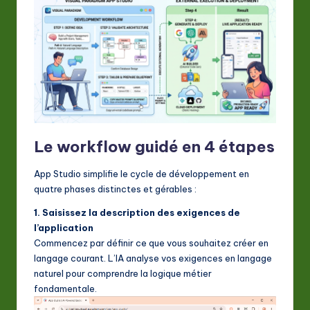
Le workflow guidé en 4 étapes
App Studio simplifie le cycle de développement en
quatre phases distinctes et gérables :
1. Saisissez la description des exigences de
l’application
Commencez par définir ce que vous souhaitez créer en
langage courant. L’IA analyse vos exigences en langage
naturel pour comprendre la logique métier
fondamentale.