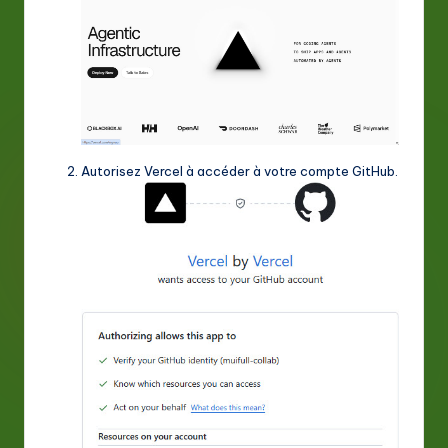
Autorisez Vercel à accéder à votre compte GitHub.