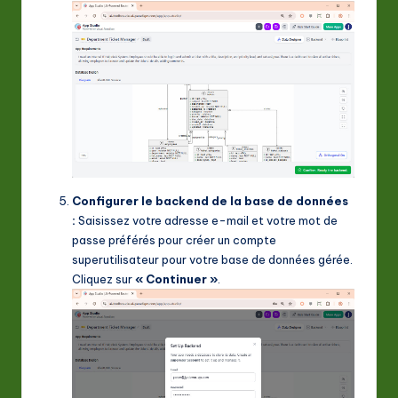
Configurer le backend de la base de données
:
Saisissez votre adresse e-mail et votre mot de
passe préférés pour créer un compte
superutilisateur pour votre base de données gérée.
Cliquez sur
« Continuer »
.