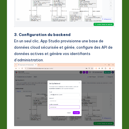
3. Configuration du backend
En un seul clic, App Studio provisionne une base de
données cloud sécurisée et gérée, configure des API de
données actives et génère vos identifiants
d’administration.