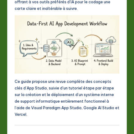
offrant à vos outils préférés d’IA pour le codage une
a
carte claire et inaltérable à suivre.
ti
o
n
Ce guide propose une revue complète des concepts
clés d’App Studio, suivie d’un tutoriel étape par étape
sur la création et le déploiement d’un système interne
de support informatique entièrement fonctionnel à
l’aide de Visual Paradigm App Studio, Google AI Studio et
Vercel.