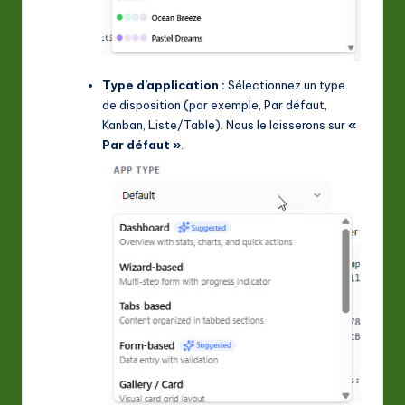
Type d’application :
Sélectionnez un type
de disposition (par exemple, Par défaut,
Kanban, Liste/Table). Nous le laisserons sur
«
Par défaut »
.