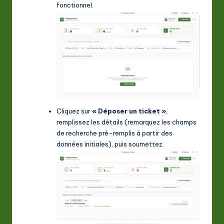
fonctionnel.
Cliquez sur
« Déposer un ticket »
,
remplissez les détails (remarquez les champs
de recherche pré-remplis à partir des
données initiales), puis soumettez.