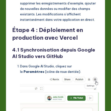
supprimer les enregistrements d’exemple, ajouter
de nouvelles données ou modifier des champs
existants. Les modifications s’affichent
instantanément dans votre application en direct.
Étape 4 : Déploiement en
production avec Vercel
4.1 Synchronisation depuis Google
AI Studio vers GitHub
Dans Google AI Studio, cliquez sur
le
Paramètres
(icône de roue dentée).