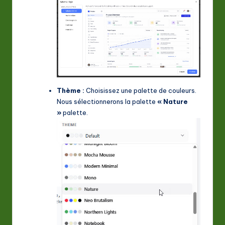
Thème :
Choisissez une palette de couleurs.
Nous sélectionnerons la palette
« Nature
»
palette.