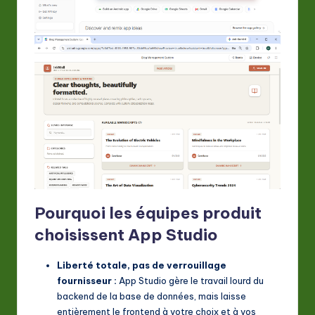
Pourquoi les équipes produit
choisissent App Studio
Liberté totale, pas de verrouillage
fournisseur :
App Studio gère le travail lourd du
backend de la base de données, mais laisse
entièrement le frontend à votre choix et à vos