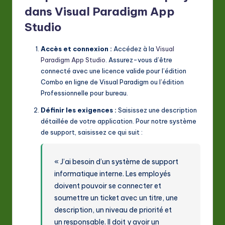
dans Visual Paradigm App
Studio
Accès et connexion :
Accédez à la
Visual
Paradigm App Studio
. Assurez-vous d’être
connecté avec une licence valide pour l’édition
Combo en ligne de Visual Paradigm ou l’édition
Professionnelle pour bureau.
Définir les exigences :
Saisissez une description
détaillée de votre application. Pour notre système
de support, saisissez ce qui suit :
« J’ai besoin d’un système de support
informatique interne. Les employés
doivent pouvoir se connecter et
soumettre un ticket avec un titre, une
description, un niveau de priorité et
un responsable. Il doit y avoir un