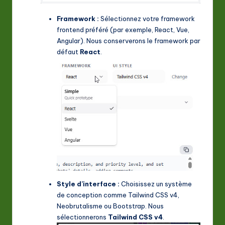
Framework :
Sélectionnez votre framework
frontend préféré (par exemple, React, Vue,
Angular). Nous conserverons le framework par
défaut
React
.
Style d’interface :
Choisissez un système
de conception comme Tailwind CSS v4,
Neobrutalisme ou Bootstrap. Nous
sélectionnerons
Tailwind CSS v4
.