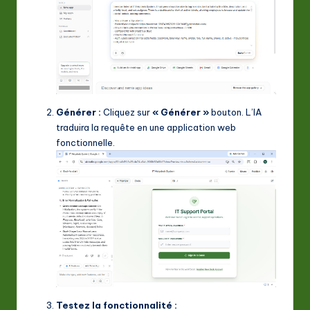
Générer :
Cliquez sur
« Générer »
bouton. L’IA
traduira la requête en une application web
fonctionnelle.
Testez la fonctionnalité :