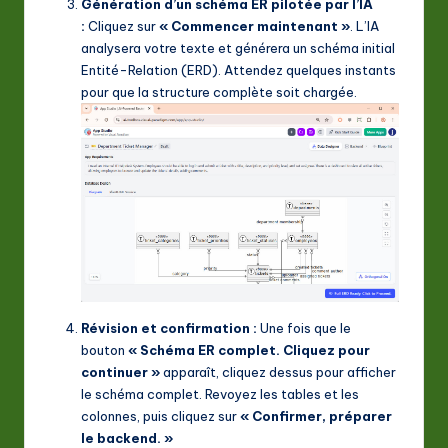
Génération d’un schéma ER pilotée par l’IA
:
Cliquez sur
« Commencer maintenant »
. L’IA
analysera votre texte et générera un schéma initial
Entité-Relation (ERD). Attendez quelques instants
pour que la structure complète soit chargée.
Révision et confirmation :
Une fois que le
bouton
« Schéma ER complet. Cliquez pour
continuer »
apparaît, cliquez dessus pour afficher
le schéma complet. Revoyez les tables et les
colonnes, puis cliquez sur
« Confirmer, préparer
le backend. »