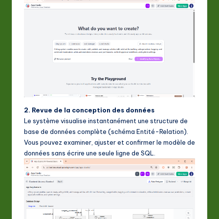
2. Revue de la conception des données
Le système visualise instantanément une structure de
base de données complète (schéma Entité-Relation).
Vous pouvez examiner, ajuster et confirmer le modèle de
données sans écrire une seule ligne de SQL.