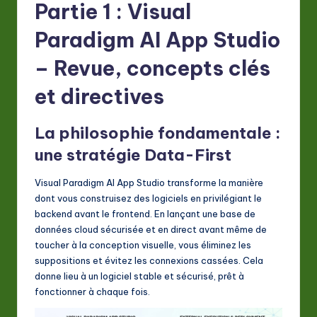
Partie 1 : Visual
Paradigm AI App Studio
– Revue, concepts clés
et directives
La philosophie fondamentale :
une stratégie Data-First
Visual Paradigm AI App Studio transforme la manière
dont vous construisez des logiciels en privilégiant le
backend avant le frontend. En lançant une base de
données cloud sécurisée et en direct avant même de
toucher à la conception visuelle, vous éliminez les
suppositions et évitez les connexions cassées. Cela
donne lieu à un logiciel stable et sécurisé, prêt à
fonctionner à chaque fois.