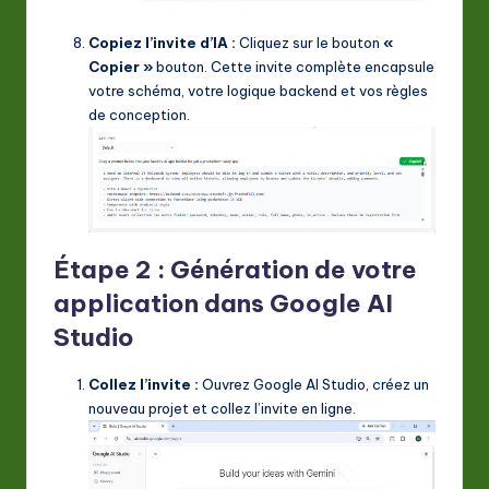
Copiez l’invite d’IA :
Cliquez sur le bouton
«
Copier »
bouton. Cette invite complète encapsule
votre schéma, votre logique backend et vos règles
de conception.
Étape 2 : Génération de votre
application dans Google AI
Studio
Collez l’invite :
Ouvrez Google AI Studio, créez un
nouveau projet et collez l’invite en ligne.