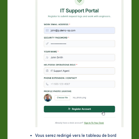
Vous serez redirigé vers le tableau de bord