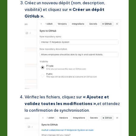
Créez un nouveau dépôt (nom, description,
visibilité) et cliquez sur
« Créer un dépôt
GitHub ».
Vérifiez les fichiers, cliquez sur
« Ajoutez et
validez toutes les modifications »,
et attendez
la confirmation de synchronisation.