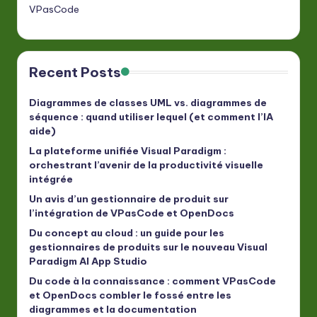
VPasCode
Recent Posts
Diagrammes de classes UML vs. diagrammes de
séquence : quand utiliser lequel (et comment l’IA
aide)
La plateforme unifiée Visual Paradigm :
orchestrant l’avenir de la productivité visuelle
intégrée
Un avis d’un gestionnaire de produit sur
l’intégration de VPasCode et OpenDocs
Du concept au cloud : un guide pour les
gestionnaires de produits sur le nouveau Visual
Paradigm AI App Studio
Du code à la connaissance : comment VPasCode
et OpenDocs combler le fossé entre les
diagrammes et la documentation