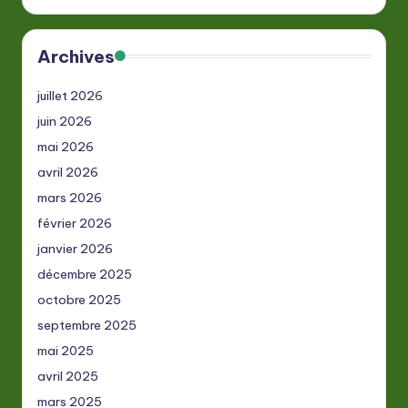
Archives
juillet 2026
juin 2026
mai 2026
avril 2026
mars 2026
février 2026
janvier 2026
décembre 2025
octobre 2025
septembre 2025
mai 2025
avril 2025
mars 2025