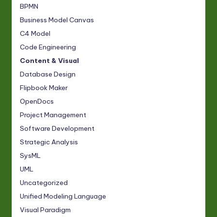
BPMN
Business Model Canvas
C4 Model
Code Engineering
Content & Visual
Database Design
Flipbook Maker
OpenDocs
Project Management
Software Development
Strategic Analysis
SysML
UML
Uncategorized
Unified Modeling Language
Visual Paradigm