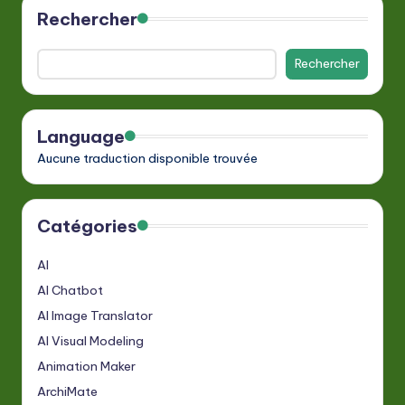
Rechercher
Rechercher
Language
Aucune traduction disponible trouvée
Catégories
AI
AI Chatbot
AI Image Translator
AI Visual Modeling
Animation Maker
ArchiMate