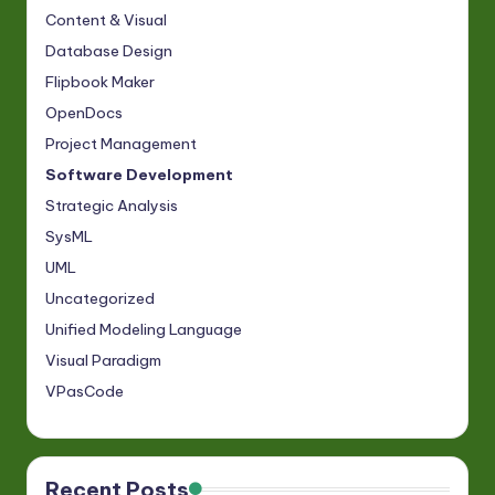
Content & Visual
Database Design
Flipbook Maker
OpenDocs
Project Management
Software Development
Strategic Analysis
SysML
UML
Uncategorized
Unified Modeling Language
Visual Paradigm
VPasCode
Recent Posts