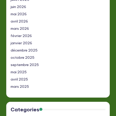
juin 2026
mai 2026
avril 2026
mars 2026
février 2026
janvier 2026
décembre 2025
octobre 2025
septembre 2025
mai 2025
avril 2025
mars 2025
Categories