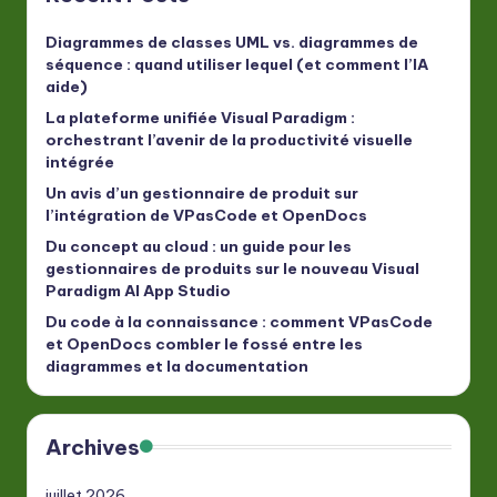
Diagrammes de classes UML vs. diagrammes de
séquence : quand utiliser lequel (et comment l’IA
aide)
La plateforme unifiée Visual Paradigm :
orchestrant l’avenir de la productivité visuelle
intégrée
Un avis d’un gestionnaire de produit sur
l’intégration de VPasCode et OpenDocs
Du concept au cloud : un guide pour les
gestionnaires de produits sur le nouveau Visual
Paradigm AI App Studio
Du code à la connaissance : comment VPasCode
et OpenDocs combler le fossé entre les
diagrammes et la documentation
Archives
juillet 2026