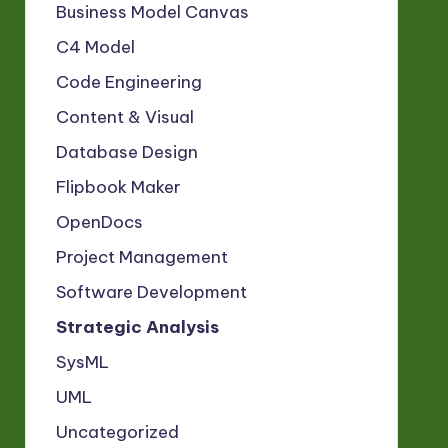
Business Model Canvas
C4 Model
Code Engineering
Content & Visual
Database Design
Flipbook Maker
OpenDocs
Project Management
Software Development
Strategic Analysis
SysML
UML
Uncategorized