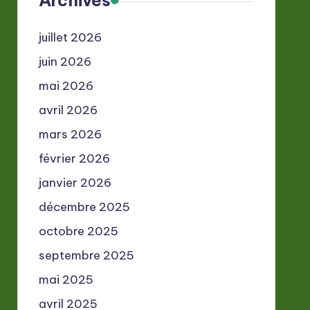
Archives
juillet 2026
juin 2026
mai 2026
avril 2026
mars 2026
février 2026
janvier 2026
décembre 2025
octobre 2025
septembre 2025
mai 2025
avril 2025