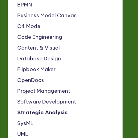
BPMN
Business Model Canvas
C4 Model
Code Engineering
Content & Visual
Database Design
Flipbook Maker
OpenDocs
Project Management
Software Development
Strategic Analysis
SysML
UML