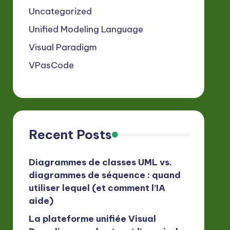
Uncategorized
Unified Modeling Language
Visual Paradigm
VPasCode
Recent Posts
Diagrammes de classes UML vs.
diagrammes de séquence : quand
utiliser lequel (et comment l’IA
aide)
La plateforme unifiée Visual