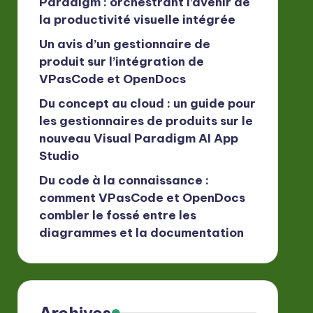
Paradigm : orchestrant l’avenir de
la productivité visuelle intégrée
Un avis d’un gestionnaire de
produit sur l’intégration de
VPasCode et OpenDocs
Du concept au cloud : un guide pour
les gestionnaires de produits sur le
nouveau Visual Paradigm AI App
Studio
Du code à la connaissance :
comment VPasCode et OpenDocs
combler le fossé entre les
diagrammes et la documentation