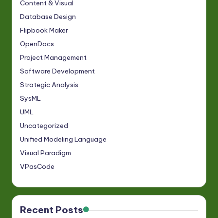
Content & Visual
Database Design
Flipbook Maker
OpenDocs
Project Management
Software Development
Strategic Analysis
SysML
UML
Uncategorized
Unified Modeling Language
Visual Paradigm
VPasCode
Recent Posts