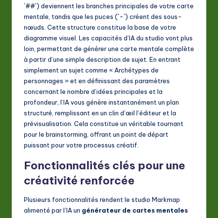
`##`) deviennent les branches principales de votre carte
mentale, tandis que les puces (`-`) créent des sous-
nœuds. Cette structure constitue la base de votre
diagramme visuel. Les capacités d’IA du studio vont plus
loin, permettant de générer une carte mentale complète
à partir d’une simple description de sujet. En entrant
simplement un sujet comme « Archétypes de
personnages » et en définissant des paramètres
concernant le nombre d’idées principales et la
profondeur, l’IA vous génère instantanément un plan
structuré, remplissant en un clin d’œil l’éditeur et la
prévisualisation. Cela constitue un véritable tournant
pour le brainstorming, offrant un point de départ
puissant pour votre processus créatif.
Fonctionnalités clés pour une
créativité renforcée
Plusieurs fonctionnalités rendent le studio Markmap
alimenté par l’IA un
générateur de cartes mentales