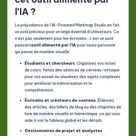
l’IA ?
La polyvalence de l’AI-Powered Markmap Studio en fait
un outil précieux pour un large éventail d’utilisateurs. Ce
n’est pas seulement pour les écrivains ; c’est un outil
puissant
outil alimenté par l’IA
pour toute personne
qui pense de manière visuelle.
Étudiants et chercheurs :
Organisez vos notes
de cours, faites des séances de cerveau-attaque
pour vos essais ou visualisez des sujets complexes
pour améliorer la mémorisation et la
compréhension.
Écrivains et créateurs de contenu :
Élaborez
des articles, des billets de blog ou des chapitres de
livre de manière visuelle et hiérarchique, ce qui vous
aide à voir le tableau global et les détails.
Gestionnaires de projet et analystes