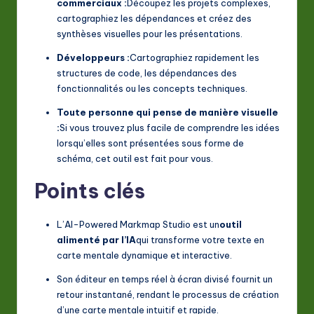
commerciaux :
Découpez les projets complexes,
cartographiez les dépendances et créez des
synthèses visuelles pour les présentations.
Développeurs :
Cartographiez rapidement les
structures de code, les dépendances des
fonctionnalités ou les concepts techniques.
Toute personne qui pense de manière visuelle
:
Si vous trouvez plus facile de comprendre les idées
lorsqu’elles sont présentées sous forme de
schéma, cet outil est fait pour vous.
Points clés
L’AI-Powered Markmap Studio est un
outil
alimenté par l’IA
qui transforme votre texte en
carte mentale dynamique et interactive.
Son éditeur en temps réel à écran divisé fournit un
retour instantané, rendant le processus de création
d’une carte mentale intuitif et rapide.