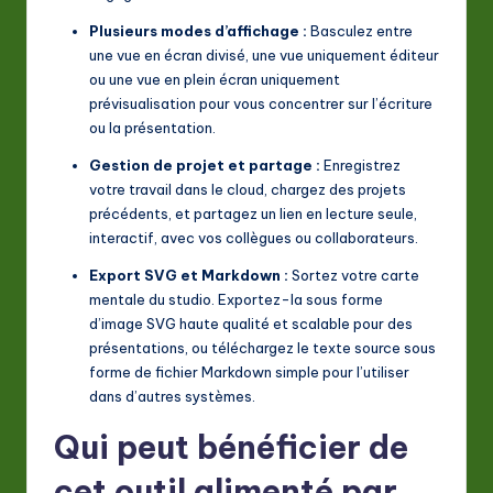
Plusieurs modes d’affichage :
Basculez entre
une vue en écran divisé, une vue uniquement éditeur
ou une vue en plein écran uniquement
prévisualisation pour vous concentrer sur l’écriture
ou la présentation.
Gestion de projet et partage :
Enregistrez
votre travail dans le cloud, chargez des projets
précédents, et partagez un lien en lecture seule,
interactif, avec vos collègues ou collaborateurs.
Export SVG et Markdown :
Sortez votre carte
mentale du studio. Exportez-la sous forme
d’image SVG haute qualité et scalable pour des
présentations, ou téléchargez le texte source sous
forme de fichier Markdown simple pour l’utiliser
dans d’autres systèmes.
Qui peut bénéficier de
cet outil alimenté par