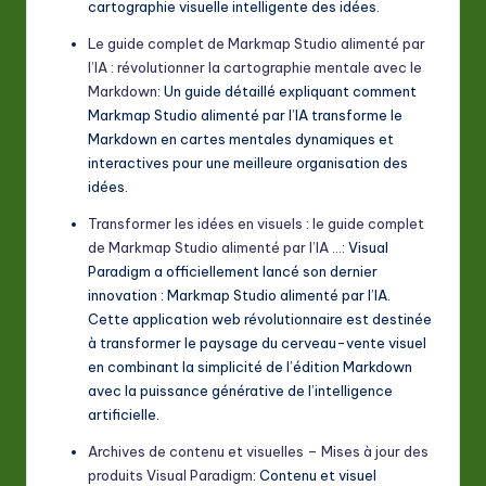
cartographie visuelle intelligente des idées.
Le guide complet de Markmap Studio alimenté par
l’IA : révolutionner la cartographie mentale avec le
Markdown
: Un guide détaillé expliquant comment
Markmap Studio alimenté par l’IA transforme le
Markdown en cartes mentales dynamiques et
interactives pour une meilleure organisation des
idées.
Transformer les idées en visuels : le guide complet
de Markmap Studio alimenté par l’IA …
: Visual
Paradigm a officiellement lancé son dernier
innovation : Markmap Studio alimenté par l’IA.
Cette application web révolutionnaire est destinée
à transformer le paysage du cerveau-vente visuel
en combinant la simplicité de l’édition Markdown
avec la puissance générative de l’intelligence
artificielle.
Archives de contenu et visuelles – Mises à jour des
produits Visual Paradigm
: Contenu et visuel