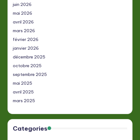
juin 2026
mai 2026
avril 2026
mars 2026
février 2026
janvier 2026
décembre 2025
octobre 2025
septembre 2025
mai 2025
avril 2025
mars 2025
Categories