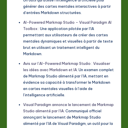
générer des cartes mentales interactives à partir
d’entrées Markdown structurées.
AI-Powered Markmap Studio – Visual Paradigm AI
Toolbox
: Une application pilotée par l’IA
permettant aux utilisateurs de créer des cartes
mentales dynamiques et visuelles à partir de texte
brut en utilisant un traitement intelligent du
Markdown.
Avis sur l’AI-Powered Markmap Studio : Visualiser
les idées avec Markdown et IA
: Un examen complet
de Markmap Studio alimenté par l’IA, mettant en
évidence sa capacité à transformer le Markdown
en cartes mentales visuelles à l’aide de
l’intelligence artificielle.
Visual Paradigm annonce le lancement de Markmap
Studio alimenté par l’IA
: Communiqué officiel
annonçant le lancement de Markmap Studio
alimenté par l’IA de Visual Paradigm, un outil pour la