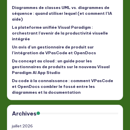
Diagrammes de classes UML vs. diagrammes de
séquence : quand utiliser lequel (et comment l’IA
aide)
La plateforme unifiée Visual Paradigm :
orchestrant l’avenir de la productivité visuelle
intégrée
Un avis d’un gestionnaire de produit sur
l’intégration de VPasCode et OpenDocs
Du concept au cloud : un guide pour les
gestionnaires de produits sur le nouveau Visual
Paradigm AI App Studio
Du code à la connaissance : comment VPasCode
et OpenDocs combler le fossé entre les
diagrammes et la documentation
Archives
juillet 2026