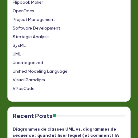
Flipbook Maker
OpenDocs
Project Management
Software Development
Strategic Analysis
SysML
UML
Uncategorized
Unified Modeling Language
Visual Paradigm
VPasCode
Recent Posts
Diagrammes de classes UML vs. diagrammes de
séquence : quand utiliser lequel (et comment l’IA