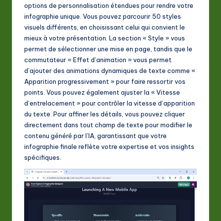
options de personnalisation étendues pour rendre votre
infographie unique. Vous pouvez parcourir 50 styles
visuels différents, en choisissant celui qui convient le
mieux à votre présentation. La section « Style » vous
permet de sélectionner une mise en page, tandis que le
commutateur « Effet d’animation » vous permet
d’ajouter des animations dynamiques de texte comme «
Apparition progressivement » pour faire ressortir vos
points. Vous pouvez également ajuster la « Vitesse
d’entrelacement » pour contrôler la vitesse d’apparition
du texte. Pour affiner les détails, vous pouvez cliquer
directement dans tout champ de texte pour modifier le
contenu généré par l’IA, garantissant que votre
infographie finale reflète votre expertise et vos insights
spécifiques.