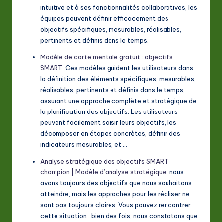
intuitive et à ses fonctionnalités collaboratives, les
équipes peuvent définir efficacement des
objectifs spécifiques, mesurables, réalisables,
pertinents et définis dans le temps.
Modèle de carte mentale gratuit : objectifs
SMART
: Ces modèles guident les utilisateurs dans
la définition des éléments spécifiques, mesurables,
réalisables, pertinents et définis dans le temps,
assurant une approche complète et stratégique de
la planification des objectifs. Les utilisateurs
peuvent facilement saisir leurs objectifs, les
décomposer en étapes concrètes, définir des
indicateurs mesurables, et …
Analyse stratégique des objectifs SMART
champion | Modèle d’analyse stratégique
: nous
avons toujours des objectifs que nous souhaitons
atteindre, mais les approches pour les réaliser ne
sont pas toujours claires. Vous pouvez rencontrer
cette situation : bien des fois, nous constatons que