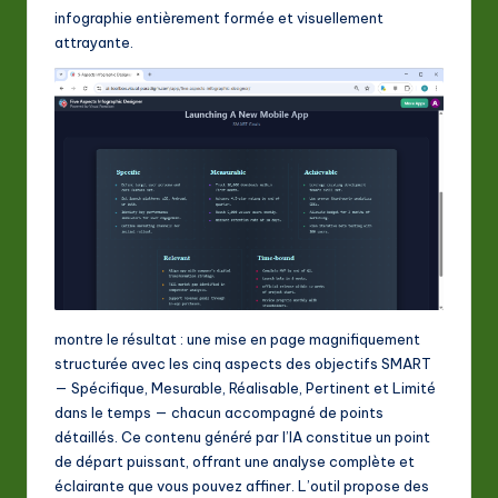
infographie entièrement formée et visuellement
attrayante.
montre le résultat : une mise en page magnifiquement
structurée avec les cinq aspects des objectifs SMART
— Spécifique, Mesurable, Réalisable, Pertinent et Limité
dans le temps — chacun accompagné de points
détaillés. Ce contenu généré par l’IA constitue un point
de départ puissant, offrant une analyse complète et
éclairante que vous pouvez affiner. L’outil propose des