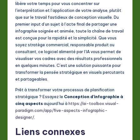
libère votre temps pour vous concentrer sur
l’interprétation et l’application de votre analyse, plutôt
que sur le travail fastidieux de conception visuelle. Du
premier input d’un sujet à l’acte final de partager une
infographie soignée et animée, toute la chaîne de travail
est conçue pour la rapidité et la simplicité. Que vous
soyez stratège commercial, responsable produit ou
consultant, ce logiciel alimenté par l’IA vous permet de
visualiser vos cadres avec des résultats professionnels
en quelques minutes. C’est une solution puissante pour
transformer la pensée stratégique en visuels percutants
et partageables.
Prêt à transformer votre processus de planification
stratégique ? Essayez le
Conception d’infographie à
cinq aspects
aujourd’hui à
https://ai-toolbox.visual-
paradigm.com/app/five-aspects-infographic-
designer/
.
Liens connexes