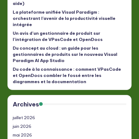
aide)
La plateforme unifiée Visual Paradigm :
orchestrant l’avenir de la productivité visuelle
intégrée
Un avis d’un gestionnaire de produit sur
l’intégration de VPasCode et OpenDocs
Du concept au cloud : un guide pour les
gestionnaires de produits sur le nouveau Visual
Paradigm AI App Studio
Du code à la connaissance : comment VPasCode
et OpenDocs combler le fossé entre les
diagrammes et la documentation
Archives
juillet 2026
juin 2026
mai 2026