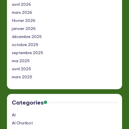
avril 2026
mars 2026
février 2026
janvier 2026
décembre 2025
octobre 2025
septembre 2025
mai 2025
avril 2025
mars 2025
Categories
AI
AI Chatbot