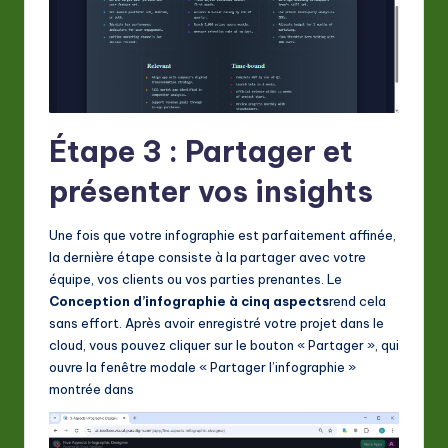
Étape 3 : Partager et
présenter vos insights
Une fois que votre infographie est parfaitement affinée,
la dernière étape consiste à la partager avec votre
équipe, vos clients ou vos parties prenantes. Le
Conception d’infographie à cinq aspects
rend cela
sans effort. Après avoir enregistré votre projet dans le
cloud, vous pouvez cliquer sur le bouton « Partager », qui
ouvre la fenêtre modale « Partager l’infographie »
montrée dans