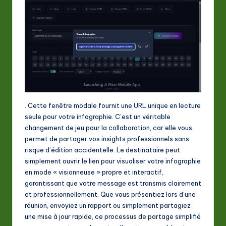
. Cette fenêtre modale fournit une URL unique en lecture
seule pour votre infographie. C’est un véritable
changement de jeu pour la collaboration, car elle vous
permet de partager vos insights professionnels sans
risque d’édition accidentelle. Le destinataire peut
simplement ouvrir le lien pour visualiser votre infographie
en mode « visionneuse » propre et interactif,
garantissant que votre message est transmis clairement
et professionnellement. Que vous présentiez lors d’une
réunion, envoyiez un rapport ou simplement partagiez
une mise à jour rapide, ce processus de partage simplifié