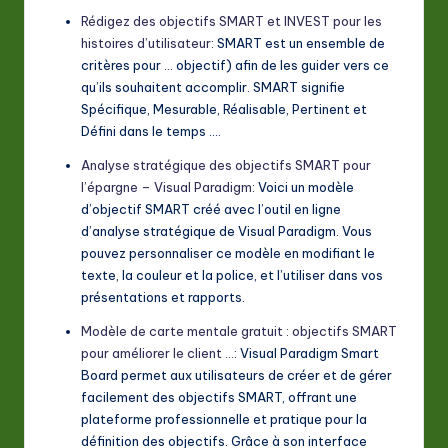
Rédigez des objectifs SMART et INVEST pour les
histoires d’utilisateur
: SMART est un ensemble de
critères pour … objectif) afin de les guider vers ce
qu’ils souhaitent accomplir. SMART signifie
Spécifique, Mesurable, Réalisable, Pertinent et
Défini dans le temps ….
Analyse stratégique des objectifs SMART pour
l’épargne – Visual Paradigm
: Voici un modèle
d’objectif SMART créé avec l’outil en ligne
d’analyse stratégique de Visual Paradigm. Vous
pouvez personnaliser ce modèle en modifiant le
texte, la couleur et la police, et l’utiliser dans vos
présentations et rapports.
Modèle de carte mentale gratuit : objectifs SMART
pour améliorer le client …
: Visual Paradigm Smart
Board permet aux utilisateurs de créer et de gérer
facilement des objectifs SMART, offrant une
plateforme professionnelle et pratique pour la
définition des objectifs. Grâce à son interface