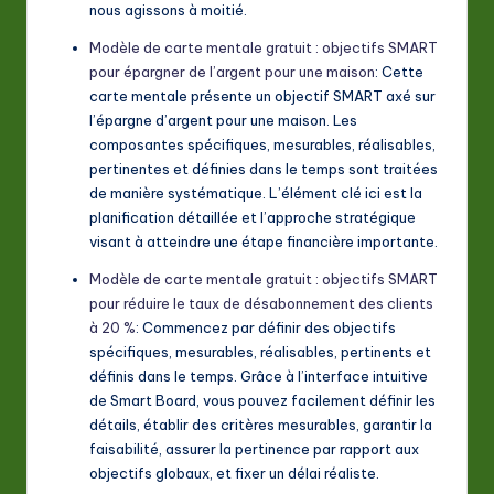
nous agissons à moitié.
Modèle de carte mentale gratuit : objectifs SMART
pour épargner de l’argent pour une maison
: Cette
carte mentale présente un objectif SMART axé sur
l’épargne d’argent pour une maison. Les
composantes spécifiques, mesurables, réalisables,
pertinentes et définies dans le temps sont traitées
de manière systématique. L’élément clé ici est la
planification détaillée et l’approche stratégique
visant à atteindre une étape financière importante.
Modèle de carte mentale gratuit : objectifs SMART
pour réduire le taux de désabonnement des clients
à 20 %
: Commencez par définir des objectifs
spécifiques, mesurables, réalisables, pertinents et
définis dans le temps. Grâce à l’interface intuitive
de Smart Board, vous pouvez facilement définir les
détails, établir des critères mesurables, garantir la
faisabilité, assurer la pertinence par rapport aux
objectifs globaux, et fixer un délai réaliste.