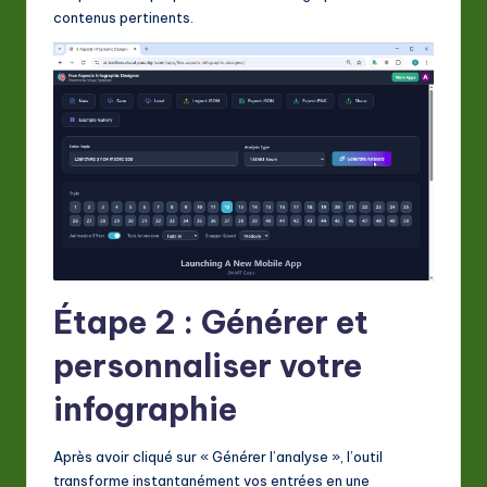
contenus pertinents.
Étape 2 : Générer et
personnaliser votre
infographie
Après avoir cliqué sur « Générer l’analyse », l’outil
transforme instantanément vos entrées en une