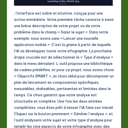
, l’interface est sobre et intuitive, conçue pour une
action immédiate. Votre première tâche consiste à saisir
une brève description de votre projet ou de votre
problème dans le champ « Saisir le sujet ». Dans notre
exemple, nous avons saisi « Lancer une nouvelle
application mobile ». C’est la graine à partir de laquelle
l’IA va développer toute votre infographie. La prochaine
étape cruciale est de sélectionner le « Type d’analyse »
dans le menu déroulant. L’outil propose une bibliothèque
de cadres prédéfinis, et pour ce projet, nous avons choisi
« Objectifs SMART », un choix idéal pour décomposer un
plan de lancement en composantes spécifiques,
mesurables, réalisables, pertinentes et limitées dans le
temps. Ce choix garantit que votre analyse est
structurée et complète. Une fois les deux entrées
complétées, vous êtes prêt à laisser l’IA faire son travail.
Cliquez sur le bouton prominent « Générer l’analyse », et
l’outil analysera votre sujet et votre type d’analyse pour
remplir les cinq aspects de votre infographie avec des