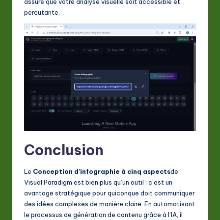
assure que votre analyse visuelle soit accessible et
percutante.
Conclusion
Le
Conception d’infographie à cinq aspects
de
Visual Paradigm est bien plus qu’un outil ; c’est un
avantage stratégique pour quiconque doit communiquer
des idées complexes de manière claire. En automatisant
le processus de génération de contenu grâce à l’IA, il