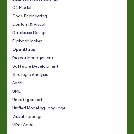
C4 Model
Code Engineering
Content & Visual
Database Design
Flipbook Maker
OpenDocs
Project Management
Software Development
Strategic Analysis
SysML
UML
Uncategorized
Unified Modeling Language
Visual Paradigm
VPasCode