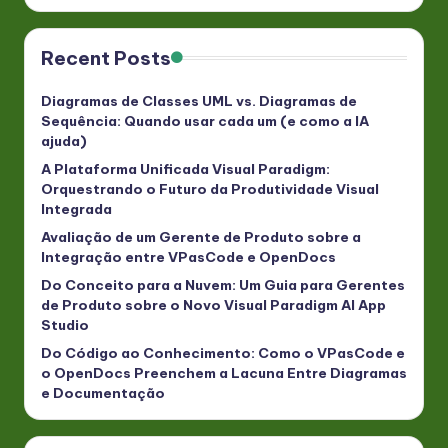
Recent Posts
Diagramas de Classes UML vs. Diagramas de
Sequência: Quando usar cada um (e como a IA
ajuda)
A Plataforma Unificada Visual Paradigm:
Orquestrando o Futuro da Produtividade Visual
Integrada
Avaliação de um Gerente de Produto sobre a
Integração entre VPasCode e OpenDocs
Do Conceito para a Nuvem: Um Guia para Gerentes
de Produto sobre o Novo Visual Paradigm AI App
Studio
Do Código ao Conhecimento: Como o VPasCode e
o OpenDocs Preenchem a Lacuna Entre Diagramas
e Documentação