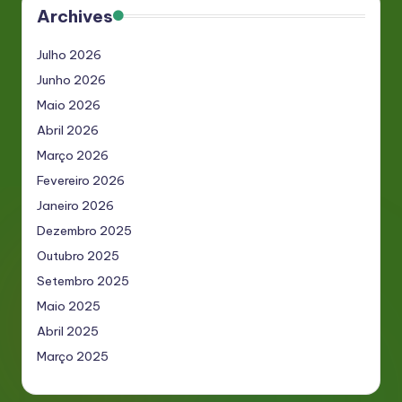
Archives
Julho 2026
Junho 2026
Maio 2026
Abril 2026
Março 2026
Fevereiro 2026
Janeiro 2026
Dezembro 2025
Outubro 2025
Setembro 2025
Maio 2025
Abril 2025
Março 2025