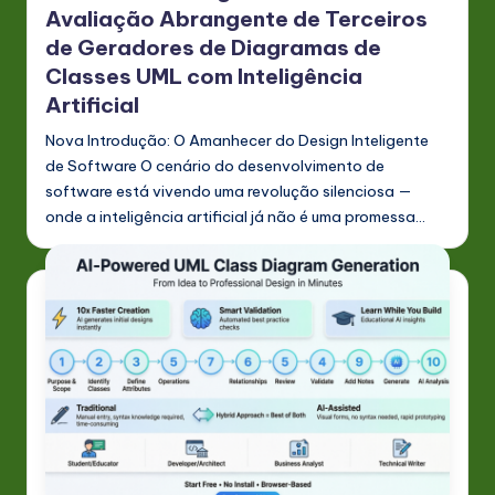
Avaliação Abrangente de Terceiros
de Geradores de Diagramas de
Classes UML com Inteligência
Artificial
Nova Introdução: O Amanhecer do Design Inteligente
de Software O cenário do desenvolvimento de
software está vivendo uma revolução silenciosa —
onde a inteligência artificial já não é uma promessa…