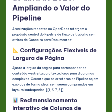
Ampliando o Valor do
Pipeline
Atualizações recentes no OpenDocs reforçam o
propósito central do Pipeline de fluxo de trabalho sem
atritos de Conceito para Documentos:
Configurações Flexíveis de
Largura de Página
Ajuste a largura da página para corresponder ao
conteúdo—estreita para texto, larga para diagramas
complexos. Garante que os artefatos do Pipeline sejam
exibidos de forma ideal, sem serem comprimidos em
layouts inadequados. [[1, 6, 7, 8]]
Redimensionamento
Interativo de Colunas de