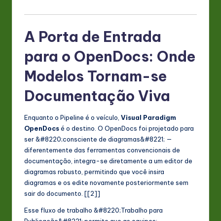
A Porta de Entrada
para o OpenDocs: Onde
Modelos Tornam-se
Documentação Viva
Enquanto o Pipeline é o veículo,
Visual Paradigm
OpenDocs
é o destino. O OpenDocs foi projetado para
ser &#8220;consciente de diagramas&#8221; —
diferentemente das ferramentas convencionais de
documentação, integra-se diretamente a um editor de
diagramas robusto, permitindo que você insira
diagramas e os edite novamente posteriormente sem
sair do documento. [[2]]
Esse fluxo de trabalho &#8220;Trabalho para