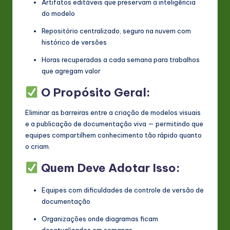
Artifatos editáveis que preservam a inteligência
do modelo
Repositório centralizado, seguro na nuvem com
histórico de versões
Horas recuperadas a cada semana para trabalhos
que agregam valor
O Propósito Geral:
Eliminar as barreiras entre a criação de modelos visuais
e a publicação de documentação viva — permitindo que
equipes compartilhem conhecimento tão rápido quanto
o criam.
Quem Deve Adotar Isso:
Equipes com dificuldades de controle de versão de
documentação
Organizações onde diagramas ficam