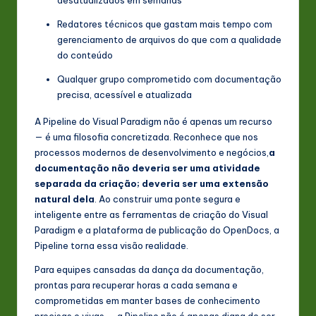
desatualizados em semanas
Redatores técnicos que gastam mais tempo com
gerenciamento de arquivos do que com a qualidade
do conteúdo
Qualquer grupo comprometido com documentação
precisa, acessível e atualizada
A Pipeline do Visual Paradigm não é apenas um recurso
— é uma filosofia concretizada. Reconhece que nos
processos modernos de desenvolvimento e negócios,
a
documentação não deveria ser uma atividade
separada da criação; deveria ser uma extensão
natural dela
. Ao construir uma ponte segura e
inteligente entre as ferramentas de criação do Visual
Paradigm e a plataforma de publicação do OpenDocs, a
Pipeline torna essa visão realidade.
Para equipes cansadas da dança da documentação,
prontas para recuperar horas a cada semana e
comprometidas em manter bases de conhecimento