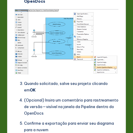
OpenDocs
Quando solicitado, salve seu projeto clicando
em
OK
(Opcional) Insira um comentário para rastreamento
de versão—visível na janela da Pipeline dentro do
OpenDocs
Confirme a exportação para enviar seu diagrama
para a nuvem