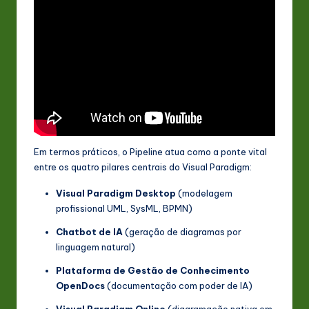
Em termos práticos, o Pipeline atua como a ponte vital
entre os quatro pilares centrais do Visual Paradigm:
Visual Paradigm Desktop
(modelagem
profissional UML, SysML, BPMN)
Chatbot de IA
(geração de diagramas por
linguagem natural)
Plataforma de Gestão de Conhecimento
OpenDocs
(documentação com poder de IA)
Visual Paradigm Online
(diagramação nativa em