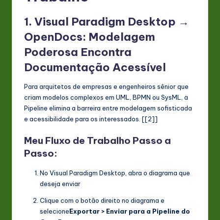
1. Visual Paradigm Desktop →
OpenDocs: Modelagem
Poderosa Encontra
Documentação Acessível
Para arquitetos de empresas e engenheiros sênior que
criam modelos complexos em UML, BPMN ou SysML, a
Pipeline elimina a barreira entre modelagem sofisticada
e acessibilidade para os interessados. [[2]]
Meu Fluxo de Trabalho Passo a
Passo:
No Visual Paradigm Desktop, abra o diagrama que
deseja enviar
Clique com o botão direito no diagrama e
selecione
Exportar > Enviar para a Pipeline do