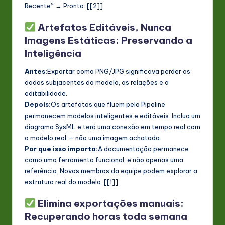
Recente” → Pronto. [[2]]
Artefatos Editáveis, Nunca
Imagens Estáticas: Preservando a
Inteligência
Antes:
Exportar como PNG/JPG significava perder os
dados subjacentes do modelo, as relações e a
editabilidade.
Depois:
Os artefatos que fluem pelo Pipeline
permanecem modelos inteligentes e editáveis. Inclua um
diagrama SysML e terá uma conexão em tempo real com
o modelo real — não uma imagem achatada.
Por que isso importa:
A documentação permanece
como uma ferramenta funcional, e não apenas uma
referência. Novos membros da equipe podem explorar a
estrutura real do modelo. [[1]]
Elimina exportações manuais:
Recuperando horas toda semana