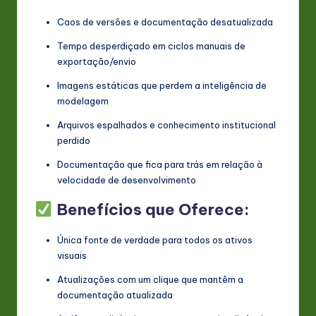
Caos de versões e documentação desatualizada
Tempo desperdiçado em ciclos manuais de
exportação/envio
Imagens estáticas que perdem a inteligência de
modelagem
Arquivos espalhados e conhecimento institucional
perdido
Documentação que fica para trás em relação à
velocidade de desenvolvimento
Benefícios que Oferece:
Única fonte de verdade para todos os ativos
visuais
Atualizações com um clique que mantêm a
documentação atualizada