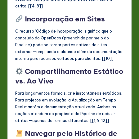
atrito. [[4, 8]]
Incorporação em Sites
O recurso ‘Código de Incorporação’ significa que o
conteúdo do OpenDocs (preenchido por meio do
Pipeline) pode se tornar partes nativas de sites
externos—ampliando o alcance além da documentação
interna para recursos voltados para clientes. [[10]]
Compartilhamento Estático
vs. Ao Vivo
Para lançamentos formais, crie instantâneos estáticos.
Para projetos em evolução, a Atualização em Tempo
Real mantém a documentação atualizada. Ambas as
opções atendem ao propósito do Pipeline de reduzir
atritos—apenas de formas diferentes. [[1, 9, 12]]
Navegar pelo Histórico de