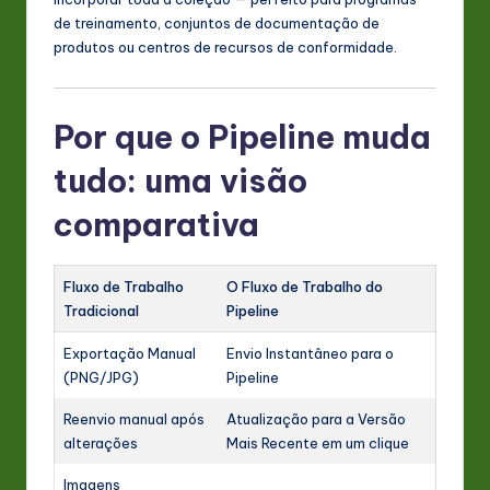
de treinamento, conjuntos de documentação de
produtos ou centros de recursos de conformidade.
Por que o Pipeline muda
tudo: uma visão
comparativa
Fluxo de Trabalho
O Fluxo de Trabalho do
Tradicional
Pipeline
Exportação Manual
Envio Instantâneo para o
(PNG/JPG)
Pipeline
Reenvio manual após
Atualização para a Versão
alterações
Mais Recente em um clique
Imagens