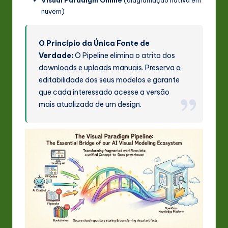
nuvem)
O Princípio da Única Fonte de
Verdade:
O Pipeline elimina o atrito dos
downloads e uploads manuais. Preserva a
editabilidade dos seus modelos e garante
que cada interessado acesse a versão
mais atualizada de um design.