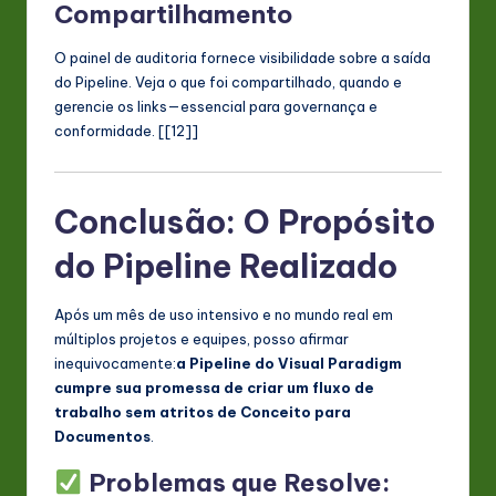
Compartilhamento
O painel de auditoria fornece visibilidade sobre a saída
do Pipeline. Veja o que foi compartilhado, quando e
gerencie os links—essencial para governança e
conformidade. [[12]]
Conclusão: O Propósito
do Pipeline Realizado
Após um mês de uso intensivo e no mundo real em
múltiplos projetos e equipes, posso afirmar
inequivocamente:
a Pipeline do Visual Paradigm
cumpre sua promessa de criar um fluxo de
trabalho sem atritos de Conceito para
Documentos
.
Problemas que Resolve: