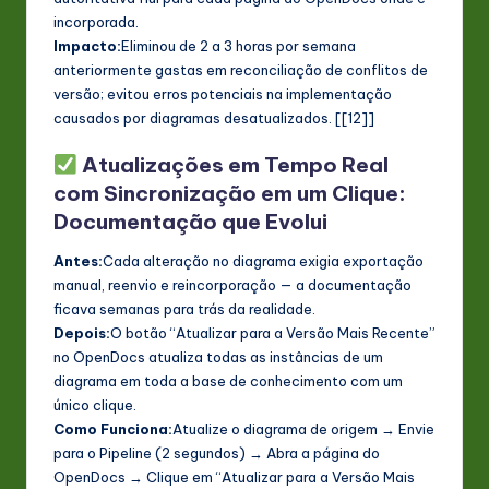
incorporada.
Impacto:
Eliminou de 2 a 3 horas por semana
anteriormente gastas em reconciliação de conflitos de
versão; evitou erros potenciais na implementação
causados por diagramas desatualizados. [[12]]
Atualizações em Tempo Real
com Sincronização em um Clique:
Documentação que Evolui
Antes:
Cada alteração no diagrama exigia exportação
manual, reenvio e reincorporação — a documentação
ficava semanas para trás da realidade.
Depois:
O botão “Atualizar para a Versão Mais Recente”
no OpenDocs atualiza todas as instâncias de um
diagrama em toda a base de conhecimento com um
único clique.
Como Funciona:
Atualize o diagrama de origem → Envie
para o Pipeline (2 segundos) → Abra a página do
OpenDocs → Clique em “Atualizar para a Versão Mais