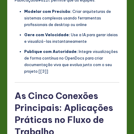
Publicação&#8221; permite que as equipes:
Modelar com Precisão:
Criar arquiteturas de
sistemas complexas usando ferramentas
profissionais de desktop ou online
Gere com Velocidade:
Use a IA para gerar ideias
e visualizá-las instantaneamente
Publique com Autoridade:
Integre visualizações
de forma contínua no OpenDocs para criar
documentação viva que evolua junto com o seu
projeto [[3]]
As Cinco Conexões
Principais: Aplicações
Práticas no Fluxo de
Trabalho