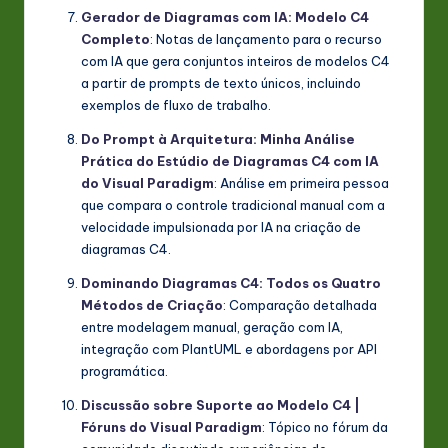
Gerador de Diagramas com IA: Modelo C4
Completo
: Notas de lançamento para o recurso
com IA que gera conjuntos inteiros de modelos C4
a partir de prompts de texto únicos, incluindo
exemplos de fluxo de trabalho.
Do Prompt à Arquitetura: Minha Análise
Prática do Estúdio de Diagramas C4 com IA
do Visual Paradigm
: Análise em primeira pessoa
que compara o controle tradicional manual com a
velocidade impulsionada por IA na criação de
diagramas C4.
Dominando Diagramas C4: Todos os Quatro
Métodos de Criação
: Comparação detalhada
entre modelagem manual, geração com IA,
integração com PlantUML e abordagens por API
programática.
Discussão sobre Suporte ao Modelo C4 |
Fóruns do Visual Paradigm
: Tópico no fórum da