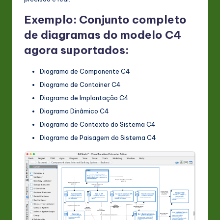
Exemplo: Conjunto completo
de diagramas do modelo C4
agora suportados:
Diagrama de Componente C4
Diagrama de Container C4
Diagrama de Implantação C4
Diagrama Dinâmico C4
Diagrama de Contexto do Sistema C4
Diagrama de Paisagem do Sistema C4