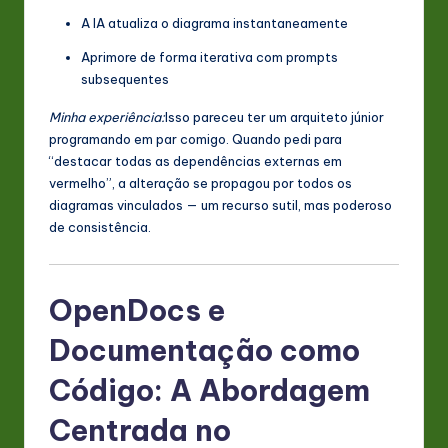
A IA atualiza o diagrama instantaneamente
Aprimore de forma iterativa com prompts
subsequentes
Minha experiência:
Isso pareceu ter um arquiteto júnior
programando em par comigo. Quando pedi para
“destacar todas as dependências externas em
vermelho”, a alteração se propagou por todos os
diagramas vinculados — um recurso sutil, mas poderoso
de consistência.
OpenDocs e
Documentação como
Código: A Abordagem
Centrada no