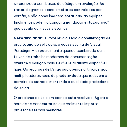
sincronizada com bases de código em evolução. Ao
tratar diagramas como artefatos controlados por
versão, e não como imagens estáticas, as equipes
finalmente podem alcançar uma “documentação viva”
que escala com seus sistemas.
Veredito final:
Se você leva a sério a comunicação de
arquitetura de software, o ecossistema do Visual
Paradigm — especialmente quando combinado com
fluxos de trabalho modernos de documentação —
oferece a solução mais flexível e futurista disponível
hoje. Os recursos de IA não são apenas artifícios; são
multiplicadores reais de produtividade que reduzem a
barreira de entrada, mantendo a qualidade profissional
da saída.
O problema da tela em branco está resolvido. Agora é
hora de se concentrar no que realmente importa:
projetar sistemas melhores.