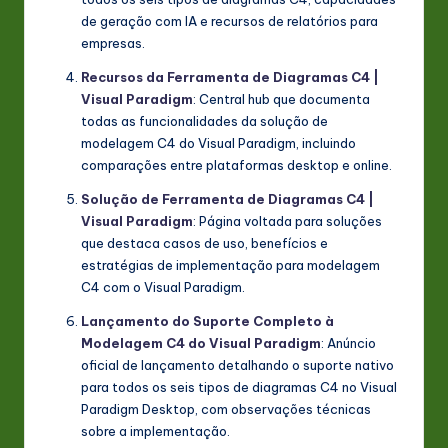
de geração com IA e recursos de relatórios para
empresas.
Recursos da Ferramenta de Diagramas C4 |
Visual Paradigm
: Central hub que documenta
todas as funcionalidades da solução de
modelagem C4 do Visual Paradigm, incluindo
comparações entre plataformas desktop e online.
Solução de Ferramenta de Diagramas C4 |
Visual Paradigm
: Página voltada para soluções
que destaca casos de uso, benefícios e
estratégias de implementação para modelagem
C4 com o Visual Paradigm.
Lançamento do Suporte Completo à
Modelagem C4 do Visual Paradigm
: Anúncio
oficial de lançamento detalhando o suporte nativo
para todos os seis tipos de diagramas C4 no Visual
Paradigm Desktop, com observações técnicas
sobre a implementação.