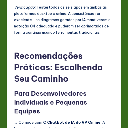
Verificação:
Testei todos os seis tipos em ambas as
plataformas desktop e online. A consistência foi
excelente—os diagramas gerados por IA mantiveram a
notação C4 adequada e puderam ser aprimorados de
forma contínua usando ferramentas tradicionais.
Recomendações
Práticas: Escolhendo
Seu Caminho
Para Desenvolvedores
Individuais e Pequenas
Equipes
→ Comece com
O Chatbot de IA do VP Online
. A