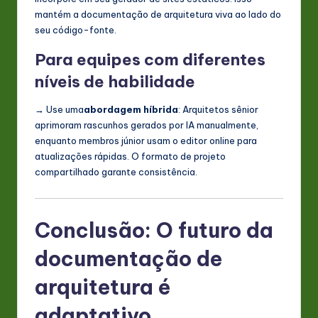
mantém a documentação de arquitetura viva ao lado do
seu código-fonte.
Para equipes com diferentes
níveis de habilidade
→ Use uma
abordagem híbrida
: Arquitetos sênior
aprimoram rascunhos gerados por IA manualmente,
enquanto membros júnior usam o editor online para
atualizações rápidas. O formato de projeto
compartilhado garante consistência.
Conclusão: O futuro da
documentação de
arquitetura é
adaptativo