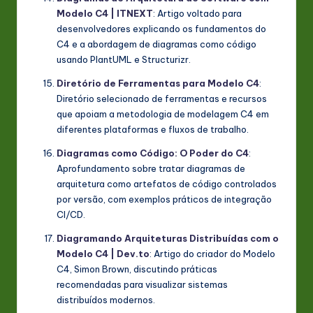
Modelo C4 | ITNEXT
: Artigo voltado para
desenvolvedores explicando os fundamentos do
C4 e a abordagem de diagramas como código
usando PlantUML e Structurizr.
Diretório de Ferramentas para Modelo C4
:
Diretório selecionado de ferramentas e recursos
que apoiam a metodologia de modelagem C4 em
diferentes plataformas e fluxos de trabalho.
Diagramas como Código: O Poder do C4
:
Aprofundamento sobre tratar diagramas de
arquitetura como artefatos de código controlados
por versão, com exemplos práticos de integração
CI/CD.
Diagramando Arquiteturas Distribuídas com o
Modelo C4 | Dev.to
: Artigo do criador do Modelo
C4, Simon Brown, discutindo práticas
recomendadas para visualizar sistemas
distribuídos modernos.