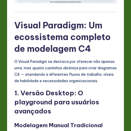
Visual Paradigm: Um
ecossistema completo
de modelagem C4
O Visual Paradigm se destaca por oferecer não apenas
uma, mas
quatro caminhos distintos
para criar diagramas
C4 — atendendo a diferentes fluxos de trabalho, níveis
de habilidade e necessidades organizacionais.
1. Versão Desktop: O
playground para usuários
avançados
Modelagem Manual Tradicional