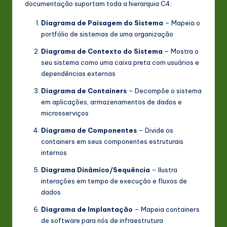
documentação suportam toda a hierarquia C4:
Diagrama de Paisagem do Sistema
– Mapeia o
portfólio de sistemas de uma organização
Diagrama de Contexto do Sistema
– Mostra o
seu sistema como uma caixa preta com usuários e
dependências externas
Diagrama de Containers
– Decompõe o sistema
em aplicações, armazenamentos de dados e
microsserviços
Diagrama de Componentes
– Divide os
containers em seus componentes estruturais
internos
Diagrama Dinâmico/Sequência
– Ilustra
interações em tempo de execução e fluxos de
dados
Diagrama de Implantação
– Mapeia containers
de software para nós de infraestrutura