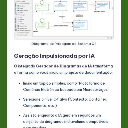
Diagrama de Paisagem do Sistema C4
Geração Impulsionada por IA
O integrado
Gerador de Diagramas de IA
transforma
a forma como você inicia um projeto de documentação:
Insira um tópico simples, como “Plataforma de
Comércio Eletrônico baseada em Microserviços”
Selecione o nível C4 alvo (Contexto, Container,
Componente, etc.)
Assista enquanto a IA gera em segundos um
conjunto de diagramas multivolume compatíveis
com padrões