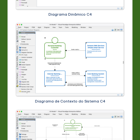
Diagrama Dinâmico C4
Diagrama de Contexto do Sistema C4