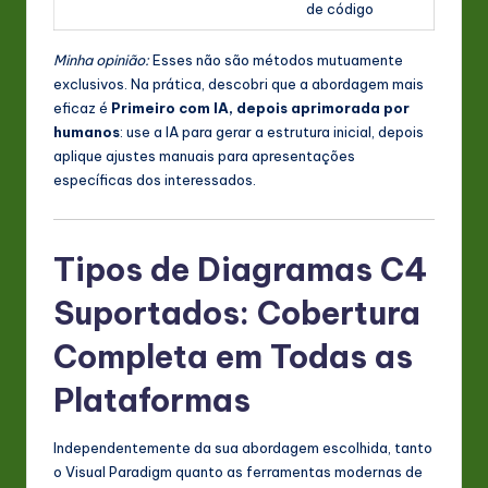
de código
Minha opinião:
Esses não são métodos mutuamente
exclusivos. Na prática, descobri que a abordagem mais
eficaz é
Primeiro com IA, depois aprimorada por
humanos
: use a IA para gerar a estrutura inicial, depois
aplique ajustes manuais para apresentações
específicas dos interessados.
Tipos de Diagramas C4
Suportados: Cobertura
Completa em Todas as
Plataformas
Independentemente da sua abordagem escolhida, tanto
o Visual Paradigm quanto as ferramentas modernas de