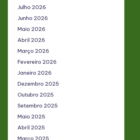
Julho 2026
Junho 2026
Maio 2026
Abril 2026
Março 2026
Fevereiro 2026
Janeiro 2026
Dezembro 2025
Outubro 2025
Setembro 2025
Maio 2025
Abril 2025
Março 2025