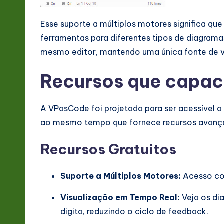
Esse suporte a múltiplos motores significa qu
ferramentas para diferentes tipos de diagrama
mesmo editor, mantendo uma única fonte de v
Recursos que capac
A VPasCode foi projetada para ser acessível 
ao mesmo tempo que fornece recursos avançad
Recursos Gratuitos
Suporte a Múltiplos Motores:
Acesso com
Visualização em Tempo Real:
Veja os di
digita, reduzindo o ciclo de feedback.