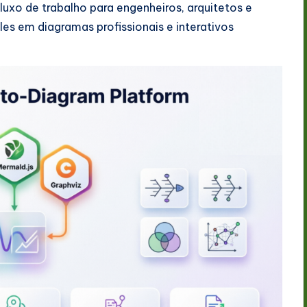
uxo de trabalho para engenheiros, arquitetos e
es em diagramas profissionais e interativos