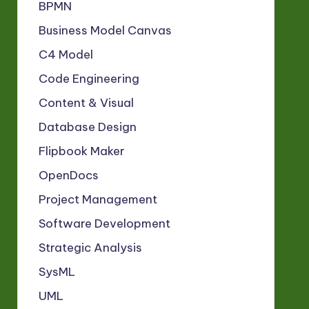
BPMN
Business Model Canvas
C4 Model
Code Engineering
Content & Visual
Database Design
Flipbook Maker
OpenDocs
Project Management
Software Development
Strategic Analysis
SysML
UML