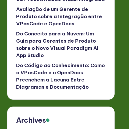
Avaliação de um Gerente de
Produto sobre a Integração entre
VPasCode e OpenDocs
Do Conceito para a Nuvem: Um
Guia para Gerentes de Produto
sobre o Novo Visual Paradigm AI
App Studio
Do Código ao Conhecimento: Como
o VPasCode e o OpenDocs
Preenchem a Lacuna Entre
Diagramas e Documentação
Archives