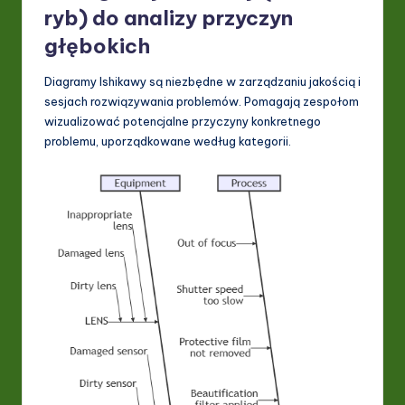
ryb) do analizy przyczyn
głębokich
Diagramy Ishikawy są niezbędne w zarządzaniu jakością i
sesjach rozwiązywania problemów. Pomagają zespołom
wizualizować potencjalne przyczyny konkretnego
problemu, uporządkowane według kategorii.