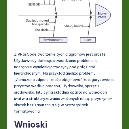
Z VPasCode tworzenie tych diagramów jest proste.
Użytkownicy definiują stwierdzenie problemu, a
następnie wymienią przyczyny pod gałęziami
hierarchicznymi. Na przykład analiza problemu
„Zamazane zdjęcie” może obejmować kategoryzowanie
przyczyn według procesu, użytkownika, sprzętu i
środowiska. Intuicyjna składnia oparta na wcięciach
ułatwia strukturyzowanie złożonych relacji przyczyna-
skutek bez zanurzania się w szczegółach
formatowania.
Wnioski