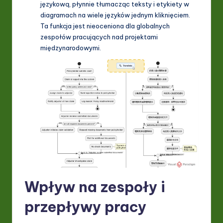
językową, płynnie tłumacząc teksty i etykiety w
diagramach na wiele języków jednym kliknięciem.
Ta funkcja jest nieoceniona dla globalnych
zespołów pracujących nad projektami
międzynarodowymi.
Wpływ na zespoły i
przepływy pracy