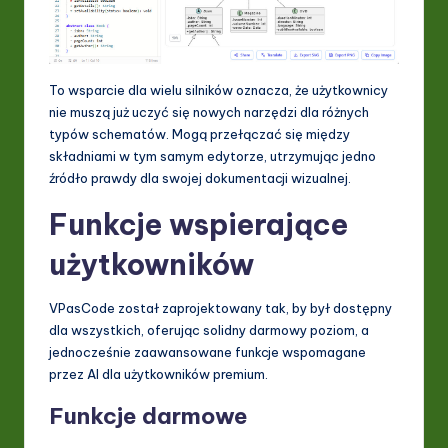
To wsparcie dla wielu silników oznacza, że użytkownicy
nie muszą już uczyć się nowych narzędzi dla różnych
typów schematów. Mogą przełączać się między
składniami w tym samym edytorze, utrzymując jedno
źródło prawdy dla swojej dokumentacji wizualnej.
Funkcje wspierające
użytkowników
VPasCode został zaprojektowany tak, by był dostępny
dla wszystkich, oferując solidny darmowy poziom, a
jednocześnie zaawansowane funkcje wspomagane
przez AI dla użytkowników premium.
Funkcje darmowe