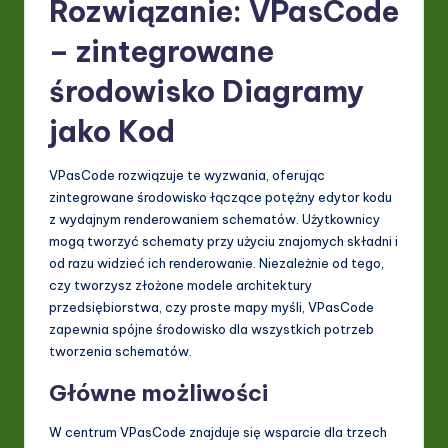
Rozwiązanie: VPasCode
– zintegrowane
środowisko Diagramy
jako Kod
VPasCode rozwiązuje te wyzwania, oferując
zintegrowane środowisko łączące potężny edytor kodu
z wydajnym renderowaniem schematów. Użytkownicy
mogą tworzyć schematy przy użyciu znajomych składni i
od razu widzieć ich renderowanie. Niezależnie od tego,
czy tworzysz złożone modele architektury
przedsiębiorstwa, czy proste mapy myśli, VPasCode
zapewnia spójne środowisko dla wszystkich potrzeb
tworzenia schematów.
Główne możliwości
W centrum VPasCode znajduje się wsparcie dla trzech