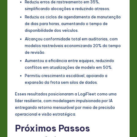
Reduziu erros de rastreamento em 35%,
simplificando alocações e reduzindo atrasos.
Reduziu os ciclos de agendamento de manutenção
de dias para horas, aumentando o tempo de
disponibilidade dos veículos.
Alcançou conformidade total em auditorias, com
modelos rastreáveis economizando 20% do tempo
de revisão.
Aumentou a eficiência entre equipes, reduzindo
conflitos em atualizações de modelo em 50%.
Permitiu crescimento escalável, apoiando a
expansão da frota sem silos de dados.
Esses resultados posicionaram a LogiFleet como uma
líder resiliente, com modelagem impulsionada por IA
entregando retorno mensurável por meio de precisão
operacional e visão estratégica.
Próximos Passos