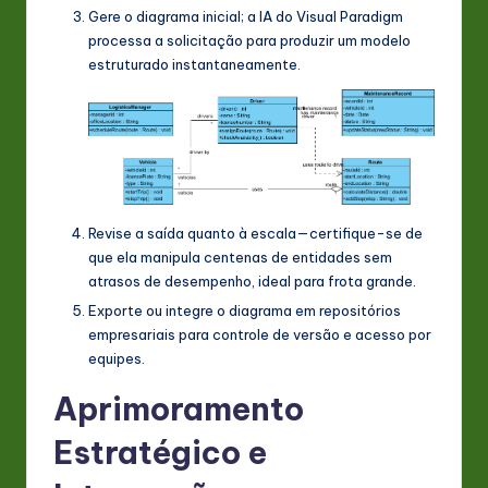
Gere o diagrama inicial; a IA do Visual Paradigm
processa a solicitação para produzir um modelo
estruturado instantaneamente.
Revise a saída quanto à escala—certifique-se de
que ela manipula centenas de entidades sem
atrasos de desempenho, ideal para frota grande.
Exporte ou integre o diagrama em repositórios
empresariais para controle de versão e acesso por
equipes.
Aprimoramento
Estratégico e