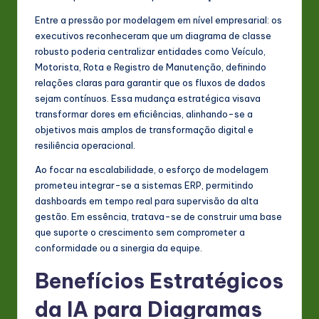
Entre a pressão por modelagem em nível empresarial: os
executivos reconheceram que um diagrama de classe
robusto poderia centralizar entidades como Veículo,
Motorista, Rota e Registro de Manutenção, definindo
relações claras para garantir que os fluxos de dados
sejam contínuos. Essa mudança estratégica visava
transformar dores em eficiências, alinhando-se a
objetivos mais amplos de transformação digital e
resiliência operacional.
Ao focar na escalabilidade, o esforço de modelagem
prometeu integrar-se a sistemas ERP, permitindo
dashboards em tempo real para supervisão da alta
gestão. Em essência, tratava-se de construir uma base
que suporte o crescimento sem comprometer a
conformidade ou a sinergia da equipe.
Benefícios Estratégicos
da IA para Diagramas