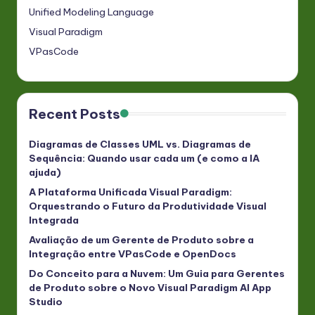
Unified Modeling Language
Visual Paradigm
VPasCode
Recent Posts
Diagramas de Classes UML vs. Diagramas de
Sequência: Quando usar cada um (e como a IA
ajuda)
A Plataforma Unificada Visual Paradigm:
Orquestrando o Futuro da Produtividade Visual
Integrada
Avaliação de um Gerente de Produto sobre a
Integração entre VPasCode e OpenDocs
Do Conceito para a Nuvem: Um Guia para Gerentes
de Produto sobre o Novo Visual Paradigm AI App
Studio