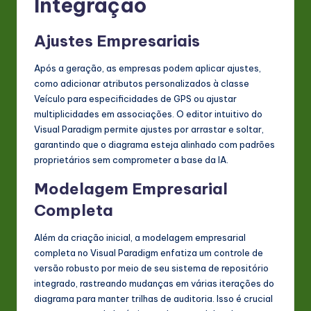
Integração
Ajustes Empresariais
Após a geração, as empresas podem aplicar ajustes,
como adicionar atributos personalizados à classe
Veículo para especificidades de GPS ou ajustar
multiplicidades em associações. O editor intuitivo do
Visual Paradigm permite ajustes por arrastar e soltar,
garantindo que o diagrama esteja alinhado com padrões
proprietários sem comprometer a base da IA.
Modelagem Empresarial
Completa
Além da criação inicial, a modelagem empresarial
completa no Visual Paradigm enfatiza um controle de
versão robusto por meio de seu sistema de repositório
integrado, rastreando mudanças em várias iterações do
diagrama para manter trilhas de auditoria. Isso é crucial