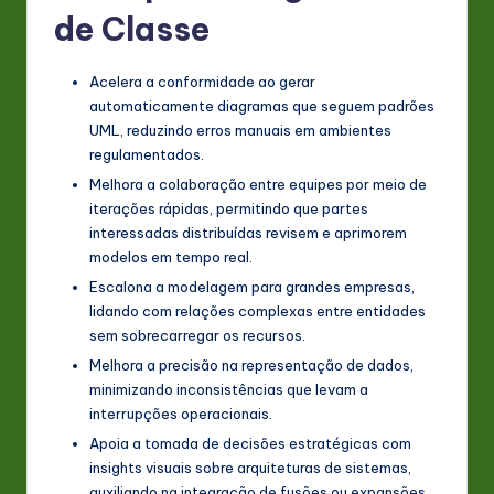
de Classe
Acelera a conformidade ao gerar
automaticamente diagramas que seguem padrões
UML, reduzindo erros manuais em ambientes
regulamentados.
Melhora a colaboração entre equipes por meio de
iterações rápidas, permitindo que partes
interessadas distribuídas revisem e aprimorem
modelos em tempo real.
Escalona a modelagem para grandes empresas,
lidando com relações complexas entre entidades
sem sobrecarregar os recursos.
Melhora a precisão na representação de dados,
minimizando inconsistências que levam a
interrupções operacionais.
Apoia a tomada de decisões estratégicas com
insights visuais sobre arquiteturas de sistemas,
auxiliando na integração de fusões ou expansões.