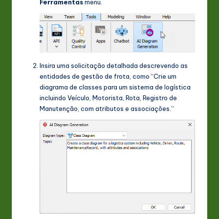
Ferramentas
menu.
Insira uma solicitação detalhada descrevendo as
entidades de gestão de frota, como “Crie um
diagrama de classes para um sistema de logística
incluindo Veículo, Motorista, Rota, Registro de
Manutenção, com atributos e associações.”