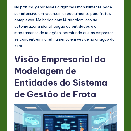
Na prática, gerar esses diagramas manualmente pode
ser intensivo em recursos, especialmente para frotas
complexas. Melhorias com IA abordam isso ao
automatizar a identificação de entidades e o
mapeamento de relações, permitindo que as empresas
se concentrem na refinamento em vez de na criação do
zero.
Visão Empresarial da
Modelagem de
Entidades do Sistema
de Gestão de Frota