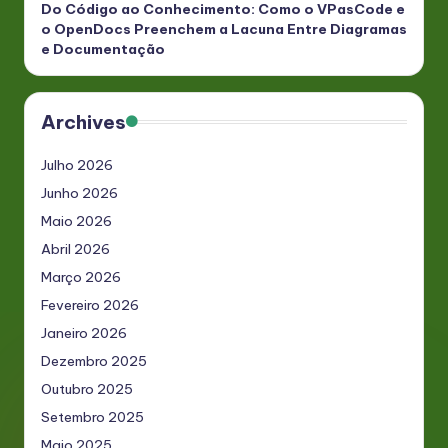
Do Código ao Conhecimento: Como o VPasCode e
o OpenDocs Preenchem a Lacuna Entre Diagramas
e Documentação
Archives
Julho 2026
Junho 2026
Maio 2026
Abril 2026
Março 2026
Fevereiro 2026
Janeiro 2026
Dezembro 2025
Outubro 2025
Setembro 2025
Maio 2025