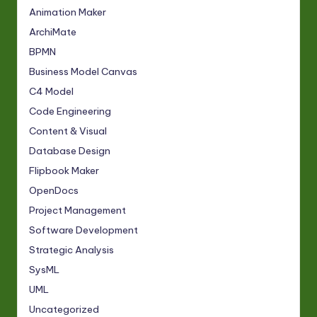
Animation Maker
ArchiMate
BPMN
Business Model Canvas
C4 Model
Code Engineering
Content & Visual
Database Design
Flipbook Maker
OpenDocs
Project Management
Software Development
Strategic Analysis
SysML
UML
Uncategorized