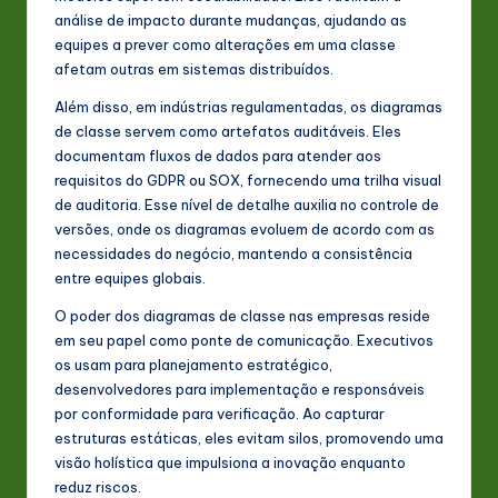
análise de impacto durante mudanças, ajudando as
equipes a prever como alterações em uma classe
afetam outras em sistemas distribuídos.
Além disso, em indústrias regulamentadas, os diagramas
de classe servem como artefatos auditáveis. Eles
documentam fluxos de dados para atender aos
requisitos do GDPR ou SOX, fornecendo uma trilha visual
de auditoria. Esse nível de detalhe auxilia no controle de
versões, onde os diagramas evoluem de acordo com as
necessidades do negócio, mantendo a consistência
entre equipes globais.
O poder dos diagramas de classe nas empresas reside
em seu papel como ponte de comunicação. Executivos
os usam para planejamento estratégico,
desenvolvedores para implementação e responsáveis
por conformidade para verificação. Ao capturar
estruturas estáticas, eles evitam silos, promovendo uma
visão holística que impulsiona a inovação enquanto
reduz riscos.