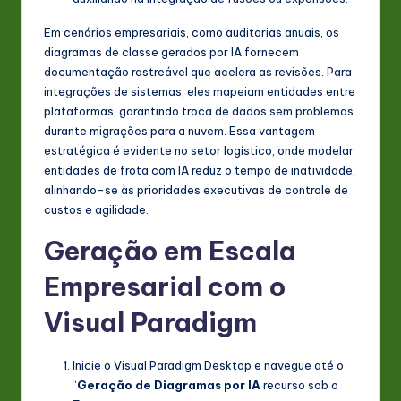
Em cenários empresariais, como auditorias anuais, os
diagramas de classe gerados por IA fornecem
documentação rastreável que acelera as revisões. Para
integrações de sistemas, eles mapeiam entidades entre
plataformas, garantindo troca de dados sem problemas
durante migrações para a nuvem. Essa vantagem
estratégica é evidente no setor logístico, onde modelar
entidades de frota com IA reduz o tempo de inatividade,
alinhando-se às prioridades executivas de controle de
custos e agilidade.
Geração em Escala
Empresarial com o
Visual Paradigm
Inicie o Visual Paradigm Desktop e navegue até o
“
Geração de Diagramas por IA
recurso sob o