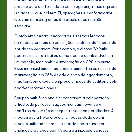
preciso para conformidade com segurança, mas equipes
isoladas — que incluem TI, operações e conformidade —
lutavam com diagramas desatualizados que não
escalam.
O problema central decorria de sistemas legados
herdados por meio de aquisições, onde as definições de
entidades variavam. Por exemplo, a classe ‘Veículo’
poderia incluir atributos como tipo de combustível em
um modelo, mas omitir a integração de GPS em outro.
Essa inconsistência não apenas aumentou os custos de
manutenção em 25% devido a erros de agendamento,
mas também expôs a empresa a riscos de auditoria sob
padrões internacionais.
Equipes multifuncionais encontraram a colaboração
dificultada por atualizações manuais, levando a
conflitos de versão em repositórios compartilhados. À
medida que a frota crescia, a necessidade de um
modelo unificado tornou-se crítica para suportar
análises preditivas com IA para otimização de rotas.