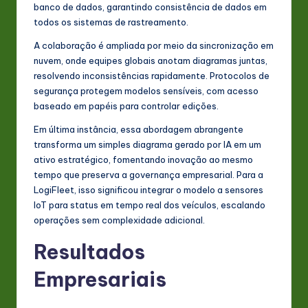
banco de dados, garantindo consistência de dados em
todos os sistemas de rastreamento.
A colaboração é ampliada por meio da sincronização em
nuvem, onde equipes globais anotam diagramas juntas,
resolvendo inconsistências rapidamente. Protocolos de
segurança protegem modelos sensíveis, com acesso
baseado em papéis para controlar edições.
Em última instância, essa abordagem abrangente
transforma um simples diagrama gerado por IA em um
ativo estratégico, fomentando inovação ao mesmo
tempo que preserva a governança empresarial. Para a
LogiFleet, isso significou integrar o modelo a sensores
IoT para status em tempo real dos veículos, escalando
operações sem complexidade adicional.
Resultados
Empresariais