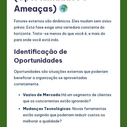
Ameaças)
Fatores externos são dinâmicos. Eles mudam sem aviso
prévio. Esta fase exige uma varredura constante do
horizonte. Trata-se menos do que você é, e mais do
para onde você está indo.
Identificação de
Oportunidades
Oportunidades são situações externas que poderiam
beneficiar a organização se aproveitadas
corretamente.
Vazios de Mercado:
Há um segmento de clientes
que os concorrentes estão ignorando?
Mudanças Tecnológicas:
Novas ferramentas
estão surgindo que poderiam reduzir custos ou
melhorar a qualidade?