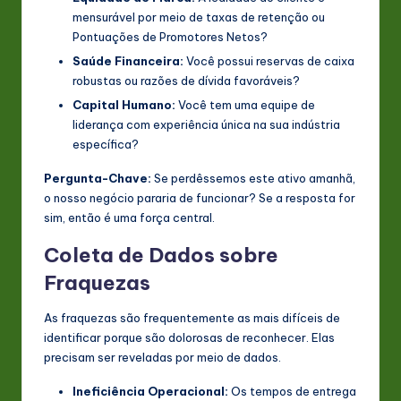
mensurável por meio de taxas de retenção ou
Pontuações de Promotores Netos?
Saúde Financeira:
Você possui reservas de caixa
robustas ou razões de dívida favoráveis?
Capital Humano:
Você tem uma equipe de
liderança com experiência única na sua indústria
específica?
Pergunta-Chave:
Se perdêssemos este ativo amanhã,
o nosso negócio pararia de funcionar? Se a resposta for
sim, então é uma força central.
Coleta de Dados sobre
Fraquezas
As fraquezas são frequentemente as mais difíceis de
identificar porque são dolorosas de reconhecer. Elas
precisam ser reveladas por meio de dados.
Ineficiência Operacional:
Os tempos de entrega