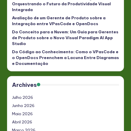
Orquestrando o Futuro da Produtividade Visual
Integrada
Avaliação de um Gerente de Produto sobre a
Integração entre VPasCode e OpenDocs
Do Conceito para a Nuvem: Um Guia para Gerentes
de Produto sobre o Novo Visual Paradigm AI App
Studio
Do Código ao Conhecimento: Como o VPasCode e
o OpenDocs Preenchem a Lacuna Entre Diagramas
e Documentação
Archives
Julho 2026
Junho 2026
Maio 2026
Abril 2026
Março 2026