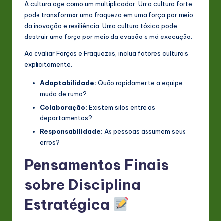
A cultura age como um multiplicador. Uma cultura forte
pode transformar uma fraqueza em uma força por meio
da inovação e resiliência. Uma cultura tóxica pode
destruir uma força por meio da evasão e má execução.
Ao avaliar Forças e Fraquezas, inclua fatores culturais
explicitamente.
Adaptabilidade:
Quão rapidamente a equipe
muda de rumo?
Colaboração:
Existem silos entre os
departamentos?
Responsabilidade:
As pessoas assumem seus
erros?
Pensamentos Finais
sobre Disciplina
Estratégica