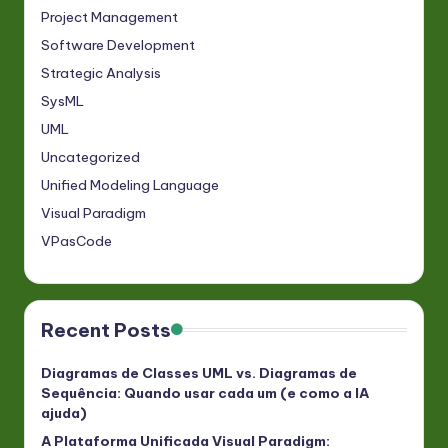
Project Management
Software Development
Strategic Analysis
SysML
UML
Uncategorized
Unified Modeling Language
Visual Paradigm
VPasCode
Recent Posts
Diagramas de Classes UML vs. Diagramas de
Sequência: Quando usar cada um (e como a IA
ajuda)
A Plataforma Unificada Visual Paradigm: