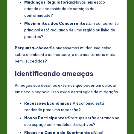
Mudanças Regulatórias:
Novas leis estão
criando a necessidade de serviços de
conformidade?
Movimentos dos Concorrentes:
Um concorrente
principal está recuando de uma região ou linha de
produtos?
Pergunta-chave:
Se pudéssemos mudar uma coisa
sobre o ambiente de mercado, o que nos tornaria mais
bem-sucedidos?
Identificando ameaças
Ameaças são desafios externos que poderiam colocar
em risco o negócio. Isso exige estratégias de mitigação.
Recessões Econômicas:
A economia está
tendendo para uma recessão?
Novos Participantes:
Startups estão entrando no
seu espaço com modelos disruptivos?
Riscos na Cadeia de Suprimentos:
Você