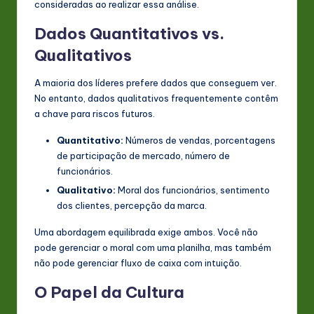
consideradas ao realizar essa análise.
Dados Quantitativos vs.
Qualitativos
A maioria dos líderes prefere dados que conseguem ver.
No entanto, dados qualitativos frequentemente contêm
a chave para riscos futuros.
Quantitativo:
Números de vendas, porcentagens
de participação de mercado, número de
funcionários.
Qualitativo:
Moral dos funcionários, sentimento
dos clientes, percepção da marca.
Uma abordagem equilibrada exige ambos. Você não
pode gerenciar o moral com uma planilha, mas também
não pode gerenciar fluxo de caixa com intuição.
O Papel da Cultura