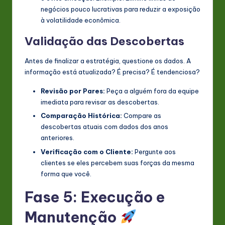
negócios pouco lucrativas para reduzir a exposição
à volatilidade econômica.
Validação das Descobertas
Antes de finalizar a estratégia, questione os dados. A
informação está atualizada? É precisa? É tendenciosa?
Revisão por Pares:
Peça a alguém fora da equipe
imediata para revisar as descobertas.
Comparação Histórica:
Compare as
descobertas atuais com dados dos anos
anteriores.
Verificação com o Cliente:
Pergunte aos
clientes se eles percebem suas forças da mesma
forma que você.
Fase 5: Execução e
Manutenção