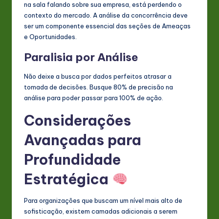
na sala falando sobre sua empresa, está perdendo o
contexto do mercado. A análise da concorrência deve
ser um componente essencial das seções de Ameaças
e Oportunidades.
Paralisia por Análise
Não deixe a busca por dados perfeitos atrasar a
tomada de decisões. Busque 80% de precisão na
análise para poder passar para 100% de ação.
Considerações
Avançadas para
Profundidade
Estratégica
Para organizações que buscam um nível mais alto de
sofisticação, existem camadas adicionais a serem