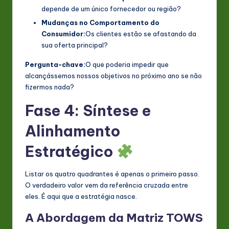
depende de um único fornecedor ou região?
Mudanças no Comportamento do
Consumidor:
Os clientes estão se afastando da
sua oferta principal?
Pergunta-chave:
O que poderia impedir que
alcançássemos nossos objetivos no próximo ano se não
fizermos nada?
Fase 4: Síntese e
Alinhamento
Estratégico
Listar os quatro quadrantes é apenas o primeiro passo.
O verdadeiro valor vem da referência cruzada entre
eles. É aqui que a estratégia nasce.
A Abordagem da Matriz TOWS