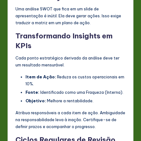
Uma análise SWOT que fica em um slide de
apresentação é inútil. Ela deve gerar ações. Isso exige
traduzir a matriz em um plano de ação.
Transformando Insights em
KPIs
Cada ponto estratégico derivado da análise deve ter
um resultado mensurável.
Item de Ação:
Reduza os custos operacionais em
10%.
Fonte:
Identificado como uma Fraqueza (Interna).
Objetivo:
Melhore a rentabilidade.
Atribua responsáveis a cada item de ação. Ambiguidade
na responsabilidade leva à inação. Certifique-se de
definir prazos e acompanhar o progresso.
Ciclos Regulares de Revisão