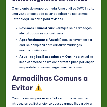
O ambiente de negócios muda. Uma análise SWOT feita
uma vez por ano pode estar obsoleta no sexto mês.
Estabeleça um ritmo para revisões.
Revisões Trimestrais:
Verifique se as ameaças
identificadas se concretizaram.
Aprofundamento Anual:
Execute novamente a
análise completa para capturar mudanças
macroeconômicas.
Atualizações Baseadas em Gatilhos:
Atualize
imediatamente se um concorrente principal lançar
um produto ou se uma regulamentação mudar.
Armadilhas Comuns a
Evitar
Mesmo com um processo sólido, a natureza humana
introduz erros. Estar ciente dessas armadilhas ajuda a