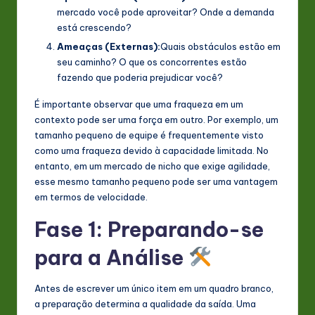
mercado você pode aproveitar? Onde a demanda
está crescendo?
Ameaças (Externas):
Quais obstáculos estão em
seu caminho? O que os concorrentes estão
fazendo que poderia prejudicar você?
É importante observar que uma fraqueza em um
contexto pode ser uma força em outro. Por exemplo, um
tamanho pequeno de equipe é frequentemente visto
como uma fraqueza devido à capacidade limitada. No
entanto, em um mercado de nicho que exige agilidade,
esse mesmo tamanho pequeno pode ser uma vantagem
em termos de velocidade.
Fase 1: Preparando-se
para a Análise
Antes de escrever um único item em um quadro branco,
a preparação determina a qualidade da saída. Uma