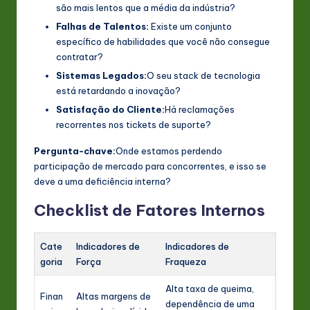
são mais lentos que a média da indústria?
Falhas de Talentos:
Existe um conjunto
específico de habilidades que você não consegue
contratar?
Sistemas Legados:
O seu stack de tecnologia
está retardando a inovação?
Satisfação do Cliente:
Há reclamações
recorrentes nos tickets de suporte?
Pergunta-chave:
Onde estamos perdendo
participação de mercado para concorrentes, e isso se
deve a uma deficiência interna?
Checklist de Fatores Internos
Cate
Indicadores de
Indicadores de
goria
Força
Fraqueza
Alta taxa de queima,
Finan
Altas margens de
dependência de uma