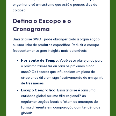
engenharia vê um sistema que está a poucos dias de
colapso.
Defina o Escopo e o
Cronograma
Uma análise SWOT pode abranger toda a organização
ou uma linha de produtos específica. Reduzir o escopo
frequentemente gera insights mais acionáveis.
Horizonte de Tempo:
Você está planejando para
o próximo trimestre ou para os próximos cinco
anos? Os fatores que influenciam um plano de
cinco anos diferem significativamente de um sprint
de três meses.
Escopo Geográfico:
Essa análise é para uma
entidade global ou uma filial regional? As
regulamentações locais afetam as ameaças de
forma diferente em comparação com tendências
globais.