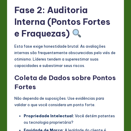
Fase 2: Auditoria
Interna (Pontos Fortes
e Fraquezas)
Esta fase exige honestidade brutal. As avaliações
internas são frequentemente obscurecidas pelo viés de
otimismo. Líderes tendem a superestimar suas
capacidades e subestimar seus riscos.
Coleta de Dados sobre Pontos
Fortes
Não dependa de suposições. Use evidências para
validar o que você considera um ponto forte.
Propriedade Intelectual:
Você detém patentes
ou tecnologia proprietária?
Equidade de Marca:
A lealdade do cliente é