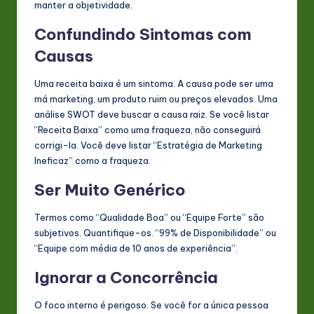
manter a objetividade.
Confundindo Sintomas com
Causas
Uma receita baixa é um sintoma. A causa pode ser uma
má marketing, um produto ruim ou preços elevados. Uma
análise SWOT deve buscar a causa raiz. Se você listar
“Receita Baixa” como uma fraqueza, não conseguirá
corrigi-la. Você deve listar “Estratégia de Marketing
Ineficaz” como a fraqueza.
Ser Muito Genérico
Termos como “Qualidade Boa” ou “Equipe Forte” são
subjetivos. Quantifique-os. “99% de Disponibilidade” ou
“Equipe com média de 10 anos de experiência”.
Ignorar a Concorrência
O foco interno é perigoso. Se você for a única pessoa