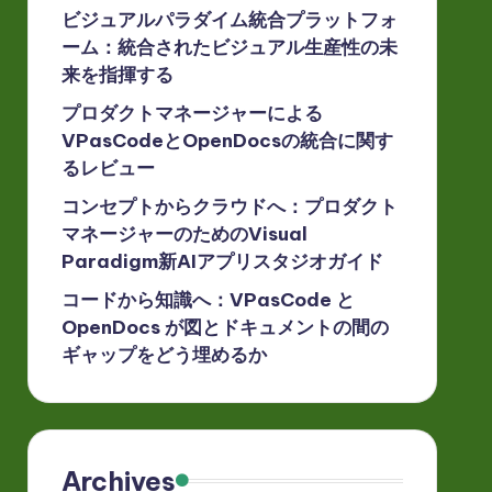
ビジュアルパラダイム統合プラットフォ
ーム：統合されたビジュアル生産性の未
来を指揮する
プロダクトマネージャーによる
VPasCodeとOpenDocsの統合に関す
るレビュー
コンセプトからクラウドへ：プロダクト
マネージャーのためのVisual
Paradigm新AIアプリスタジオガイド
コードから知識へ：VPasCode と
OpenDocs が図とドキュメントの間の
ギャップをどう埋めるか
Archives