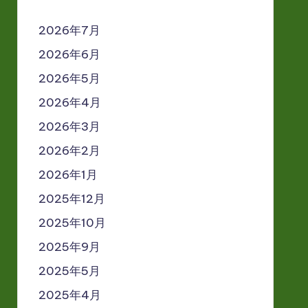
2026年7月
2026年6月
2026年5月
2026年4月
2026年3月
2026年2月
2026年1月
2025年12月
2025年10月
2025年9月
2025年5月
2025年4月