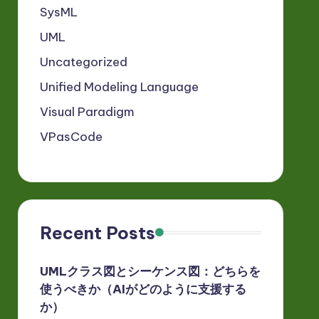
SysML
UML
Uncategorized
Unified Modeling Language
Visual Paradigm
VPasCode
Recent Posts
UMLクラス図とシーケンス図：どちらを
使うべきか（AIがどのように支援する
か）