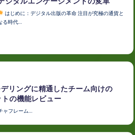
デジタルエンゲージメントの変革
はじめに：デジタル出版の革命 注目が究極の通貨と
なる時代…
モデリングに精通したチーム向けの
ットボットの機能レビュー
チャフレーム…