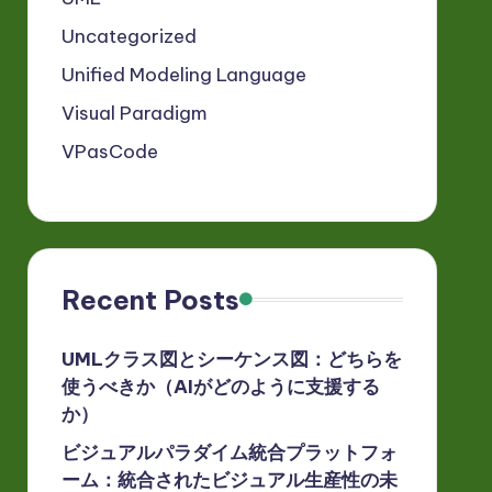
Uncategorized
Unified Modeling Language
Visual Paradigm
VPasCode
Recent Posts
UMLクラス図とシーケンス図：どちらを
使うべきか（AIがどのように支援する
か）
ビジュアルパラダイム統合プラットフォ
ーム：統合されたビジュアル生産性の未