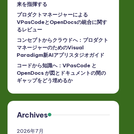
来を指揮する
プロダクトマネージャーによる
VPasCodeとOpenDocsの統合に関す
るレビュー
コンセプトからクラウドへ：プロダクト
マネージャーのためのVisual
Paradigm新AIアプリスタジオガイド
コードから知識へ：VPasCode と
OpenDocs が図とドキュメントの間の
ギャップをどう埋めるか
Archives
2026年7月