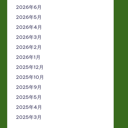
2026年6月
2026年5月
2026年4月
2026年3月
2026年2月
2026年1月
2025年12月
2025年10月
2025年9月
2025年5月
2025年4月
2025年3月