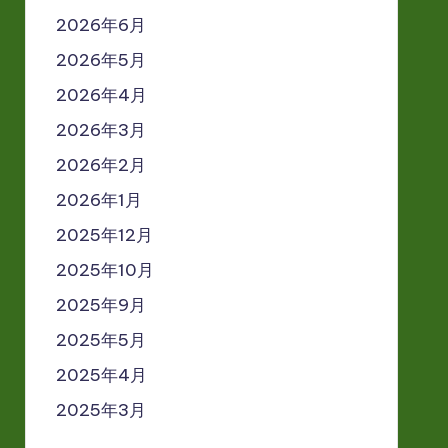
2026年6月
2026年5月
2026年4月
2026年3月
2026年2月
2026年1月
2025年12月
2025年10月
2025年9月
2025年5月
2025年4月
2025年3月