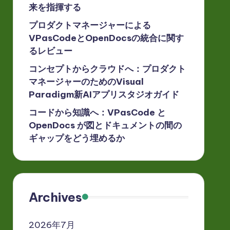
来を指揮する
プロダクトマネージャーによる
VPasCodeとOpenDocsの統合に関す
るレビュー
コンセプトからクラウドへ：プロダクト
マネージャーのためのVisual
Paradigm新AIアプリスタジオガイド
コードから知識へ：VPasCode と
OpenDocs が図とドキュメントの間の
ギャップをどう埋めるか
Archives
2026年7月