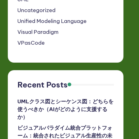
Uncategorized
Unified Modeling Language
Visual Paradigm
VPasCode
Recent Posts
UMLクラス図とシーケンス図：どちらを
使うべきか（AIがどのように支援する
か）
ビジュアルパラダイム統合プラットフォ
ーム：統合されたビジュアル生産性の未