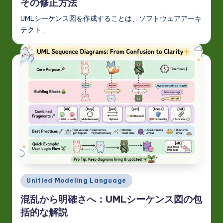
その修正方法
UMLシーケンス図を作成することは、ソフトウェアアーキ
テクト…
Posted
Unified Modeling Language
in
混乱から明確さへ：UMLシーケンス図の包
括的な解説