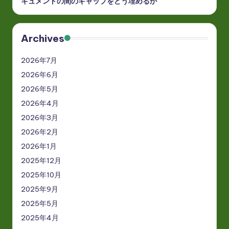
キュメントの間のギャップをどう埋めるか
Archives
2026年7月
2026年6月
2026年5月
2026年4月
2026年3月
2026年2月
2026年1月
2025年12月
2025年10月
2025年9月
2025年5月
2025年4月