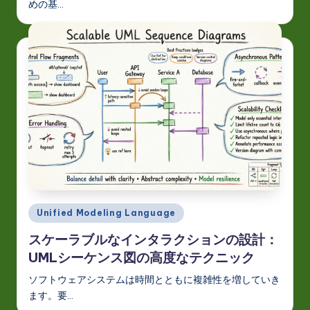
めの基…
Posted
Unified Modeling Language
in
スケーラブルなインタラクションの設計：
UMLシーケンス図の高度なテクニック
ソフトウェアシステムは時間とともに複雑性を増していき
ます。要…