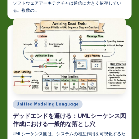
ソフトウェアアーキテクチャは通信に大きく依存してい
る。複数の…
Posted
Unified Modeling Language
in
デッドエンドを避ける：UMLシーケンス図
作成における一般的な落とし穴
UMLシーケンス図は、システムの相互作用を可視化するた