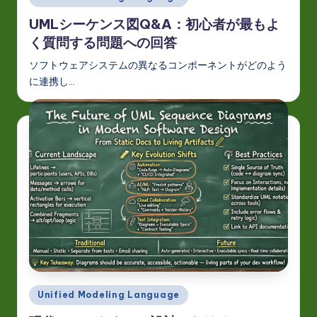
in
UMLシーケンス図Q&A：初心者が最もよ
く質問する問題への回答
ソフトウェアシステムの異なるコンポーネントがどのよう
に連携し…
Posted
Unified Modeling Language
in