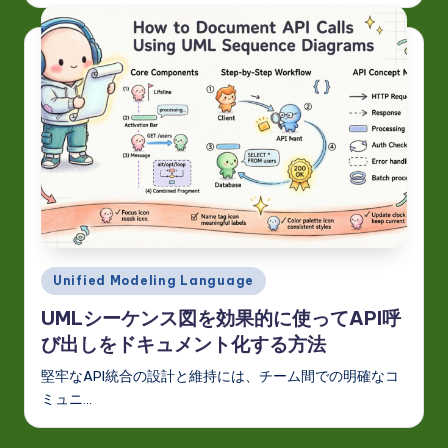
Posted
Unified Modeling Language
in
UMLシーケンス図を効果的に使ってAPI呼
び出しをドキュメント化する方法
堅牢なAPI統合の設計と維持には、チーム間での明確なコ
ミュニ…