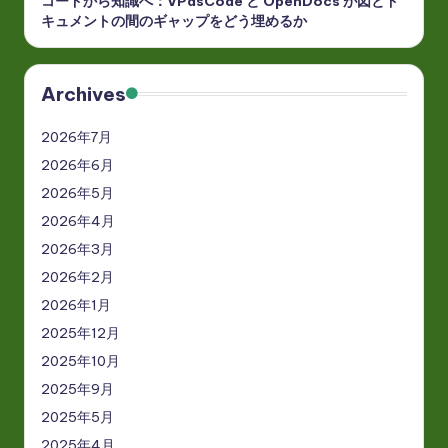
コードから知識へ：VPasCode と OpenDocs が図とド
キュメントの間のギャップをどう埋めるか
Archives
2026年7月
2026年6月
2026年5月
2026年4月
2026年3月
2026年2月
2026年1月
2025年12月
2025年10月
2025年9月
2025年5月
2025年4月