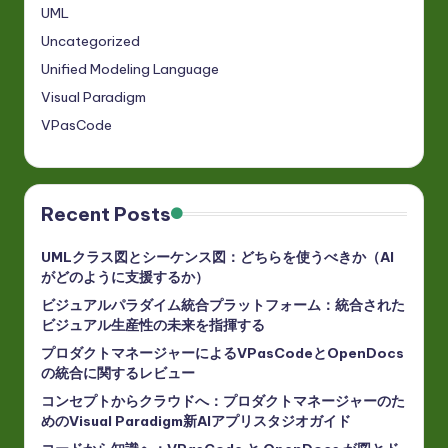
UML
Uncategorized
Unified Modeling Language
Visual Paradigm
VPasCode
Recent Posts
UMLクラス図とシーケンス図：どちらを使うべきか（AI
がどのように支援するか）
ビジュアルパラダイム統合プラットフォーム：統合された
ビジュアル生産性の未来を指揮する
プロダクトマネージャーによるVPasCodeとOpenDocs
の統合に関するレビュー
コンセプトからクラウドへ：プロダクトマネージャーのた
めのVisual Paradigm新AIアプリスタジオガイド