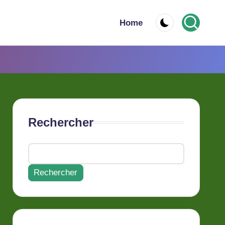
Home
Rechercher
Rechercher