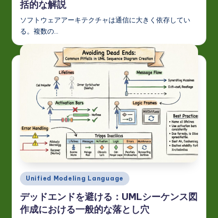
括的な解説
ソフトウェアアーキテクチャは通信に大きく依存してい
る。複数の…
Posted
Unified Modeling Language
in
デッドエンドを避ける：UMLシーケンス図
作成における一般的な落とし穴