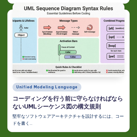
Posted
Unified Modeling Language
in
コーディングを行う前に守らなければなら
ないUMLシーケンス図の構文規則
堅牢なソフトウェアアーキテクチャを設計するには、コー
ドを書く…