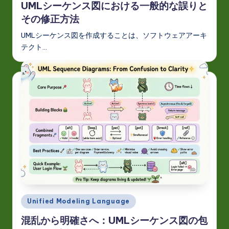
UMLシーケンス図における一般的な誤りと
その修正方法
UMLシーケンス図を作成することは、ソフトウェアアーキ
テクト…
Posted
Unified Modeling Language
in
混乱から明確さへ：UMLシーケンス図の包