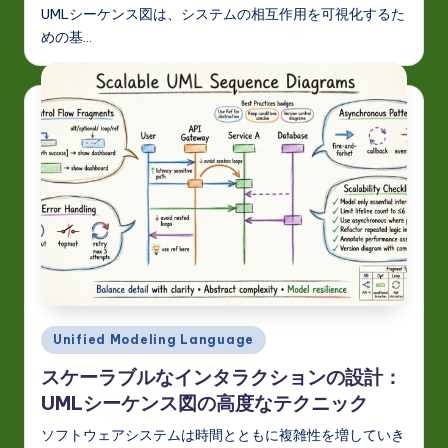
UMLシーケンス図は、システムの相互作用を可視化するた
めの基…
Posted
Unified Modeling Language
in
スケーラブルなインタラクションの設計：
UMLシーケンス図の高度なテクニック
ソフトウェアシステムは時間とともに複雑性を増していき