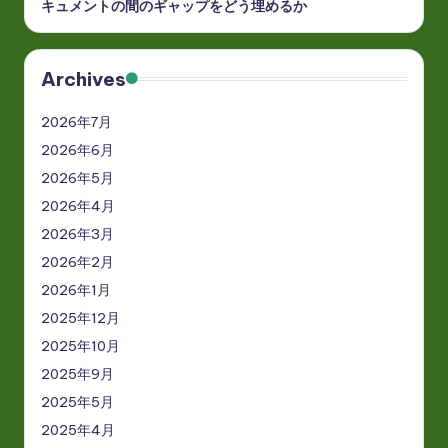
キュメントの間のギャップをどう埋めるか
Archives
2026年7月
2026年6月
2026年5月
2026年4月
2026年3月
2026年2月
2026年1月
2025年12月
2025年10月
2025年9月
2025年5月
2025年4月