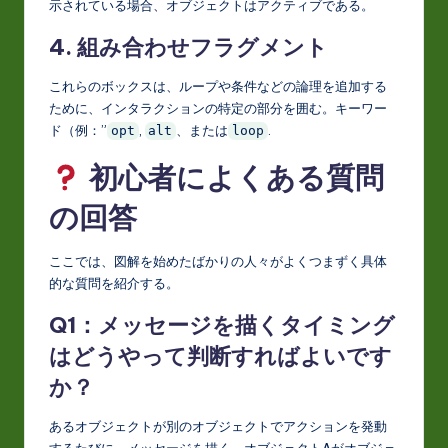
示されている場合、オブジェクトはアクティブである。
4. 組み合わせフラグメント
これらのボックスは、ループや条件などの論理を追加する
ために、インタラクションの特定の部分を囲む。キーワー
ド（例：”
,
、または
.
opt
alt
loop
初心者によくある質問
の回答
ここでは、図解を始めたばかりの人々がよくつまずく具体
的な質問を紹介する。
Q1：メッセージを描くタイミング
はどうやって判断すればよいです
か？
あるオブジェクトが別のオブジェクトでアクションを発動