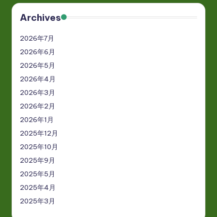
Archives
2026年7月
2026年6月
2026年5月
2026年4月
2026年3月
2026年2月
2026年1月
2025年12月
2025年10月
2025年9月
2025年5月
2025年4月
2025年3月