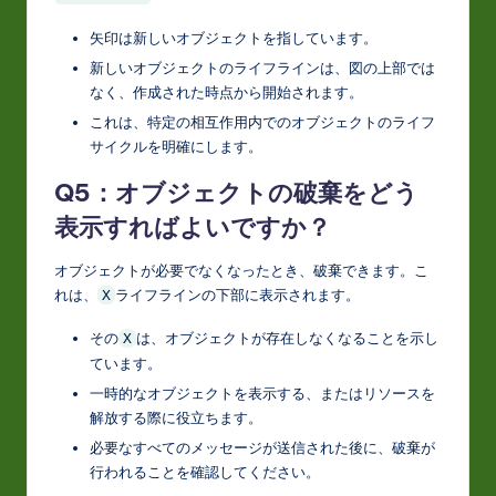
矢印は新しいオブジェクトを指しています。
新しいオブジェクトのライフラインは、図の上部では
なく、作成された時点から開始されます。
これは、特定の相互作用内でのオブジェクトのライフ
サイクルを明確にします。
Q5：オブジェクトの破棄をどう
表示すればよいですか？
オブジェクトが必要でなくなったとき、破棄できます。こ
れは、
ライフラインの下部に表示されます。
X
その
は、オブジェクトが存在しなくなることを示し
X
ています。
一時的なオブジェクトを表示する、またはリソースを
解放する際に役立ちます。
必要なすべてのメッセージが送信された後に、破棄が
行われることを確認してください。