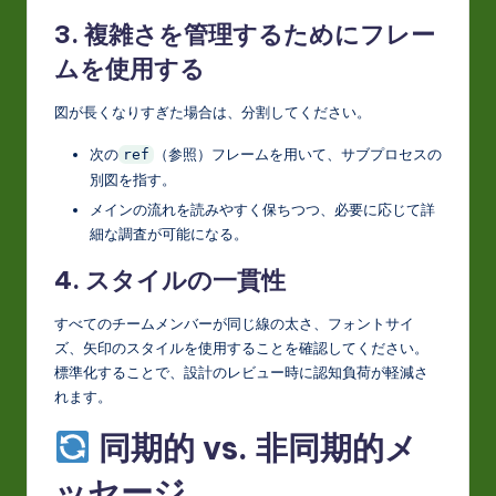
3. 複雑さを管理するためにフレー
ムを使用する
図が長くなりすぎた場合は、分割してください。
次の
（参照）フレームを用いて、サブプロセスの
ref
別図を指す。
メインの流れを読みやすく保ちつつ、必要に応じて詳
細な調査が可能になる。
4. スタイルの一貫性
すべてのチームメンバーが同じ線の太さ、フォントサイ
ズ、矢印のスタイルを使用することを確認してください。
標準化することで、設計のレビュー時に認知負荷が軽減さ
れます。
同期的 vs. 非同期的メ
ッセージ