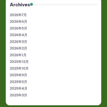
Archives
2026年7月
2026年6月
2026年5月
2026年4月
2026年3月
2026年2月
2026年1月
2025年12月
2025年10月
2025年9月
2025年5月
2025年4月
2025年3月