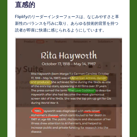
直感的
Fliplifyのリーダーインターフェースは、なじみやすさと革
新性のバランスを巧みに取り、あらゆる技術的背景を持つ
読者が即座に快適に感じられるようにしています。