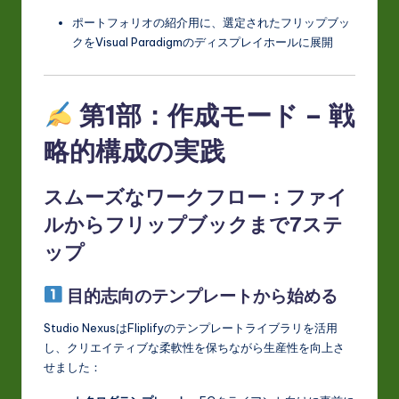
ポートフォリオの紹介用に、選定されたフリップブッ
クをVisual Paradigmのディスプレイホールに展開
第1部：作成モード – 戦
略的構成の実践
スムーズなワークフロー：ファイ
ルからフリップブックまで7ステ
ップ
目的志向のテンプレートから始める
Studio NexusはFliplifyのテンプレートライブラリを活用
し、クリエイティブな柔軟性を保ちながら生産性を向上さ
せました：