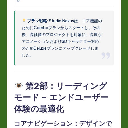
グ
プラン戦略
: Studio Nexusは、コア機能の
ためにComboプランからスタートし、その
後、高価値のプロジェクトを対象に、高度な
アニメーションおよび3Dキャラクター対応
のためDeluxeプランにアップグレードしま
した。
第2部：リーディング
モード – エンドユーザー
体験の最適化
コアナビゲーション：デザインで