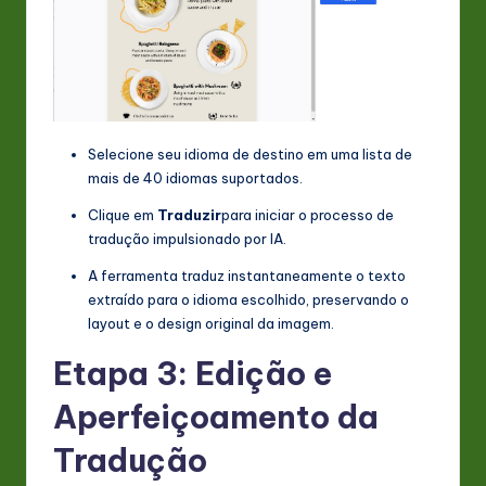
Selecione seu idioma de destino em uma lista de
mais de 40 idiomas suportados.
Clique em
Traduzir
para iniciar o processo de
tradução impulsionado por IA.
A ferramenta traduz instantaneamente o texto
extraído para o idioma escolhido, preservando o
layout e o design original da imagem.
Etapa 3: Edição e
Aperfeiçoamento da
Tradução