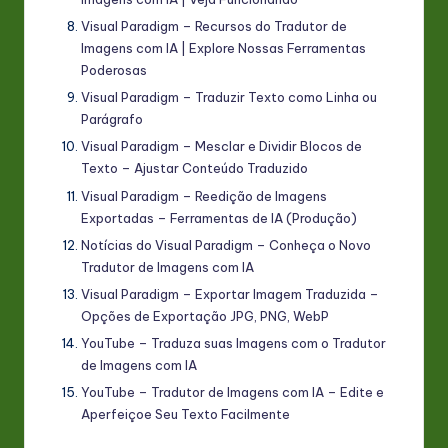
Visual Paradigm – Recursos do Tradutor de
Imagens com IA | Explore Nossas Ferramentas
Poderosas
Visual Paradigm – Traduzir Texto como Linha ou
Parágrafo
Visual Paradigm – Mesclar e Dividir Blocos de
Texto – Ajustar Conteúdo Traduzido
Visual Paradigm – Reedição de Imagens
Exportadas – Ferramentas de IA (Produção)
Notícias do Visual Paradigm – Conheça o Novo
Tradutor de Imagens com IA
Visual Paradigm – Exportar Imagem Traduzida –
Opções de Exportação JPG, PNG, WebP
YouTube – Traduza suas Imagens com o Tradutor
de Imagens com IA
YouTube – Tradutor de Imagens com IA – Edite e
Aperfeiçoe Seu Texto Facilmente