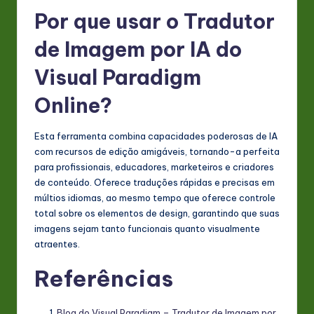
Por que usar o Tradutor
de Imagem por IA do
Visual Paradigm
Online?
Esta ferramenta combina capacidades poderosas de IA
com recursos de edição amigáveis, tornando-a perfeita
para profissionais, educadores, marketeiros e criadores
de conteúdo. Oferece traduções rápidas e precisas em
múltios idiomas, ao mesmo tempo que oferece controle
total sobre os elementos de design, garantindo que suas
imagens sejam tanto funcionais quanto visualmente
atraentes.
Referências
Blog do Visual Paradigm – Tradutor de Imagem por