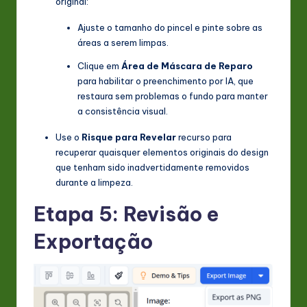
original:
Ajuste o tamanho do pincel e pinte sobre as
áreas a serem limpas.
Clique em
Área de Máscara de Reparo
para habilitar o preenchimento por IA, que
restaura sem problemas o fundo para manter
a consistência visual.
Use o
Risque para Revelar
recurso para
recuperar quaisquer elementos originais do design
que tenham sido inadvertidamente removidos
durante a limpeza.
Etapa 5: Revisão e
Exportação