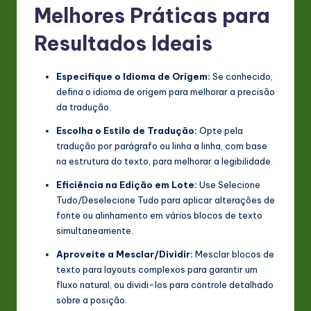
Melhores Práticas para
Resultados Ideais
Especifique o Idioma de Origem:
Se conhecido,
defina o idioma de origem para melhorar a precisão
da tradução.
Escolha o Estilo de Tradução:
Opte pela
tradução por parágrafo ou linha a linha, com base
na estrutura do texto, para melhorar a legibilidade.
Eficiência na Edição em Lote:
Use Selecione
Tudo/Deselecione Tudo para aplicar alterações de
fonte ou alinhamento em vários blocos de texto
simultaneamente.
Aproveite a Mesclar/Dividir:
Mesclar blocos de
texto para layouts complexos para garantir um
fluxo natural, ou dividi-los para controle detalhado
sobre a posição.