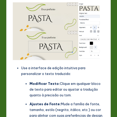
Use a interface de edição intuitiva para
personalizar o texto traduzido:
Modificar Texto:
Clique em qualquer bloco
de texto para editar ou ajustar a tradução
quanto à precisão ou tom.
Ajustes de Fonte:
Mude a família de fonte,
tamanho, estilo (negrito, itálico, etc.) ou cor
para alinhar com suas preferências de design.