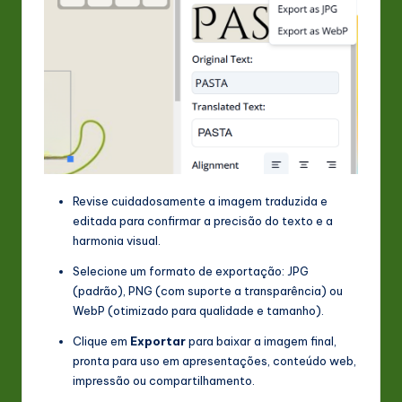
Revise cuidadosamente a imagem traduzida e
editada para confirmar a precisão do texto e a
harmonia visual.
Selecione um formato de exportação: JPG
(padrão), PNG (com suporte a transparência) ou
WebP (otimizado para qualidade e tamanho).
Clique em
Exportar
para baixar a imagem final,
pronta para uso em apresentações, conteúdo web,
impressão ou compartilhamento.