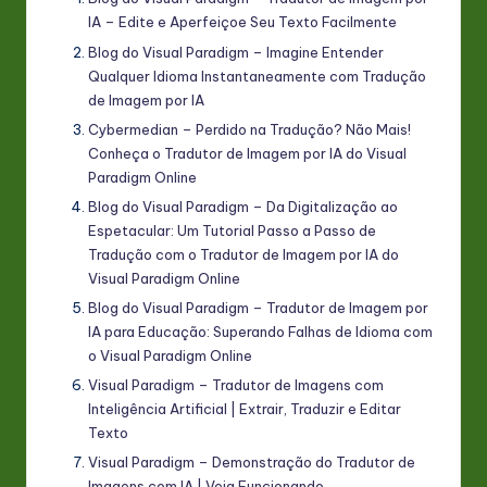
IA – Edite e Aperfeiçoe Seu Texto Facilmente
Blog do Visual Paradigm – Imagine Entender
Qualquer Idioma Instantaneamente com Tradução
de Imagem por IA
Cybermedian – Perdido na Tradução? Não Mais!
Conheça o Tradutor de Imagem por IA do Visual
Paradigm Online
Blog do Visual Paradigm – Da Digitalização ao
Espetacular: Um Tutorial Passo a Passo de
Tradução com o Tradutor de Imagem por IA do
Visual Paradigm Online
Blog do Visual Paradigm – Tradutor de Imagem por
IA para Educação: Superando Falhas de Idioma com
o Visual Paradigm Online
Visual Paradigm – Tradutor de Imagens com
Inteligência Artificial | Extrair, Traduzir e Editar
Texto
Visual Paradigm – Demonstração do Tradutor de
Imagens com IA | Veja Funcionando