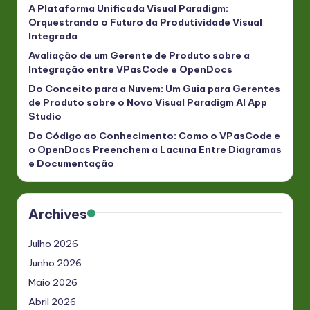
A Plataforma Unificada Visual Paradigm:
Orquestrando o Futuro da Produtividade Visual
Integrada
Avaliação de um Gerente de Produto sobre a
Integração entre VPasCode e OpenDocs
Do Conceito para a Nuvem: Um Guia para Gerentes
de Produto sobre o Novo Visual Paradigm AI App
Studio
Do Código ao Conhecimento: Como o VPasCode e
o OpenDocs Preenchem a Lacuna Entre Diagramas
e Documentação
Archives
Julho 2026
Junho 2026
Maio 2026
Abril 2026