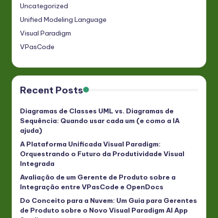
Uncategorized
Unified Modeling Language
Visual Paradigm
VPasCode
Recent Posts
Diagramas de Classes UML vs. Diagramas de
Sequência: Quando usar cada um (e como a IA
ajuda)
A Plataforma Unificada Visual Paradigm:
Orquestrando o Futuro da Produtividade Visual
Integrada
Avaliação de um Gerente de Produto sobre a
Integração entre VPasCode e OpenDocs
Do Conceito para a Nuvem: Um Guia para Gerentes
de Produto sobre o Novo Visual Paradigm AI App