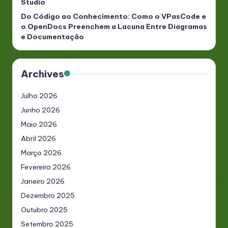
Studio
Do Código ao Conhecimento: Como o VPasCode e
o OpenDocs Preenchem a Lacuna Entre Diagramas
e Documentação
Archives
Julho 2026
Junho 2026
Maio 2026
Abril 2026
Março 2026
Fevereiro 2026
Janeiro 2026
Dezembro 2025
Outubro 2025
Setembro 2025