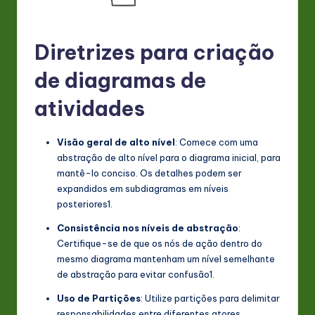
Diretrizes para criação
de diagramas de
atividades
Visão geral de alto nível
: Comece com uma
abstração de alto nível para o diagrama inicial, para
mantê-lo conciso. Os detalhes podem ser
expandidos em subdiagramas em níveis
posteriores
1
.
Consistência nos níveis de abstração
:
Certifique-se de que os nós de ação dentro do
mesmo diagrama mantenham um nível semelhante
de abstração para evitar confusão
1
.
Uso de Partições
: Utilize partições para delimitar
responsabilidades entre diferentes atores