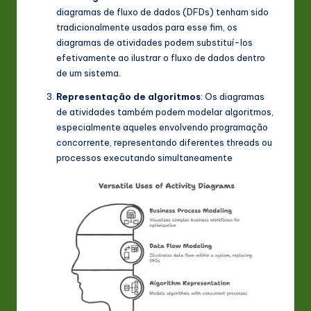
diagramas de fluxo de dados (DFDs) tenham sido
tradicionalmente usados para esse fim, os
diagramas de atividades podem substituí-los
efetivamente ao ilustrar o fluxo de dados dentro
de um sistema
.
Representação de algoritmos
: Os diagramas
de atividades também podem modelar algoritmos,
especialmente aqueles envolvendo programação
concorrente, representando diferentes threads ou
processos executando simultaneamente