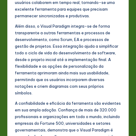
usuários colaborem em tempo real, tornando-se uma
excelente ferramenta para equipes que precisam
permanecer sincronizadas e produtivas.
Além disso, o Visual Paradigm integra-se de forma
transparente a outras ferramentas e processos de
desenvolvimento, como Scrum, EA e processos de
gestão de projetos. Essa integração ajuda a simplificar
todo o ciclo de vida do desenvolvimento de software,
desde o projeto inicial até a implementação final. A
flexibilidade e as opções de personalização da
ferramenta aprimoram ainda mais sua usabilidade,
permitindo que os usuários incorporem diversas
notações e criem diagramas com seus próprios
símbolos.
A confiabilidade e eficácia da ferramenta são evidentes
em sua ampla adoção. Confiança de mais de 320.000
profissionais e organizações em todo o mundo, incluindo
empresas do Fortune 500, universidades e setores
governamentais, demonstra que o Visual Paradigm é