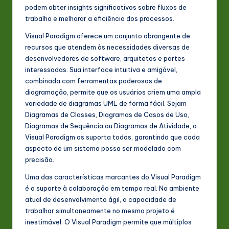
podem obter insights significativos sobre fluxos de
trabalho e melhorar a eficiência dos processos.
Visual Paradigm oferece um conjunto abrangente de
recursos que atendem às necessidades diversas de
desenvolvedores de software, arquitetos e partes
interessadas. Sua interface intuitiva e amigável,
combinada com ferramentas poderosas de
diagramação, permite que os usuários criem uma ampla
variedade de diagramas UML de forma fácil. Sejam
Diagramas de Classes, Diagramas de Casos de Uso,
Diagramas de Sequência ou Diagramas de Atividade, o
Visual Paradigm os suporta todos, garantindo que cada
aspecto de um sistema possa ser modelado com
precisão.
Uma das características marcantes do Visual Paradigm
é o suporte à colaboração em tempo real. No ambiente
atual de desenvolvimento ágil, a capacidade de
trabalhar simultaneamente no mesmo projeto é
inestimável. O Visual Paradigm permite que múltiplos