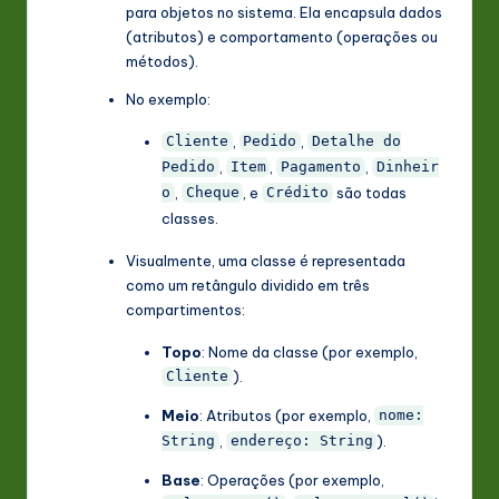
para objetos no sistema. Ela encapsula dados
(atributos) e comportamento (operações ou
métodos).
No exemplo:
,
,
Cliente
Pedido
Detalhe do
,
,
,
Pedido
Item
Pagamento
Dinheir
,
, e
são todas
o
Cheque
Crédito
classes.
Visualmente, uma classe é representada
como um retângulo dividido em três
compartimentos:
Topo
: Nome da classe (por exemplo,
).
Cliente
Meio
: Atributos (por exemplo,
nome:
,
).
String
endereço: String
Base
: Operações (por exemplo,