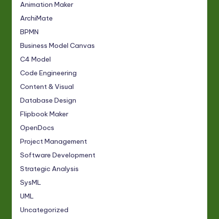
Animation Maker
ArchiMate
BPMN
Business Model Canvas
C4 Model
Code Engineering
Content & Visual
Database Design
Flipbook Maker
OpenDocs
Project Management
Software Development
Strategic Analysis
SysML
UML
Uncategorized