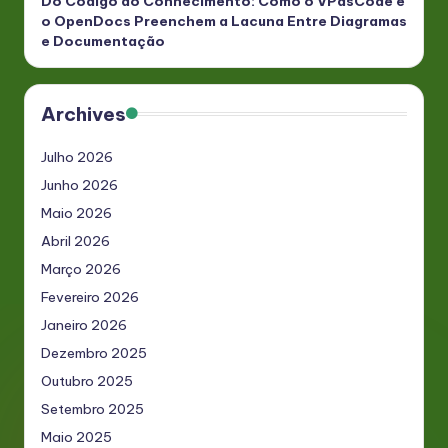
Do Código ao Conhecimento: Como o VPasCode e
o OpenDocs Preenchem a Lacuna Entre Diagramas
e Documentação
Archives
Julho 2026
Junho 2026
Maio 2026
Abril 2026
Março 2026
Fevereiro 2026
Janeiro 2026
Dezembro 2025
Outubro 2025
Setembro 2025
Maio 2025