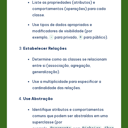
Liste as propriedades (atributos) e
comportamentos (operações) para cada
classe.
Use tipos de dados apropriados e
modificadores de visibilidade (por
exemplo,
para privado,
para público).
-
+
Estabelecer Relações
Determine como as classes se relacionam
entre si (associação, agregação,
generalização).
Use a multiplicidade para especificar a
cardinalidade das relações.
Use Abstração
Identifique atributos e comportamentos
comuns que podem ser abstraídos em uma
superclasse (por