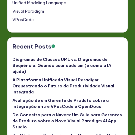
Unified Modeling Language
Visual Paradigm
VPasCode
Recent Posts
Diagramas de Classes UML vs. Diagramas de
Sequência: Quando usar cada um (e como a IA
ajuda)
A Plataforma Unificada Visual Paradigm:
Orquestrando o Futuro da Produtividade Visual
Integrada
Avaliação de um Gerente de Produto sobre a
Integração entre VPasCode e OpenDocs
Do Conceito para a Nuvem: Um Guia para Gerentes
de Produto sobre o Novo Visual Paradigm AI App
Studio