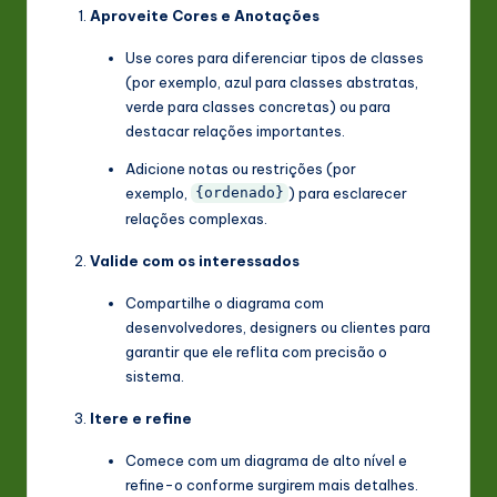
Aproveite Cores e Anotações
Use cores para diferenciar tipos de classes
(por exemplo, azul para classes abstratas,
verde para classes concretas) ou para
destacar relações importantes.
Adicione notas ou restrições (por
exemplo,
) para esclarecer
{ordenado}
relações complexas.
Valide com os interessados
Compartilhe o diagrama com
desenvolvedores, designers ou clientes para
garantir que ele reflita com precisão o
sistema.
Itere e refine
Comece com um diagrama de alto nível e
refine-o conforme surgirem mais detalhes.