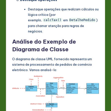
Destaque operações que realizam cálculos ou
lógica crítica (por
exemplo,
em
)
calcTax()
DetalhePedido
para chamar atenção para regras de
negócios.
Análise do Exemplo de
Diagrama de Classe
O diagrama de classe UML fornecido representa um
sistema de processamento de pedidos de comércio
eletrônico. Vamos analisá-lo: