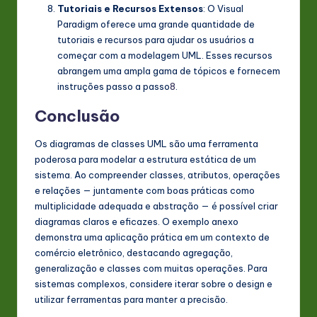
Tutoriais e Recursos Extensos
: O Visual
Paradigm oferece uma grande quantidade de
tutoriais e recursos para ajudar os usuários a
começar com a modelagem UML. Esses recursos
abrangem uma ampla gama de tópicos e fornecem
instruções passo a passo
8
.
Conclusão
Os diagramas de classes UML são uma ferramenta
poderosa para modelar a estrutura estática de um
sistema. Ao compreender classes, atributos, operações
e relações — juntamente com boas práticas como
multiplicidade adequada e abstração — é possível criar
diagramas claros e eficazes. O exemplo anexo
demonstra uma aplicação prática em um contexto de
comércio eletrônico, destacando agregação,
generalização e classes com muitas operações. Para
sistemas complexos, considere iterar sobre o design e
utilizar ferramentas para manter a precisão.