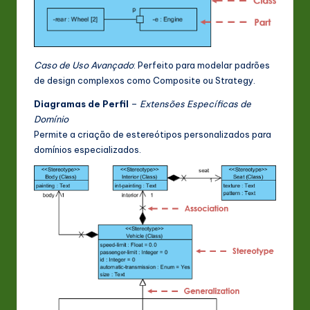
Caso de Uso Avançado
: Perfeito para modelar padrões
de design complexos como Composite ou Strategy.
Diagramas de Perfil
–
Extensões Específicas de
Domínio
Permite a criação de estereótipos personalizados para
domínios especializados.