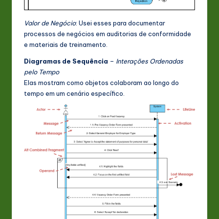
Valor de Negócio
: Usei esses para documentar
processos de negócios em auditorias de conformidade
e materiais de treinamento.
Diagramas de Sequência
–
Interações Ordenadas
pelo Tempo
Elas mostram como objetos colaboram ao longo do
tempo em um cenário específico.