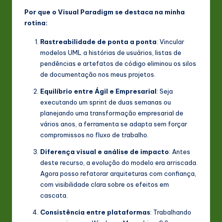
Por que o Visual Paradigm se destaca na minha
rotina:
Rastreabilidade de ponta a ponta
: Vincular
modelos UML a histórias de usuários, listas de
pendências e artefatos de código eliminou os silos
de documentação nos meus projetos.
Equilíbrio entre Ágil e Empresarial
: Seja
executando um sprint de duas semanas ou
planejando uma transformação empresarial de
vários anos, a ferramenta se adapta sem forçar
compromissos no fluxo de trabalho.
Diferença visual e análise de impacto
: Antes
deste recurso, a evolução do modelo era arriscada.
Agora posso refatorar arquiteturas com confiança,
com visibilidade clara sobre os efeitos em
cascata.
Consistência entre plataformas
: Trabalhando