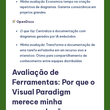
Minha avaliação
: Economiza tempo na criação
repetitiva de diagramas. Garante consistência em
projetos grandes.
OpenDocs
O que faz
: Centraliza a documentação com
diagramas gerados por IA embutidos
Minha avaliação
: Transforma a documentação de
uma tarefa enfadonha em um recurso vivo e
interativo. Ótimo para compartilhamento de
conhecimento entre equipes distribuídas.
Avaliação de
Ferramentas: Por que o
Visual Paradigm
merece minha