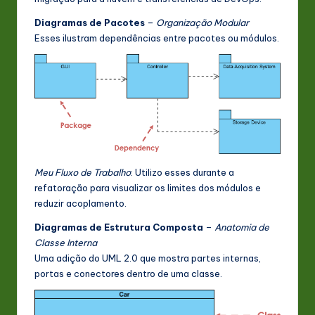
Diagramas de Pacotes
–
Organização Modular
Esses ilustram dependências entre pacotes ou módulos.
Meu Fluxo de Trabalho
: Utilizo esses durante a
refatoração para visualizar os limites dos módulos e
reduzir acoplamento.
Diagramas de Estrutura Composta
–
Anatomia de
Classe Interna
Uma adição do UML 2.0 que mostra partes internas,
portas e conectores dentro de uma classe.