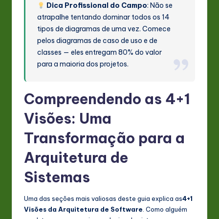
Dica Profissional do Campo
: Não se
atrapalhe tentando dominar todos os 14
tipos de diagramas de uma vez. Comece
pelos diagramas de caso de uso e de
classes — eles entregam 80% do valor
para a maioria dos projetos.
Compreendendo as 4+1
Visões: Uma
Transformação para a
Arquitetura de
Sistemas
Uma das seções mais valiosas deste guia explica as
4+1
Visões da Arquitetura de Software
. Como alguém