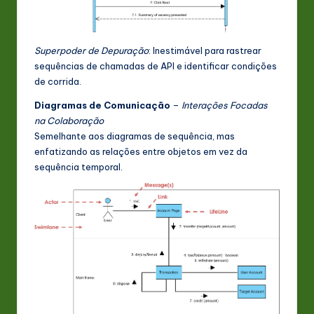
Superpoder de Depuração
: Inestimável para rastrear
sequências de chamadas de API e identificar condições
de corrida.
Diagramas de Comunicação
–
Interações Focadas
na Colaboração
Semelhante aos diagramas de sequência, mas
enfatizando as relações entre objetos em vez da
sequência temporal.