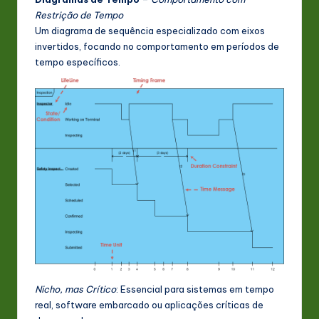
Restrição de Tempo
Um diagrama de sequência especializado com eixos
invertidos, focando no comportamento em períodos de
tempo específicos.
Nicho, mas Crítico
: Essencial para sistemas em tempo
real, software embarcado ou aplicações críticas de