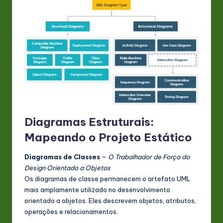
Diagramas Estruturais:
Mapeando o Projeto Estático
Diagramas de Classes
–
O Trabalhador de Força do
Design Orientado a Objetos
Os diagramas de classe permanecem o artefato UML
mais amplamente utilizado no desenvolvimento
orientado a objetos. Eles descrevem objetos, atributos,
operações e relacionamentos.