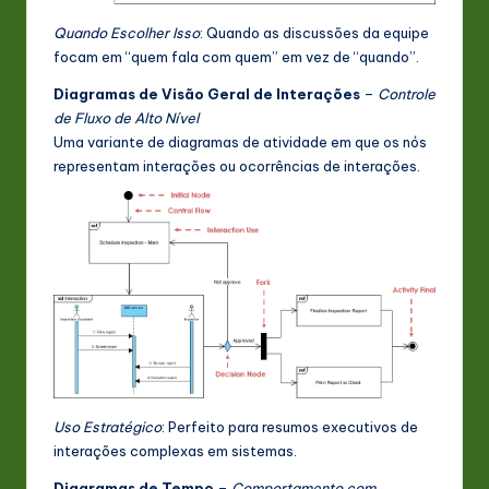
Quando Escolher Isso
: Quando as discussões da equipe
focam em “quem fala com quem” em vez de “quando”.
Diagramas de Visão Geral de Interações
–
Controle
de Fluxo de Alto Nível
Uma variante de diagramas de atividade em que os nós
representam interações ou ocorrências de interações.
Uso Estratégico
: Perfeito para resumos executivos de
interações complexas em sistemas.
Diagramas de Tempo
–
Comportamento com