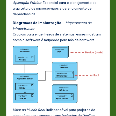
Aplicação Prática
: Essencial para o planejamento de
arquitetura de microserviços e gerenciamento de
dependências.
Diagramas de Implantação
–
Mapeamento de
Infraestrutura
Cruciais para engenheiros de sistemas, esses mostram
como o software é mapeado para nós de hardware.
Valor no Mundo Real
: Indispensável para projetos de
migração para a nuvem e transferências de DevOps.