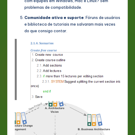
com equipes em Windows, Mac e Linux? Sem
problemas de compatibilidade.
Comunidade ativa e suporte
: Fóruns de usuários
e biblioteca de tutoriais me salvaram mais vezes
do que consigo contar.