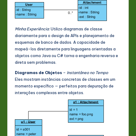
Minha Experiência
: Utilizo diagramas de classe
diariamente para o design de APIs e planejamento de
esquemas de banco de dados. A capacidade de
mapeá-los diretamente para linguagens orientadas a
objetos como Java ou C# torna a engenharia reversa e
direta sem problemas.
Diagramas de Objetos
–
Instantâneo no Tempo
Eles mostram instâncias concretas de classes em um
momento específico — perfeitos para depuração de
interações complexas entre objetos.