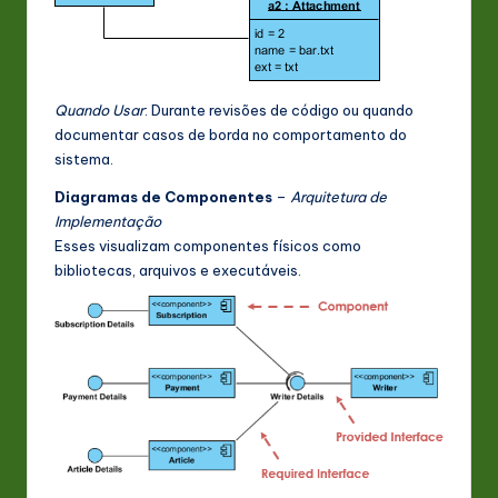
Quando Usar
: Durante revisões de código ou quando
documentar casos de borda no comportamento do
sistema.
Diagramas de Componentes
–
Arquitetura de
Implementação
Esses visualizam componentes físicos como
bibliotecas, arquivos e executáveis.