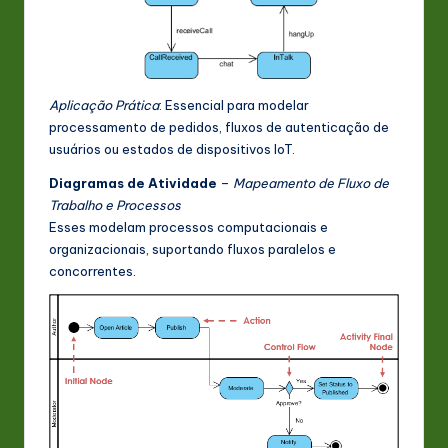
Aplicação Prática
: Essencial para modelar
processamento de pedidos, fluxos de autenticação de
usuários ou estados de dispositivos IoT.
Diagramas de Atividade
–
Mapeamento de Fluxo de
Trabalho e Processos
Esses modelam processos computacionais e
organizacionais, suportando fluxos paralelos e
concorrentes.