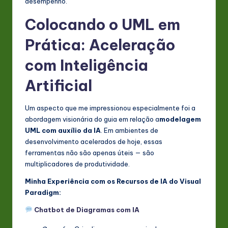
desempenho.
Colocando o UML em
Prática: Aceleração
com Inteligência
Artificial
Um aspecto que me impressionou especialmente foi a
abordagem visionária do guia em relação a
modelagem
UML com auxílio da IA
. Em ambientes de
desenvolvimento acelerados de hoje, essas
ferramentas não são apenas úteis — são
multiplicadores de produtividade.
Minha Experiência com os Recursos de IA do Visual
Paradigm:
Chatbot de Diagramas com IA