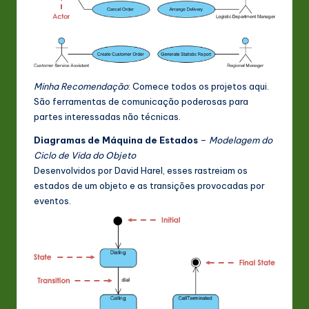
Minha Recomendação
: Comece todos os projetos aqui.
São ferramentas de comunicação poderosas para
partes interessadas não técnicas.
Diagramas de Máquina de Estados
–
Modelagem do
Ciclo de Vida do Objeto
Desenvolvidos por David Harel, esses rastreiam os
estados de um objeto e as transições provocadas por
eventos.