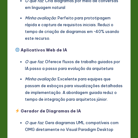
O que faz
: Cria diagramas por meio de conversas
em linguagem natural
Minha avaliação
: Perfeito para prototipagem
rápida e captura de requisitos iniciais. Reduzi o
tempo de criação de diagramas em ~40% usando
este recurso.
Aplicativos Web de IA
O que faz
: Oferece fluxos de trabalho guiados por
IA passo a passo para evolução da arquitetura
Minha avaliação
: Excelente para equipes que
passam de esboços para visualizações detalhadas
de implementação. A abordagem guiada reduz o
tempo de integração para arquitetos júnior.
Gerador de Diagramas de IA
O que faz
: Gera diagramas UML compatíveis com
OMG diretamente no Visual Paradigm Desktop