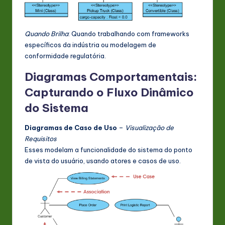
Quando Brilha
: Quando trabalhando com frameworks
específicos da indústria ou modelagem de
conformidade regulatória.
Diagramas Comportamentais:
Capturando o Fluxo Dinâmico
do Sistema
Diagramas de Caso de Uso
–
Visualização de
Requisitos
Esses modelam a funcionalidade do sistema do ponto
de vista do usuário, usando atores e casos de uso.