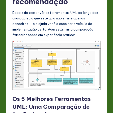
recomendação
Depois de testar várias ferramentas UML ao longo dos
anos, aprecio que este guia não ensine apenas
conceitos — ele ajuda você a escolher o veículo de
implementação certo. Aqui está minha comparação
franca baseada em experiência prática:
Os 5 Melhores Ferramentas
UML: Uma Comparação de