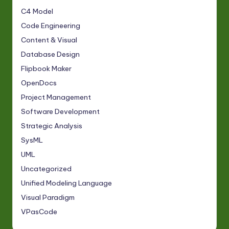
C4 Model
Code Engineering
Content & Visual
Database Design
Flipbook Maker
OpenDocs
Project Management
Software Development
Strategic Analysis
SysML
UML
Uncategorized
Unified Modeling Language
Visual Paradigm
VPasCode