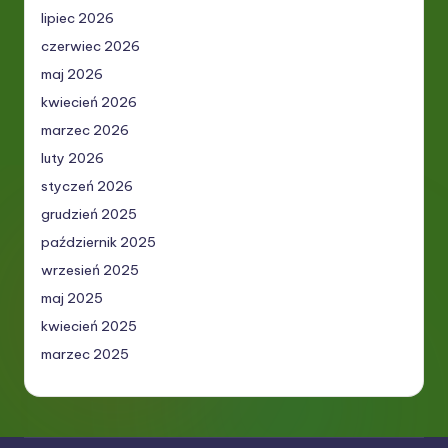
lipiec 2026
czerwiec 2026
maj 2026
kwiecień 2026
marzec 2026
luty 2026
styczeń 2026
grudzień 2025
październik 2025
wrzesień 2025
maj 2025
kwiecień 2025
marzec 2025