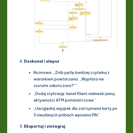
Doskonal i ulepsz
Rozmowa: „Zrób pętlę bardziej czytelną z
warunkiem powtarzania: „Wypłata nie
została zakończona?””
„Dodaj stylizację: kanał Klient niebieski jasny,
aktywności ATM pomarańczowe.”
„Uwzględnij wyjątek dla zatrzymania karty po
3 nieudanych próbach wpisania PIN.”
Eksportuj i zintegruj