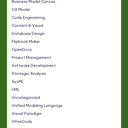
Business Model Canvas
C4 Model
Code Engineering
Content & Visual
Database Design
Flipbook Maker
OpenDocs
Project Management
Software Development
Strategic Analysis
SysML
UML
Uncategorized
Unified Modeling Language
Visual Paradigm
VPasCode