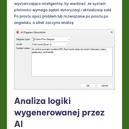
wystarczająco inteligentny, by wiedzieć, że system
płatności wymaga żądań autoryzacji i aktualizacji sald.
Po prostu opisz problem lub rozwiązanie po prostu po
angielsku, a silnik zaczyna analizę.
Analiza logiki
wygenerowanej przez
AI