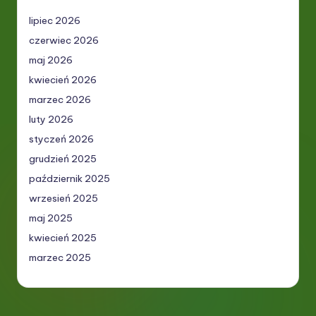
lipiec 2026
czerwiec 2026
maj 2026
kwiecień 2026
marzec 2026
luty 2026
styczeń 2026
grudzień 2025
październik 2025
wrzesień 2025
maj 2025
kwiecień 2025
marzec 2025