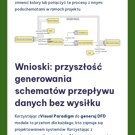
zmienić kolory lub połączyć te procesy z innymi
podschematami w ramach projektu.
Wnioski: przyszłość
generowania
schematów przepływu
danych bez wysiłku
Korzystając z
Visual Paradigm
do
generuj DFD
modele to przełom dla każdego, kto zajmuje się
projektowaniem systemów. Korzystając z