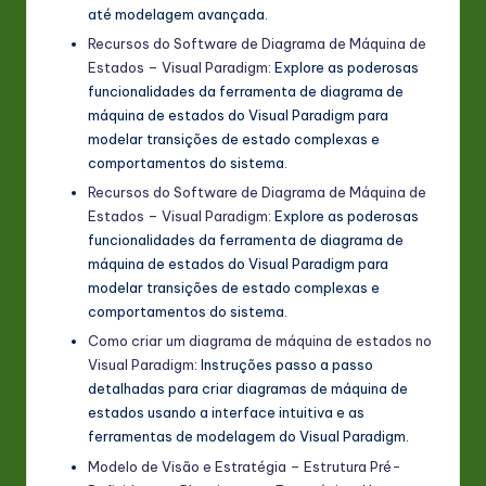
até modelagem avançada.
Recursos do Software de Diagrama de Máquina de
Estados – Visual Paradigm
: Explore as poderosas
funcionalidades da ferramenta de diagrama de
máquina de estados do Visual Paradigm para
modelar transições de estado complexas e
comportamentos do sistema.
Recursos do Software de Diagrama de Máquina de
Estados – Visual Paradigm
: Explore as poderosas
funcionalidades da ferramenta de diagrama de
máquina de estados do Visual Paradigm para
modelar transições de estado complexas e
comportamentos do sistema.
Como criar um diagrama de máquina de estados no
Visual Paradigm
: Instruções passo a passo
detalhadas para criar diagramas de máquina de
estados usando a interface intuitiva e as
ferramentas de modelagem do Visual Paradigm.
Modelo de Visão e Estratégia – Estrutura Pré-