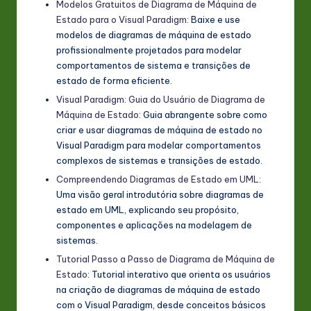
Modelos Gratuitos de Diagrama de Máquina de
Estado para o Visual Paradigm
: Baixe e use
modelos de diagramas de máquina de estado
profissionalmente projetados para modelar
comportamentos de sistema e transições de
estado de forma eficiente.
Visual Paradigm: Guia do Usuário de Diagrama de
Máquina de Estado
: Guia abrangente sobre como
criar e usar diagramas de máquina de estado no
Visual Paradigm para modelar comportamentos
complexos de sistemas e transições de estado.
Compreendendo Diagramas de Estado em UML
:
Uma visão geral introdutória sobre diagramas de
estado em UML, explicando seu propósito,
componentes e aplicações na modelagem de
sistemas.
Tutorial Passo a Passo de Diagrama de Máquina de
Estado
: Tutorial interativo que orienta os usuários
na criação de diagramas de máquina de estado
com o Visual Paradigm, desde conceitos básicos