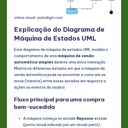
online.visual-paradigm.com
Explicação do Diagrama de
Máquina de Estados UML
Este diagrama de máquina de estados UML modela o
comportamento de uma
máquina de venda
automática simples
durante uma única transação.
Mostra os diferentes estados em que a máquina de
venda automática pode se encontrar e como ela se
move (transita) entre esses estados em resposta a
ações ou eventos do usuário.
Fluxo principal para uma compra
bem-sucedida
A máquina começa no estado
Repouso
estado
(ponto inicial indicado por um círculo preto).