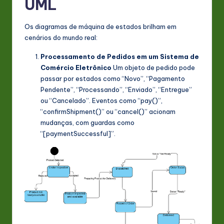
UML
Os diagramas de máquina de estados brilham em
cenários do mundo real:
Processamento de Pedidos em um Sistema de
Comércio Eletrônico
Um objeto de pedido pode
passar por estados como “Novo”, “Pagamento
Pendente”, “Processando”, “Enviado”, “Entregue”
ou “Cancelado”. Eventos como “pay()”,
“confirmShipment()” ou “cancel()” acionam
mudanças, com guardas como
“[paymentSuccessful]”.