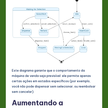
Este diagrama garante que o comportamento da
máquina de venda seja previsível: ele permite apenas
certas ações em estados específicos (por exemplo,
você não pode dispensar sem selecionar, ou reembolsar
sem cancelar).
Aumentando a