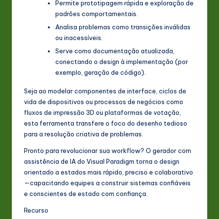
Permite prototipagem rápida e exploração de
padrões comportamentais.
Analisa problemas como transições inválidas
ou inacessíveis.
Serve como documentação atualizada,
conectando o design à implementação (por
exemplo, geração de código).
Seja ao modelar componentes de interface, ciclos de
vida de dispositivos ou processos de negócios como
fluxos de impressão 3D ou plataformas de votação,
esta ferramenta transfere o foco do desenho tedioso
para a resolução criativa de problemas.
Pronto para revolucionar sua workflow? O gerador com
assistência de IA do Visual Paradigm torna o design
orientado a estados mais rápido, preciso e colaborativo
—capacitando equipes a construir sistemas confiáveis
e conscientes de estado com confiança.
Recurso