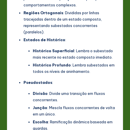
comportamentos complexos.
Regiões Ortogonais
: Divididas por linhas
tracejadas dentro de um estado composto,
representando subestados concorrentes
(paralelos).
Estados de Histórico
:
Histórico Superficial
: Lembra o subestado
mais recente no estado composto imediato.
Histórico Profundo
: Lembra subestados em
todos os níveis de aninhamento.
Pseudostados
:
Divisão
: Divide uma transição em fluxos
concorrentes.
Junção
: Mescla fluxos concorrentes de volta
em um único.
Escolha
: Ramificação dinâmica baseada em
guardas.