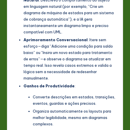
em linguagem natural (por exemplo, “Crie um
diagrama de máquina de estados para um sistema
de cobrança automática”), e a IA gera
instantaneamente um diagrama limpo e preciso
compatível com UML.
Aprimoramento Conversacional
: Itere sem
esforço—diga “Adicione uma condição para saldo
baixo” ou “Insira um novo estado para tratamento
de erros”—e observe o diagrama se atualizar em
tempo real. Isso revela casos extremos e valida a
lógica sem a necessidade de redesenhar
manualmente.
Ganhos de Produtividade
:
Converte descrições em estados, transições,
eventos, guardas e ações precisos.
Organiza automaticamente os layouts para
melhor legibilidade, mesmo em diagramas
complexos.