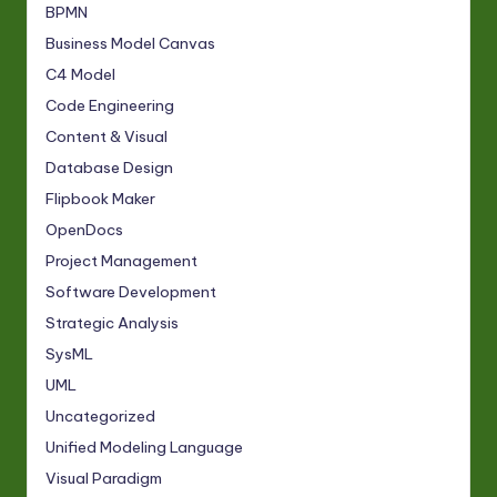
BPMN
Business Model Canvas
C4 Model
Code Engineering
Content & Visual
Database Design
Flipbook Maker
OpenDocs
Project Management
Software Development
Strategic Analysis
SysML
UML
Uncategorized
Unified Modeling Language
Visual Paradigm