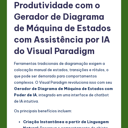
Produtividade com o
Gerador de Diagrama
de Máquina de Estados
com Assistência por IA
do Visual Paradigm
Ferramentas tradicionais de diagramação exigem a
colocação manual de estados, transições e rótulos, o
que pode ser demorado para comportamentos
complexos. O Visual Paradigm revoluciona isso com seu
Gerador de Diagrama de Máquina de Estados com
Poder de IA
, integrado em uma interface de chatbot
de IA intuitiva.
Os principais benefícios incluem:
Criação Instantânea a partir de Linguagem
Natural
: Descreva o comportamento do objeto