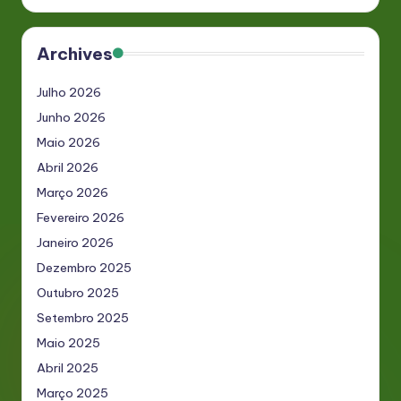
Archives
Julho 2026
Junho 2026
Maio 2026
Abril 2026
Março 2026
Fevereiro 2026
Janeiro 2026
Dezembro 2025
Outubro 2025
Setembro 2025
Maio 2025
Abril 2025
Março 2025