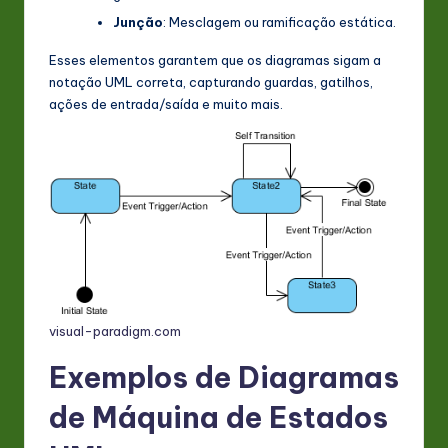
Junção
: Mesclagem ou ramificação estática.
Esses elementos garantem que os diagramas sigam a
notação UML correta, capturando guardas, gatilhos,
ações de entrada/saída e muito mais.
visual-paradigm.com
Exemplos de Diagramas
de Máquina de Estados