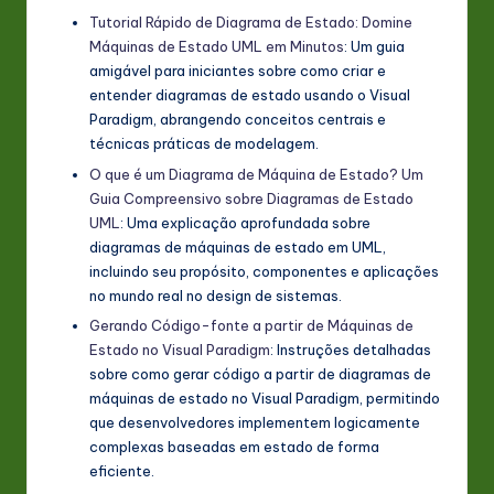
Tutorial Rápido de Diagrama de Estado: Domine
Máquinas de Estado UML em Minutos
: Um guia
amigável para iniciantes sobre como criar e
entender diagramas de estado usando o Visual
Paradigm, abrangendo conceitos centrais e
técnicas práticas de modelagem.
O que é um Diagrama de Máquina de Estado? Um
Guia Compreensivo sobre Diagramas de Estado
UML
: Uma explicação aprofundada sobre
diagramas de máquinas de estado em UML,
incluindo seu propósito, componentes e aplicações
no mundo real no design de sistemas.
Gerando Código-fonte a partir de Máquinas de
Estado no Visual Paradigm
: Instruções detalhadas
sobre como gerar código a partir de diagramas de
máquinas de estado no Visual Paradigm, permitindo
que desenvolvedores implementem logicamente
complexas baseadas em estado de forma
eficiente.