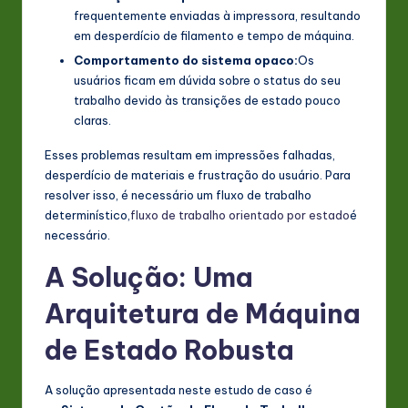
frequentemente enviadas à impressora, resultando
em desperdício de filamento e tempo de máquina.
Comportamento do sistema opaco:
Os
usuários ficam em dúvida sobre o status do seu
trabalho devido às transições de estado pouco
claras.
Esses problemas resultam em impressões falhadas,
desperdício de materiais e frustração do usuário. Para
resolver isso, é necessário um fluxo de trabalho
determinístico,
fluxo de trabalho orientado por estado
é
necessário.
A Solução: Uma
Arquitetura de Máquina
de Estado Robusta
A solução apresentada neste estudo de caso é