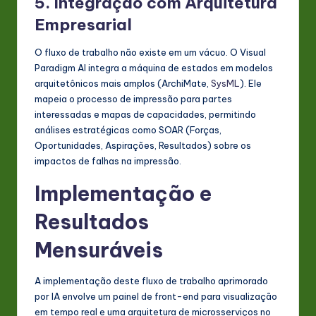
5. Integração com Arquitetura
Empresarial
O fluxo de trabalho não existe em um vácuo. O Visual
Paradigm AI integra a máquina de estados em modelos
arquitetônicos mais amplos (ArchiMate,
SysML
). Ele
mapeia o processo de impressão para partes
interessadas e mapas de capacidades, permitindo
análises estratégicas como SOAR (Forças,
Oportunidades, Aspirações, Resultados) sobre os
impactos de falhas na impressão.
Implementação e
Resultados
Mensuráveis
A implementação deste fluxo de trabalho aprimorado
por IA envolve um painel de front-end para visualização
em tempo real e uma arquitetura de microsserviços no