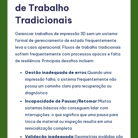
de Trabalho
Tradicionais
Gerenciar trabalhos de impressão 3D sem um sistema
formal de gerenciamento de estado frequentemente
leva a caos operacional. Fluxos de trabalho tradicionais
sofrem frequentemente com processos opacos e falta
de resiliência. Principais desafios incluem:
Gestão inadequada de erros:
Quando uma
impressão falha, o sistema frequentemente não
possui um caminho claro para recuperação ou
diagnóstico.
Incapacidade de Pausar/Retomar:
Muitos
sistemas básicos não conseguem lidar com
interrupções, o que significa que uma pausa para
troca de material ou inspeção resulta em uma
reinicialização completa.
Validação inadequada:
Geometrias inválidas são