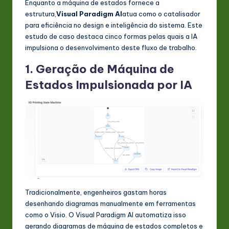
Enquanto a máquina de estados fornece a
estrutura,
Visual Paradigm AI
atua como o catalisador
para eficiência no design e inteligência do sistema. Este
estudo de caso destaca cinco formas pelas quais a IA
impulsiona o desenvolvimento deste fluxo de trabalho.
1. Geração de Máquina de
Estados Impulsionada por IA
Tradicionalmente, engenheiros gastam horas
desenhando diagramas manualmente em ferramentas
como o Visio. O Visual Paradigm AI automatiza isso
gerando diagramas de máquina de estados completos e