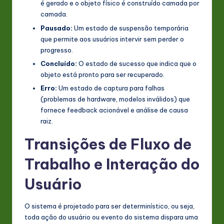
é gerado e o objeto físico é construído camada por
camada.
Pausado:
Um estado de suspensão temporária
que permite aos usuários intervir sem perder o
progresso.
Concluído:
O estado de sucesso que indica que o
objeto está pronto para ser recuperado.
Erro:
Um estado de captura para falhas
(problemas de hardware, modelos inválidos) que
fornece feedback acionável e análise de causa
raiz.
Transições de Fluxo de
Trabalho e Interação do
Usuário
O sistema é projetado para ser determinístico, ou seja,
toda ação do usuário ou evento do sistema dispara uma