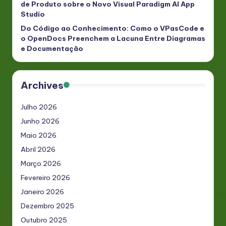
de Produto sobre o Novo Visual Paradigm AI App
Studio
Do Código ao Conhecimento: Como o VPasCode e
o OpenDocs Preenchem a Lacuna Entre Diagramas
e Documentação
Archives
Julho 2026
Junho 2026
Maio 2026
Abril 2026
Março 2026
Fevereiro 2026
Janeiro 2026
Dezembro 2025
Outubro 2025