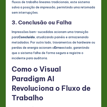
fluxos de trabalho lineares tradicionais, este sistema
salva a posição de impressão, permitindo uma retomada
sem interrupções.
3. Conclusão ou Falha
Impressões bem-sucedidas acionam uma transição
para
Concluído
, atualizando painéis e armazenando
metadados. Por outro lado, travamentos de hardware ou
perdas de energia acionam o
Erro
estado, garantindo
que o sistema falhe de forma segura e registre o
incidente para auditoria.
Como o Visual
Paradigm AI
Revoluciona o Fluxo de
Trabalho