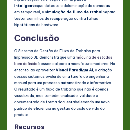
inteligente
que detecta a delaminação de camadas
em tempo real, e
simulação de fluxo de trabalho
para
testar caminhos de recuperação contra falhas
hipotéticas de hardware.
Conclusão
O Sistema de Gestão de Fluxo de Trabalho para
Impressão 3D demonstra que uma
máquina de estados
bem definida
é essencial para a manufatura moderna. No
entanto, ao aproveitar
Visual Paradigm AI
, a criação
desses sistemas evolui de uma tarefa de engenharia
manual para um processo automatizado e informativo.
O resultado é um fluxo de trabalho que não é apenas
visualizado, mas também analisado, validado e
documentado de forma rica, estabelecendo um novo
padrão de eficiência na gestão do ciclo de vida do
produto.
Recursos