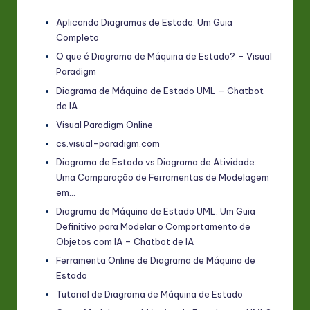
Aplicando Diagramas de Estado: Um Guia
Completo
O que é Diagrama de Máquina de Estado? – Visual
Paradigm
Diagrama de Máquina de Estado UML – Chatbot
de IA
Visual Paradigm Online
cs.visual-paradigm.com
Diagrama de Estado vs Diagrama de Atividade:
Uma Comparação de Ferramentas de Modelagem
em…
Diagrama de Máquina de Estado UML: Um Guia
Definitivo para Modelar o Comportamento de
Objetos com IA – Chatbot de IA
Ferramenta Online de Diagrama de Máquina de
Estado
Tutorial de Diagrama de Máquina de Estado