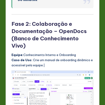
Fase 2: Colaboração e
Documentação – OpenDocs
(Banco de Conhecimento
Vivo)
Equipe:
Conhecimento Interno e Onboarding
Caso de Uso:
Crie um manual de onboarding dinâmico e
acessível pela equipe.|