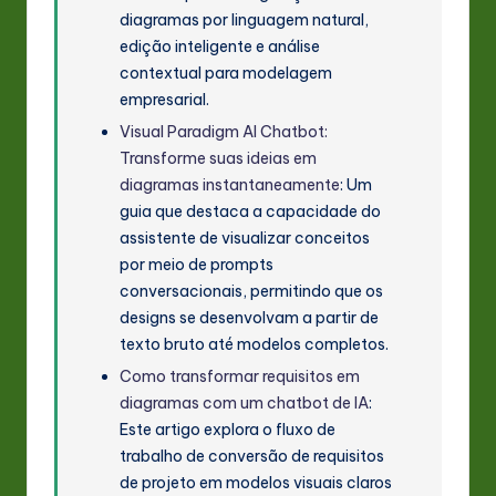
diagramas por linguagem natural,
edição inteligente e análise
contextual para modelagem
empresarial.
Visual Paradigm AI Chatbot:
Transforme suas ideias em
diagramas instantaneamente
: Um
guia que destaca a capacidade do
assistente de visualizar conceitos
por meio de prompts
conversacionais, permitindo que os
designs se desenvolvam a partir de
texto bruto até modelos completos.
Como transformar requisitos em
diagramas com um chatbot de IA
:
Este artigo explora o fluxo de
trabalho de conversão de requisitos
de projeto em modelos visuais claros