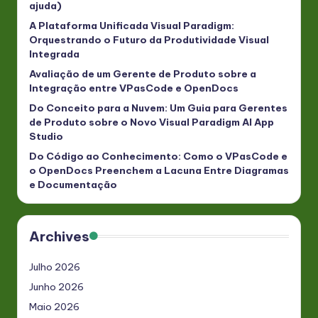
ajuda)
A Plataforma Unificada Visual Paradigm:
Orquestrando o Futuro da Produtividade Visual
Integrada
Avaliação de um Gerente de Produto sobre a
Integração entre VPasCode e OpenDocs
Do Conceito para a Nuvem: Um Guia para Gerentes
de Produto sobre o Novo Visual Paradigm AI App
Studio
Do Código ao Conhecimento: Como o VPasCode e
o OpenDocs Preenchem a Lacuna Entre Diagramas
e Documentação
Archives
Julho 2026
Junho 2026
Maio 2026