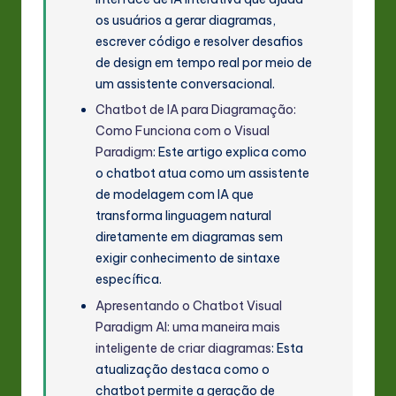
os usuários a gerar diagramas,
escrever código e resolver desafios
de design em tempo real por meio de
um assistente conversacional.
Chatbot de IA para Diagramação:
Como Funciona com o Visual
Paradigm
: Este artigo explica como
o chatbot atua como um assistente
de modelagem com IA que
transforma linguagem natural
diretamente em diagramas sem
exigir conhecimento de sintaxe
específica.
Apresentando o Chatbot Visual
Paradigm AI: uma maneira mais
inteligente de criar diagramas
: Esta
atualização destaca como o
chatbot permite a geração de