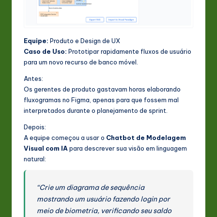
Equipe:
Produto e Design de UX
Caso de Uso:
Prototipar rapidamente fluxos de usuário
para um novo recurso de banco móvel.
Antes:
Os gerentes de produto gastavam horas elaborando
fluxogramas no Figma, apenas para que fossem mal
interpretados durante o planejamento de sprint.
Depois:
A equipe começou a usar o
Chatbot de Modelagem
Visual com IA
para descrever sua visão em linguagem
natural:
“Crie um diagrama de sequência
mostrando um usuário fazendo login por
meio de biometria, verificando seu saldo