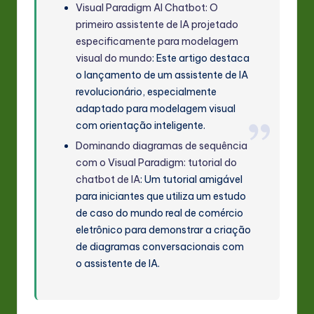
Visual Paradigm AI Chatbot: O
primeiro assistente de IA projetado
especificamente para modelagem
visual do mundo
: Este artigo destaca
o lançamento de um assistente de IA
revolucionário, especialmente
adaptado para modelagem visual
com orientação inteligente.
Dominando diagramas de sequência
com o Visual Paradigm: tutorial do
chatbot de IA
: Um tutorial amigável
para iniciantes que utiliza um estudo
de caso do mundo real de comércio
eletrônico para demonstrar a criação
de diagramas conversacionais com
o assistente de IA.