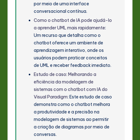
por meio de uma interface
conversacional contínua.
Como o chatbot de IA pode ajudá-lo
a aprender UML mais rapidamente
:
Um recurso que detalha como o
chatbot oferece um ambiente de
aprendizagem interativo, onde os
usuários podem praticar conceitos
de UML e receber feedback imediato.
Estudo de caso: Melhorando a
eficiência da modelagem de
sistemas com o chatbot com IA do
Visual Paradigm
: Este estudo de caso
demonstra como o chatbot melhora
a produtividade e a precisão na
modelagem de sistemas ao permitir
a criação de diagramas por meio de
conversas.