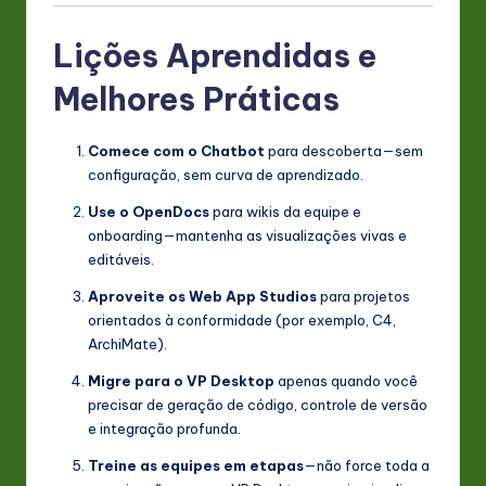
Lições Aprendidas e
Melhores Práticas
Comece com o Chatbot
para descoberta—sem
configuração, sem curva de aprendizado.
Use o OpenDocs
para wikis da equipe e
onboarding—mantenha as visualizações vivas e
editáveis.
Aproveite os Web App Studios
para projetos
orientados à conformidade (por exemplo, C4,
ArchiMate).
Migre para o VP Desktop
apenas quando você
precisar de geração de código, controle de versão
e integração profunda.
Treine as equipes em etapas
—não force toda a