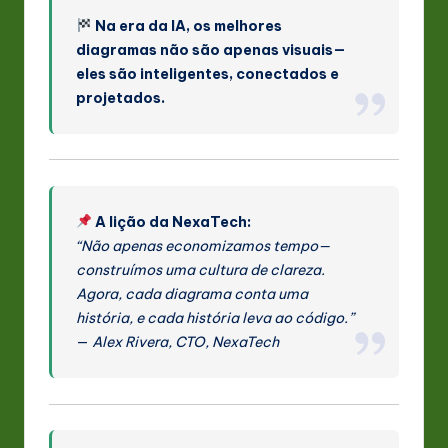
Na era da IA, os melhores
diagramas não são apenas visuais—
eles são inteligentes, conectados e
projetados.
A lição da NexaTech:
“Não apenas economizamos tempo—
construímos uma cultura de clareza.
Agora, cada diagrama conta uma
história, e cada história leva ao código.”
—
Alex Rivera, CTO, NexaTech