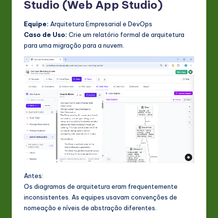
Studio (Web App Studio)
Equipe:
Arquitetura Empresarial e DevOps
Caso de Uso:
Crie um relatório formal de arquitetura
para uma migração para a nuvem.
Antes:
Os diagramas de arquitetura eram frequentemente
inconsistentes. As equipes usavam convenções de
nomeação e níveis de abstração diferentes.