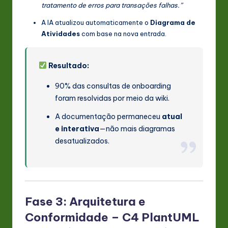
tratamento de erros para transações falhas.”
A IA atualizou automaticamente o
Diagrama de
Atividades
com base na nova entrada.
Resultado:
90% das consultas de onboarding
foram resolvidas por meio da wiki.
A documentação permaneceu
atual
e interativa
—não mais diagramas
desatualizados.
Fase 3: Arquitetura e
Conformidade – C4 PlantUML