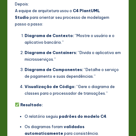
Depois:
A equipe de arquitetura usou o
C4 PlantUML
Studio
para orientar seu processo de modelagem
passo a passo:
Diagrama de Contexto:
“Mostre o usuário e o
aplicativo bancário.”
Diagrama de Containers:
“Divida o aplicativo em
microsserviços.”
Diagrama de Componentes:
“Detalhe o serviço
de pagamento e suas dependências.”
Visualização de Código:
“Gere o diagrama de
classes para o processador de transações.”
Resultado:
O relatório seguiu
padrões do modelo C4
.
Os diagramas foram
validados
automaticamente
para consistência.