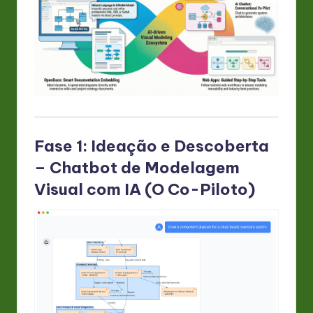
Fase 1: Ideação e Descoberta
– Chatbot de Modelagem
Visual com IA (O Co-Piloto)