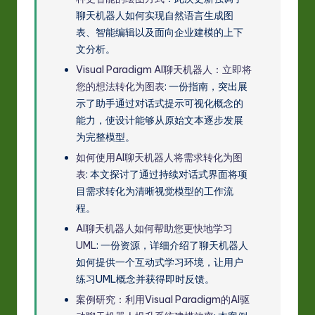
聊天机器人如何实现自然语言生成图
表、智能编辑以及面向企业建模的上下
文分析。
Visual Paradigm AI聊天机器人：立即将
您的想法转化为图表
: 一份指南，突出展
示了助手通过对话式提示可视化概念的
能力，使设计能够从原始文本逐步发展
为完整模型。
如何使用AI聊天机器人将需求转化为图
表
: 本文探讨了通过持续对话式界面将项
目需求转化为清晰视觉模型的工作流
程。
AI聊天机器人如何帮助您更快地学习
UML
: 一份资源，详细介绍了聊天机器人
如何提供一个互动式学习环境，让用户
练习UML概念并获得即时反馈。
案例研究：利用Visual Paradigm的AI驱