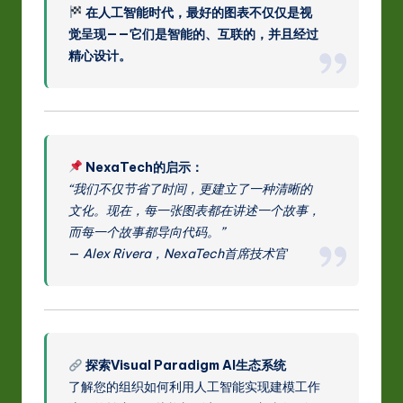
在人工智能时代，最好的图表不仅仅是视
觉呈现——它们是智能的、互联的，并且经过
精心设计。
NexaTech的启示：
“我们不仅节省了时间，更建立了一种清晰的
文化。现在，每一张图表都在讲述一个故事，
而每一个故事都导向代码。”
—
Alex Rivera，NexaTech首席技术官
探索Visual Paradigm AI生态系统
了解您的组织如何利用人工智能实现建模工作