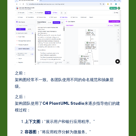
之前：
架构图经常不一致。各团队使用不同的命名规范和抽象层
级。
之后：
架构团队使用了
C4 PlantUML Studio
来逐步指导他们的建
模过程：
上下文图：
“展示用户和银行应用程序。”
容器图：
“将应用程序分解为微服务。”