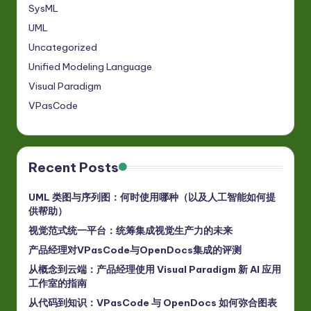
SysML
UML
Uncategorized
Unified Modeling Language
Visual Paradigm
VPasCode
Recent Posts
UML 类图与序列图：何时使用哪种（以及人工智能如何提
供帮助）
视觉范式统一平台：统筹集成视觉生产力的未来
产品经理对VPasCode与OpenDocs集成的评测
从概念到云端：产品经理使用 Visual Paradigm 新 AI 应用
工作室的指南
从代码到知识：VPasCode 与 OpenDocs 如何弥合图表