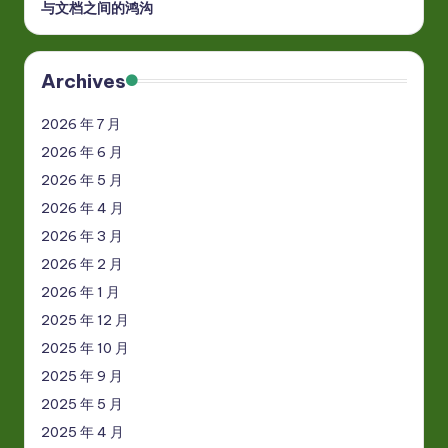
与文档之间的鸿沟
Archives
2026 年 7 月
2026 年 6 月
2026 年 5 月
2026 年 4 月
2026 年 3 月
2026 年 2 月
2026 年 1 月
2025 年 12 月
2025 年 10 月
2025 年 9 月
2025 年 5 月
2025 年 4 月