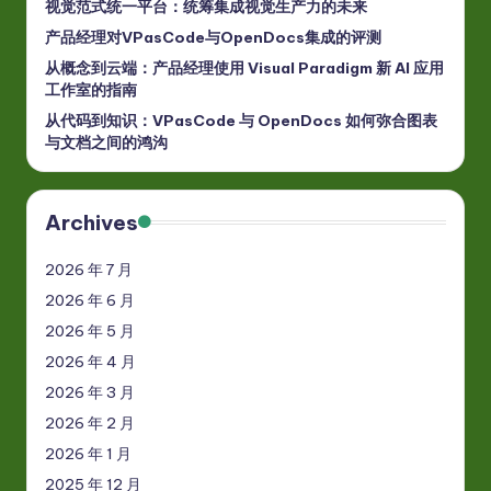
视觉范式统一平台：统筹集成视觉生产力的未来
产品经理对VPasCode与OpenDocs集成的评测
从概念到云端：产品经理使用 Visual Paradigm 新 AI 应用
工作室的指南
从代码到知识：VPasCode 与 OpenDocs 如何弥合图表
与文档之间的鸿沟
Archives
2026 年 7 月
2026 年 6 月
2026 年 5 月
2026 年 4 月
2026 年 3 月
2026 年 2 月
2026 年 1 月
2025 年 12 月