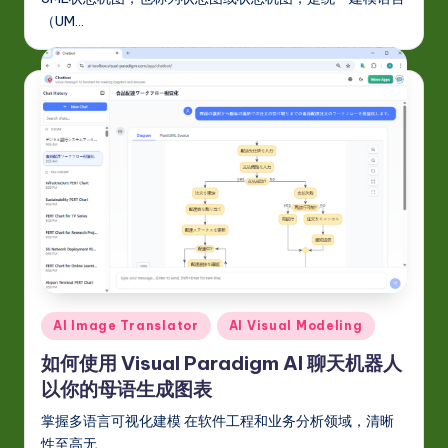
（UM…
Posted
AI Image Translator
AI Visual Modeling
in
如何使用 Visual Paradigm AI 聊天机器人
以你的母语生成图表
掌握多语言可视化建模 在软件工程和业务分析领域，清晰
性至高无…