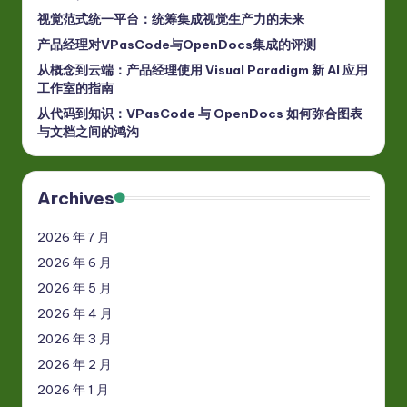
视觉范式统一平台：统筹集成视觉生产力的未来
产品经理对VPasCode与OpenDocs集成的评测
从概念到云端：产品经理使用 Visual Paradigm 新 AI 应用
工作室的指南
从代码到知识：VPasCode 与 OpenDocs 如何弥合图表
与文档之间的鸿沟
Archives
2026 年 7 月
2026 年 6 月
2026 年 5 月
2026 年 4 月
2026 年 3 月
2026 年 2 月
2026 年 1 月