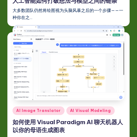
人工智能如何打破想法与模型之间的链条
大多数团队仍然将绘图视为头脑风暴之后的一个步骤——一
种你在之…
Posted
AI Image Translator
AI Visual Modeling
in
如何使用 Visual Paradigm AI 聊天机器人
以你的母语生成图表