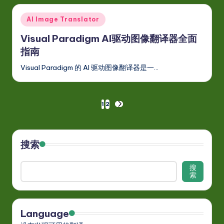
Posted
AI Image Translator
in
Visual Paradigm AI驱动图像翻译器全面
指南
Visual Paradigm 的 AI 驱动图像翻译器是一…
文
1
2
NEXT
PAGE
章
分
搜索
页
搜
索
Language