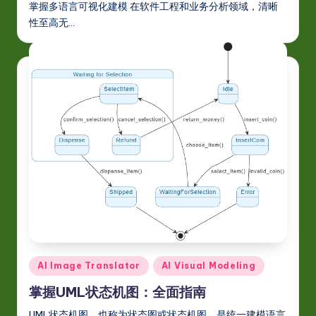
掌握多语言可视化建模 在软件工程和业务分析领域，清晰
性至高无…
Posted
AI Image Translator
AI Visual Modeling
in
掌握UML状态机图：全面指南
UML状态机图，也称为状态图或状态机图，是统一建模语言