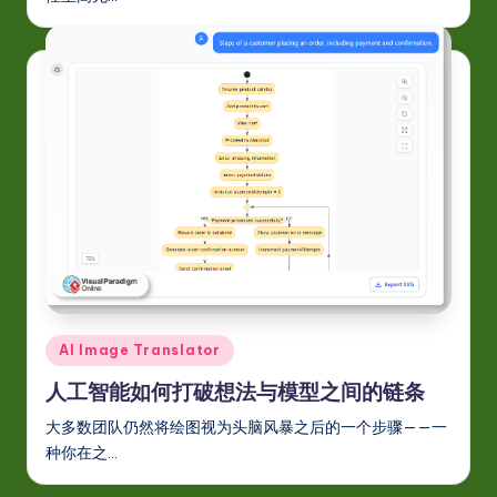
Posted
AI Image Translator
in
人工智能如何打破想法与模型之间的链条
大多数团队仍然将绘图视为头脑风暴之后的一个步骤——一
种你在之…