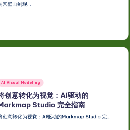
洞穴壁画到现…
Posted
AI Visual Modeling
n
将创意转化为视觉：AI驱动的
Markmap Studio 完全指南
将创意转化为视觉：AI驱动的Markmap Studio 完…