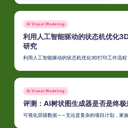
Posted
AI Visual Modeling
in
利用人工智能驱动的状态机优化3
研究
利用人工智能驱动的状态机优化3D打印工作流程
Posted
AI Visual Modeling
in
评测：AI树状图生成器是否是终极
可视化层级数据——无论是复杂的项目计划，家