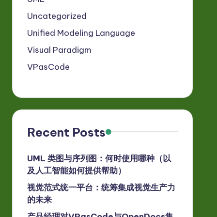
Uncategorized
Unified Modeling Language
Visual Paradigm
VPasCode
Recent Posts
UML 类图与序列图：何时使用哪种（以
及人工智能如何提供帮助）
视觉范式统一平台：统筹集成视觉生产力
的未来
产品经理对VPasCode与OpenDocs集