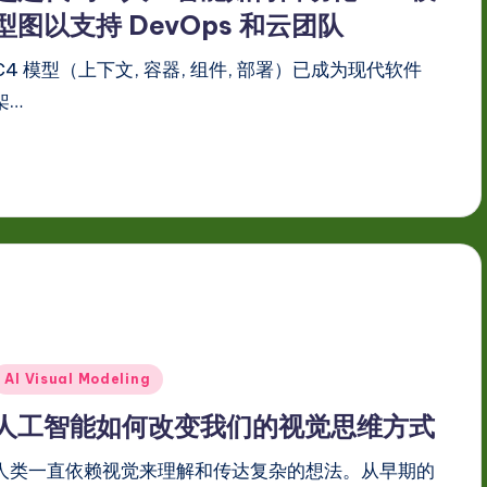
型图以支持 DevOps 和云团队
C4 模型（上下文, 容器, 组件, 部署）已成为现代软件
架…
Posted
AI Visual Modeling
n
人工智能如何改变我们的视觉思维方式
人类一直依赖视觉来理解和传达复杂的想法。从早期的