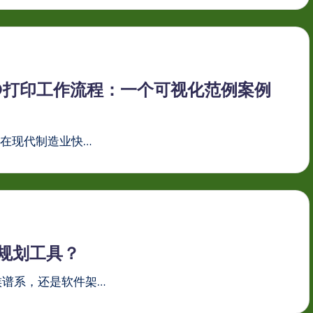
D打印工作流程：一个可视化范例案例
 在现代制造业快…
规划工具？
族谱系，还是软件架…