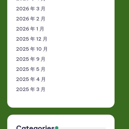
2026 年 3 月
2026 年 2 月
2026 年 1 月
2025 年 12 月
2025 年 10 月
2025 年 9 月
2025 年 5 月
2025 年 4 月
2025 年 3 月
Categories