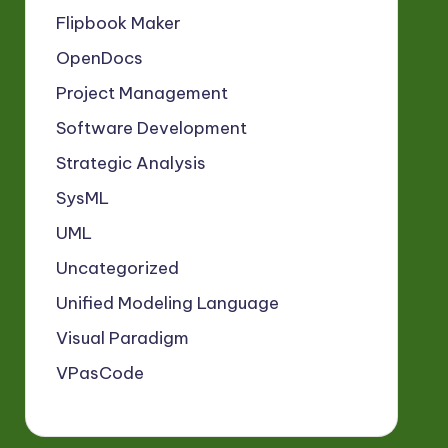
Flipbook Maker
OpenDocs
Project Management
Software Development
Strategic Analysis
SysML
UML
Uncategorized
Unified Modeling Language
Visual Paradigm
VPasCode